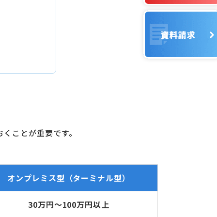
おくことが重要です。
オンプレミス型（ターミナル型）
30万円〜100万円以上