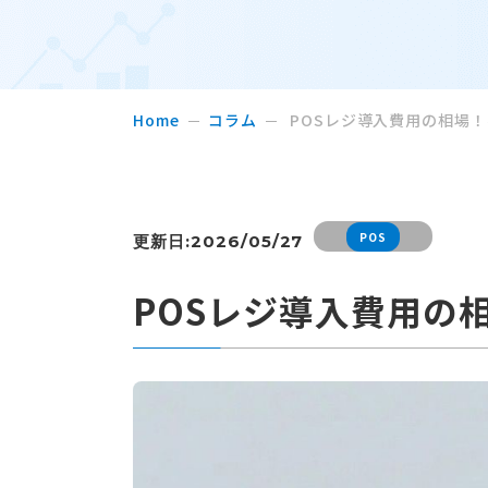
Home
コラム
POSレジ導入費用の相場
POS
更新日:2026/05/27
POSレジ導入費用の