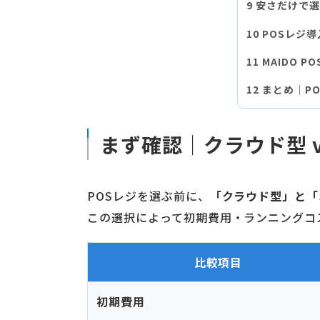
安さだけで選
POSレジ
MAIDO 
まとめ｜P
まず確認｜クラウド型 
POSレジを選ぶ前に、
「クラウド型」と「
この選択によって初期費用・ランニングコ
比較項目
初期費用