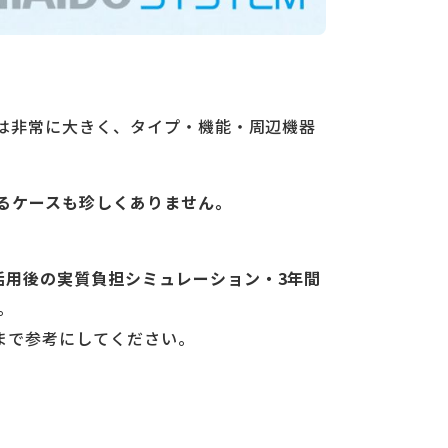
は非常に大きく、タイプ・機能・周辺機器
かるケースも珍しくありません。
活用後の実質負担シミュレーション・3年間
。
まで参考にしてください。