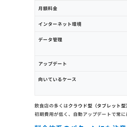
月額料金
インターネット環境
データ管理
アップデート
向いているケース
飲食店の多くは
クラウド型（タブレット型
初期費用が低く、自動アップデートで常に