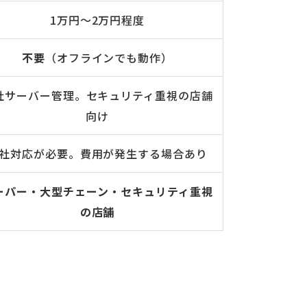
1万円〜2万円程度
不要
（オフラインでも動作）
社サーバー管理。セキュリティ重視の店舗
向け
社対応が必要。費用が発生する場合あり
ーパー・大型チェーン・セキュリティ重視
の店舗