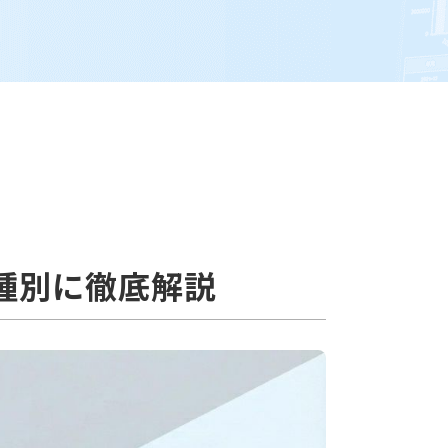
種別に徹底解説