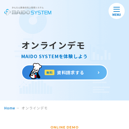
MENU
オンラインデモ
MAIDO SYSTEMを体験しよう
資料請求する
無料
Home
オンラインデモ
ONLINE DEMO