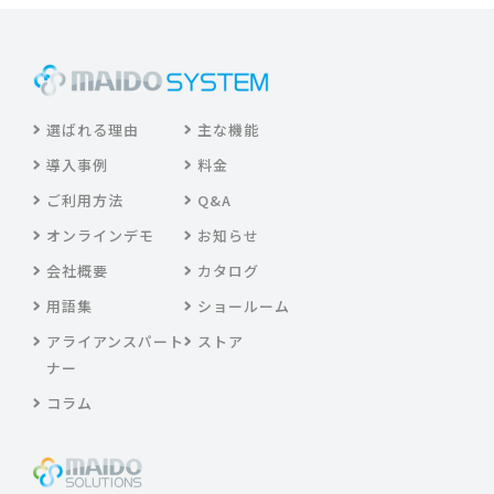
選ばれる理由
主な機能
導入事例
料金
ご利用方法
Q&A
オンラインデモ
お知らせ
会社概要
カタログ
用語集
ショールーム
アライアンスパート
ストア
ナー
コラム