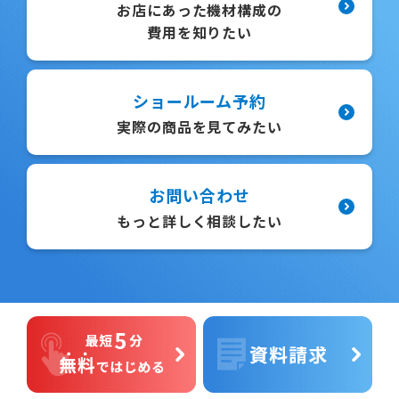
お店にあった機材構成の
費用を知りたい
ショールーム予約
実際の商品を見てみたい
お問い合わせ
もっと詳しく相談したい