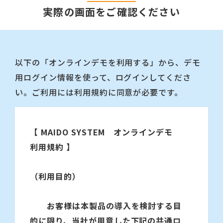
実際の画面をご確認ください
以下の「オンラインデモを利用する」から、デモ
用ログイン情報を使って、ログインしてくださ
い。ご利用には利用規約に同意が必要です。
【 MAIDO SYSTEM オンラインデモ
利用規約 】
（利用目的）
お客様は本製品の導入を検討する目
的に限り、当社が用意した下記の共通ロ