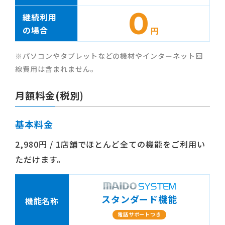
0
継続利用
の場合
円
※パソコンやタブレットなどの機材やインターネット回
線費用は含まれません。
月額料金(税別)
基本料金
2,980円 / 1店舗でほとんど全ての機能をご利用い
ただけます。
スタンダード機能
機能名称
電話サポートつき