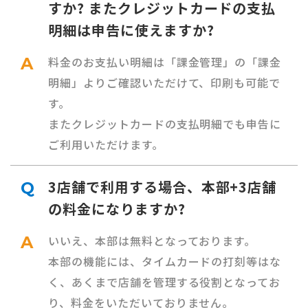
すか? またクレジットカードの支払
明細は申告に使えますか?
A
料金のお支払い明細は「課金管理」の「課金
明細」よりご確認いただけて、印刷も可能で
す。
またクレジットカードの支払明細でも申告に
ご利用いただけます。
3店舗で利用する場合、本部+3店舗
Q
の料金になりますか?
A
いいえ、本部は無料となっております。
本部の機能には、タイムカードの打刻等はな
く、あくまで店舗を管理する役割となってお
り、料金をいただいておりません。