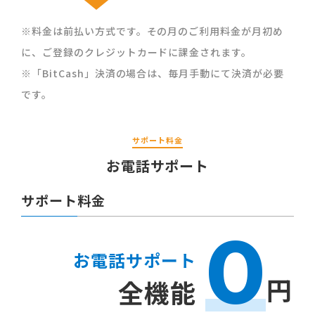
※料金は前払い方式です。その月のご利用料金が月初め
に、ご登録のクレジットカードに課金されます。
※「BitCash」決済の場合は、毎月手動にて決済が必要
です。
サポート料金
お電話サポート
サポート料金
0
お電話サポート
円
全機能