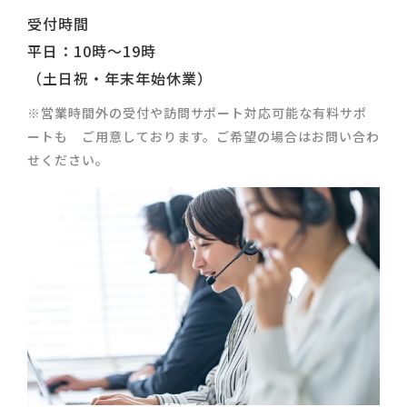
受付時間
平日：10時～19時
（土日祝・年末年始休業）
※営業時間外の受付や訪問サポート対応可能な有料サポ
ートも ご用意しております。ご希望の場合はお問い合わ
せください。