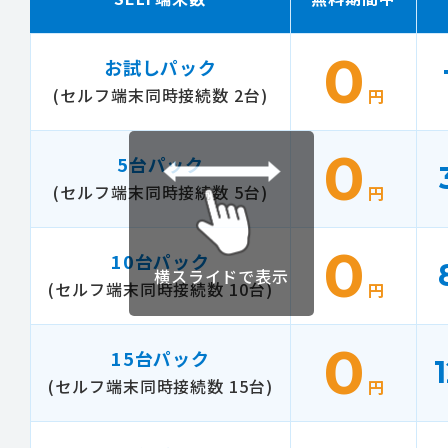
0
お試しパック
(セルフ端末同時接続数 2台)
円
0
5台パック
(セルフ端末同時接続数 5台)
円
0
10台パック
横スライドで表示
(セルフ端末同時接続数 10台)
円
0
15台パック
(セルフ端末同時接続数 15台)
円