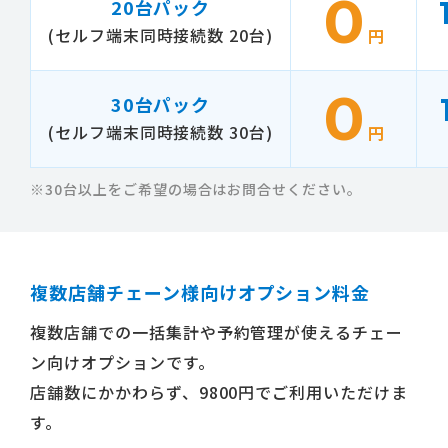
0
20台パック
(セルフ端末同時接続数 20台)
円
0
30台パック
(セルフ端末同時接続数 30台)
円
※30台以上をご希望の場合はお問合せください。
複数店舗チェーン様向けオプション料金
複数店舗での一括集計や予約管理が使えるチェー
ン向けオプションです。
店舗数にかかわらず、9800円でご利用いただけま
す。