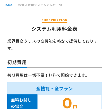
Home
飲食店管理システムの料金一覧
SUBSCRIPTION
システム利用料金表
業界最高クラスの高機能を格安で提供しておりま
す。
初期費用
初期費用は一切不要！無料で開始できます。
全機能・全プラン
0
無料お試し
の場合
円