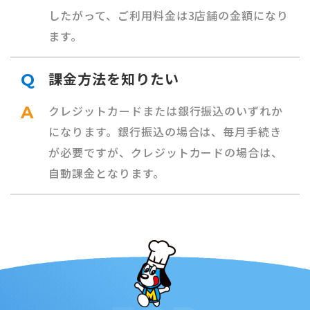
したがって、ご利用料金は3店舗の金額になり
ます。
課金方法を知りたい
Q
A
クレジットカードまたは銀行振込のいずれか
になります。銀行振込の場合は、毎月手続き
が必要ですが、クレジットカードの場合は、
自動課金となります。