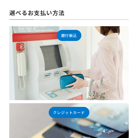
選べるお支払い方法
銀行振込
クレジットカード