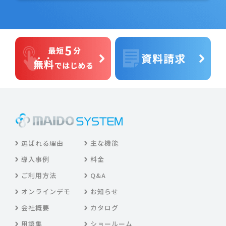
選ばれる理由
主な機能
導入事例
料金
ご利用方法
Q&A
オンラインデモ
お知らせ
会社概要
カタログ
用語集
ショールーム