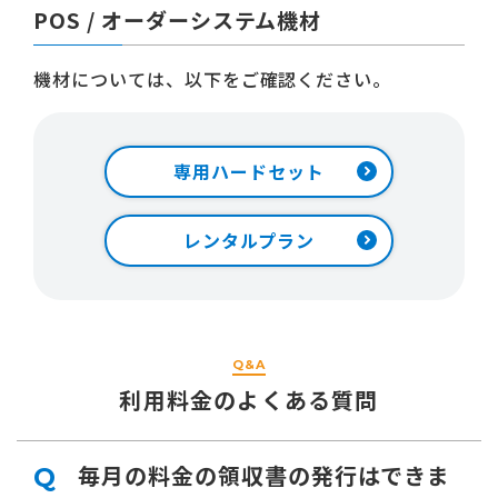
POS / オーダーシステム機材
機材については、以下をご確認ください。
専用ハードセット
レンタルプラン
Q&A
利用料金のよくある質問
毎月の料金の領収書の発行はできま
Q