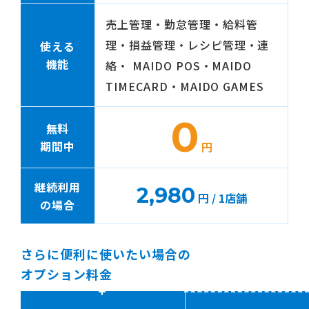
売上管理・勤怠管理・給料管
理・損益管理・レシピ管理・連
使える
機能
絡・ MAIDO POS・MAIDO
TIMECARD・MAIDO GAMES
0
無料
期間中
円
継続利用
2,980
円 / 1店舗
の場合
さらに便利に使いたい場合の
オプション料金