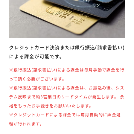
クレジットカード決済または銀行振込(請求書払い)
による課金が可能です。
※銀行振込(請求書払い)による課金は毎月手動で課金を行
って頂く必要がございます。
※銀行振込(請求書払い)による課金は、お振込み後、シス
テム反映まで約3営業日のリードタイムが発生します。 余
裕をもったお手続きをお願いいたします。
※クレジットカードによる課金では毎月自動的に課金処
理が行われます。