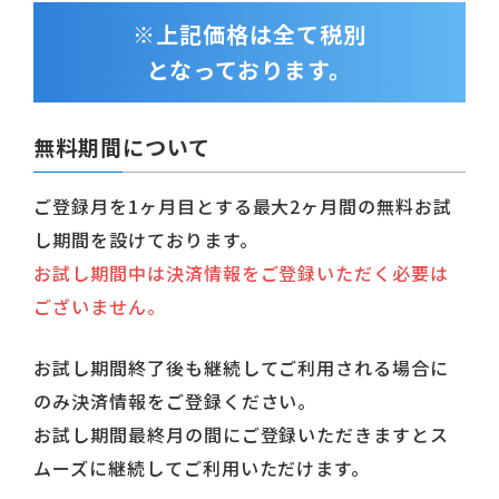
※上記価格は全て税別
となっております。
無料期間について
ご登録月を1ヶ月目とする最大2ヶ月間の無料お試
し期間を設けております。
お試し期間中は決済情報をご登録いただく必要は
ございません。
お試し期間終了後も継続してご利用される場合に
のみ決済情報をご登録ください。
お試し期間最終月の間にご登録いただきますとス
ムーズに継続してご利用いただけます。