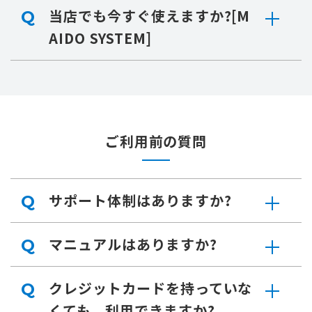
当店でも今すぐ使えますか?[M
Q
AIDO SYSTEM]
ご利用前の質問
サポート体制はありますか?
Q
マニュアルはありますか?
Q
クレジットカードを持っていな
Q
くても、利用できますか?