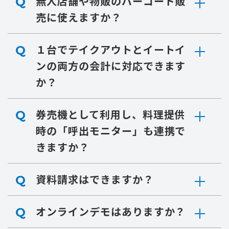
無人店舗や物販のバーコード販
Q
売に使えますか？
１台でテイクアウトとイートイ
Q
ンの両方の会計に対応できます
か？
券売機として利用し、料理提供
Q
時の「呼出モニター」も連携で
きますか？
資料請求はできますか？
Q
オンラインデモはありますか？
Q