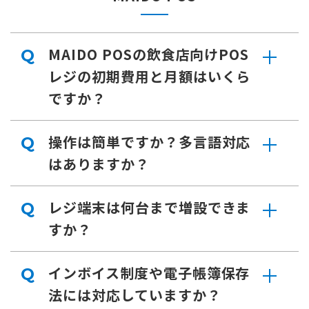
MAIDO POSの飲食店向けPOS
Q
レジの初期費用と月額はいくら
ですか？
操作は簡単ですか？多言語対応
Q
はありますか？
レジ端末は何台まで増設できま
Q
すか？
インボイス制度や電子帳簿保存
Q
法には対応していますか？