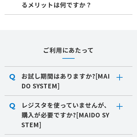
るメリットは何ですか？
ご利用にあたって
お試し期間はありますか?[MAI
Q
DO SYSTEM]
レジスタを使っていませんが、
Q
購入が必要ですか?[MAIDO SY
STEM]