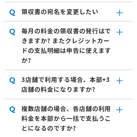
領収書の宛名を変更したい
Q
毎月の料金の領収書の発行はで
Q
きますか? またクレジットカー
ドの支払明細は申告に使えます
か?
3店舗で利用する場合、本部+3
Q
店舗の料金になりますか?
複数店舗の場合、各店舗の利用
Q
料金を本部から一括で支払うこ
とになるのですか?