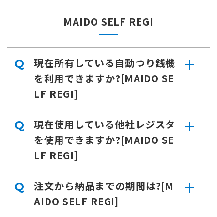
MAIDO SELF REGI
現在所有している自動つり銭機
Q
を利用できますか?[MAIDO SE
LF REGI]
現在使用している他社レジスタ
Q
を使用できますか?[MAIDO SE
LF REGI]
注文から納品までの期間は?[M
Q
AIDO SELF REGI]