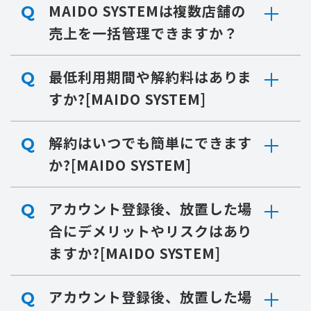
MAIDO SYSTEMは複数店舗の
Q
売上を一括管理できますか？
最低利用期間や解約料はありま
Q
すか?[MAIDO SYSTEM]
解約はいつでも簡単にできます
Q
か?[MAIDO SYSTEM]
アカウント登録後、放置した場
Q
合にデメリットやリスクはあり
ますか?[MAIDO SYSTEM]
アカウント登録後、放置した場
Q