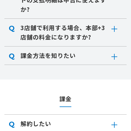
か?
3店舗で利用する場合、本部+3
Q
店舗の料金になりますか?
課金方法を知りたい
Q
課金
解約したい
Q