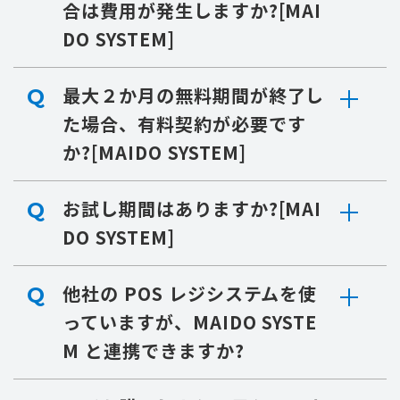
合は費用が発生しますか?[MAI
DO SYSTEM]
最大２か月の無料期間が終了し
Q
た場合、有料契約が必要です
か?[MAIDO SYSTEM]
お試し期間はありますか?[MAI
Q
DO SYSTEM]
他社の POS レジシステムを使
Q
っていますが、MAIDO SYSTE
M と連携できますか?