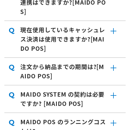
連携はできますか?[MAIDO PO
S]
現在使用しているキャッシュレ
Q
ス決済は使用できますか?[MAI
DO POS]
注文から納品までの期間は?[M
Q
AIDO POS]
MAIDO SYSTEM の契約は必要
Q
ですか? [MAIDO POS]
MAIDO POS のランニングコス
Q