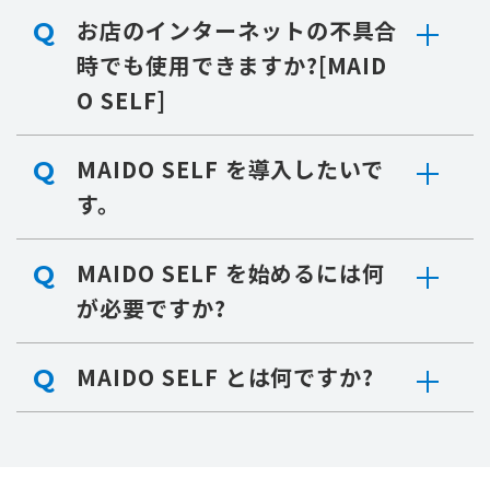
お店のインターネットの不具合
Q
時でも使用できますか?[MAID
O SELF]
MAIDO SELF を導入したいで
Q
す。
MAIDO SELF を始めるには何
Q
が必要ですか?
MAIDO SELF とは何ですか?
Q