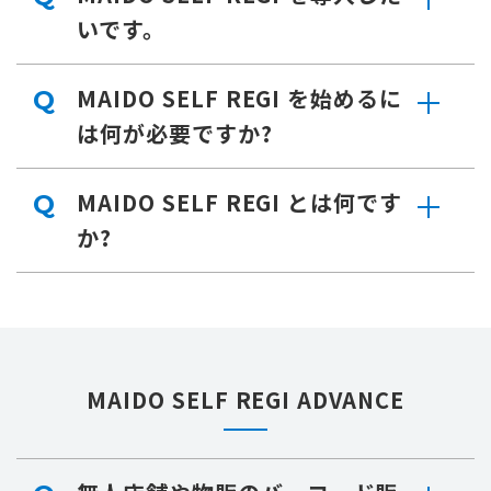
いです。
MAIDO SELF REGI を始めるに
Q
は何が必要ですか?
MAIDO SELF REGI とは何です
Q
か?
MAIDO SELF REGI ADVANCE