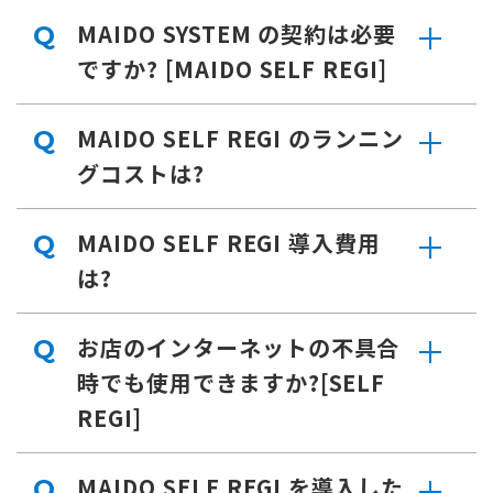
MAIDO SYSTEM の契約は必要
Q
ですか? [MAIDO SELF REGI]
MAIDO SELF REGI のランニン
Q
グコストは?
MAIDO SELF REGI 導入費用
Q
は?
お店のインターネットの不具合
Q
時でも使用できますか?[SELF
REGI]
MAIDO SELF REGI を導入した
Q