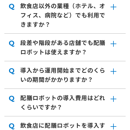
飲食店以外の業種（ホテル、オ
Q
フィス、病院など）でも利用で
きますか？
段差や階段がある店舗でも配膳
Q
ロボットは使えますか？
導入から運用開始までどのくら
Q
いの期間がかかりますか？
配膳ロボットの導入費用はどれ
Q
くらいですか？
飲食店に配膳ロボットを導入す
Q