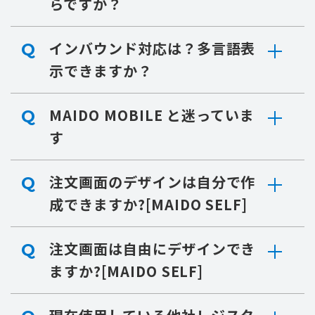
らですか？
インバウンド対応は？多言語表
Q
示できますか？
MAIDO MOBILE と迷っていま
Q
す
注文画面のデザインは自分で作
Q
成できますか?[MAIDO SELF]
注文画面は自由にデザインでき
Q
ますか?[MAIDO SELF]