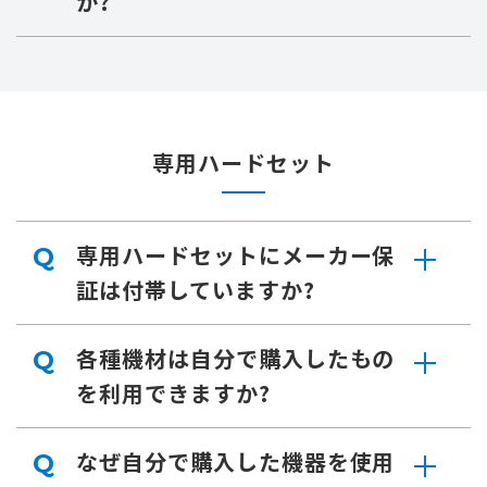
か?
専用ハードセット
専用ハードセットにメーカー保
Q
証は付帯していますか?
各種機材は自分で購入したもの
Q
を利用できますか?
なぜ自分で購入した機器を使用
Q