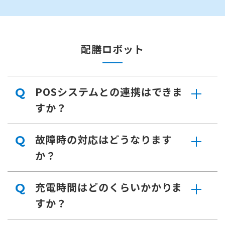
配膳ロボット
POSシステムとの連携はできま
Q
すか？
故障時の対応はどうなります
Q
か？
充電時間はどのくらいかかりま
Q
すか？