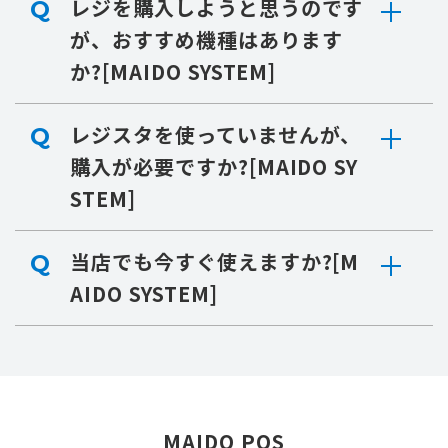
レジを購入しようと思うのです
Q
が、おすすめ機種はあります
か?[MAIDO SYSTEM]
レジスタを使っていませんが、
Q
購入が必要ですか?[MAIDO SY
STEM]
当店でも今すぐ使えますか?[M
Q
AIDO SYSTEM]
MAIDO POS