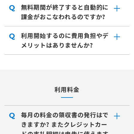
無料期間が終了すると自動的に
Q
課金がおこなわれるのですか?
利用開始するのに費用負担やデ
Q
メリットはありませんか?
利用料金
毎月の料金の領収書の発行はで
Q
きますか? またクレジットカー
ドの支払明細は申告に使えます