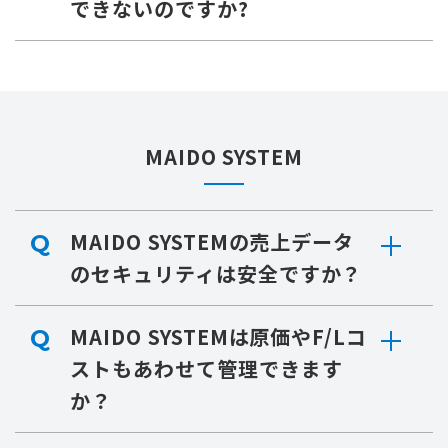
できないのですか?
MAIDO SYSTEM
MAIDO SYSTEMの売上データ
Q
のセキュリティは安全ですか？
MAIDO SYSTEMは原価やF/Lコ
Q
ストもあわせて管理できます
か？