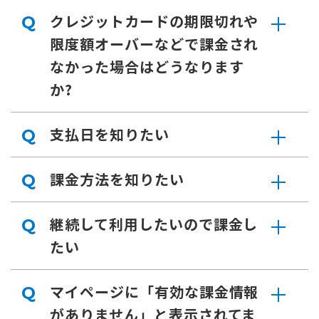
クレジットカードの期限切れや
Q
限度額オーバーなどで課金され
なかった場合はどうなります
か?
支払日を知りたい
Q
課金方法を知りたい
Q
継続して利用したいので課金し
Q
たい
マイページに「有効な課金情報
Q
がありません」と表示されてま