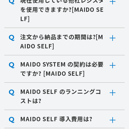
現在使用している他社レジスタ
Q
を使用できますか?[MAIDO SE
LF]
注文から納品までの期間は?[M
Q
AIDO SELF]
MAIDO SYSTEM の契約は必要
Q
ですか? [MAIDO SELF]
MAIDO SELF のランニングコ
Q
ストは?
MAIDO SELF 導入費用は?
Q