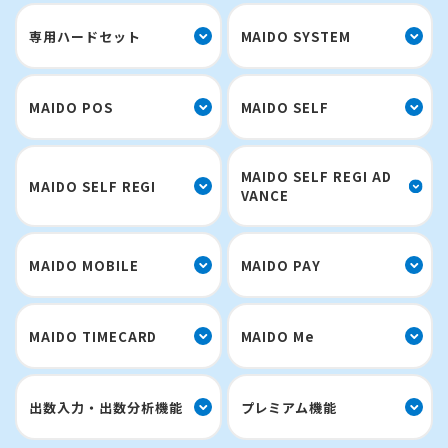
専用ハードセット
MAIDO SYSTEM
MAIDO POS
MAIDO SELF
MAIDO SELF REGI AD
MAIDO SELF REGI
VANCE
MAIDO MOBILE
MAIDO PAY
MAIDO TIMECARD
MAIDO Me
出数入力・出数分析機能
プレミアム機能