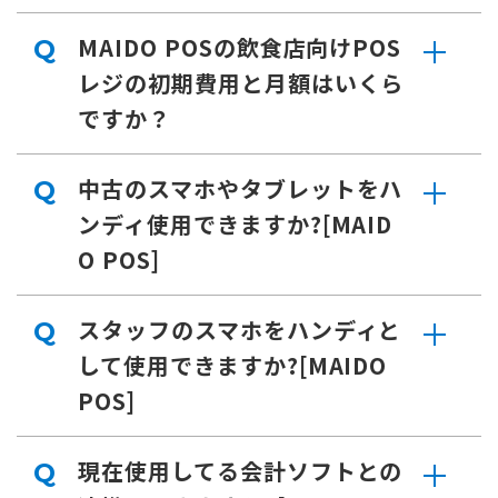
MAIDO POSの飲食店向けPOS
Q
レジの初期費用と月額はいくら
ですか？
中古のスマホやタブレットをハ
Q
ンディ使用できますか?[MAID
O POS]
スタッフのスマホをハンディと
Q
して使用できますか?[MAIDO
POS]
現在使用してる会計ソフトとの
Q