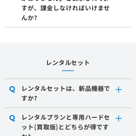
すが、課金しなければいけませ
んか?
レンタルセット
レンタルセットは、新品機器で
Q
すか?
レンタルプランと専用ハードセ
Q
ット(買取版)とどちらが得です