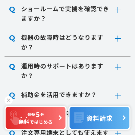
ショールームで実機を確認でき
Q
ますか？
機器の故障時はどうなります
Q
か？
運用時のサポートはあります
Q
か？
補助金を活用できますか？
Q
導入にかかる費用は？
Q
注文専用端末としても使えます
Q