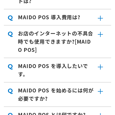
トは?
MAIDO POS 導入費用は?
Q
お店のインターネットの不具合
Q
時でも使用できますか?[MAID
O POS]
MAIDO POS を導入したいで
Q
す。
MAIDO POS を始めるには何が
Q
必要ですか?
MAIDO POS とは何ですか?