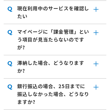
現在利用中のサービスを確認し
Q
たい
マイページに「課金管理」とい
Q
う項目が見当たらないのです
が?
滞納した場合、どうなります
Q
か?
銀行振込の場合、25日までに
Q
振込しなかった場合、どうなり
ますか?