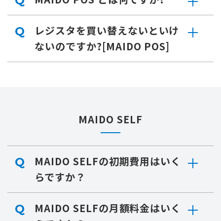
Q
レジスタを買い替えないといけ
Q
ないのですか?[MAIDO POS]
MAIDO SELF
MAIDO SELFの初期費用はいく
Q
らですか？
MAIDO SELFの月額料金はいく
Q