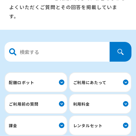
よくいただくご質問とその回答を掲載していま
す。
配膳ロボット
ご利用にあたって
ご利用前の質問
利用料金
課金
レンタルセット