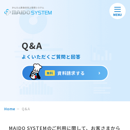
MENU
Q&A
よくいただくご質問と回答
資料請求する
無料
Home
Q&A
MAIDO SYSTEMのご利用に関して、
お客さまから