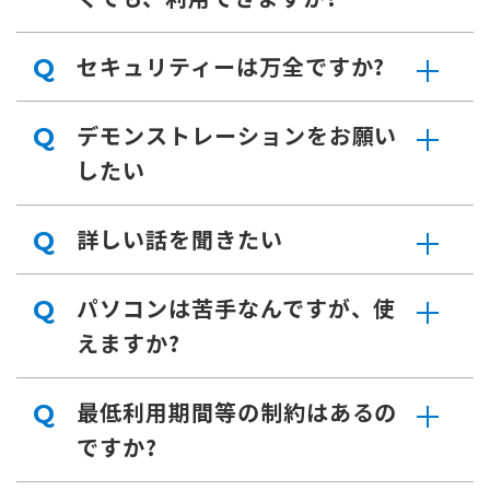
セキュリティーは万全ですか?
Q
デモンストレーションをお願い
Q
したい
詳しい話を聞きたい
Q
パソコンは苦手なんですが、使
Q
えますか?
最低利用期間等の制約はあるの
Q
ですか?