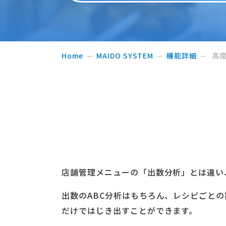
Home
MAIDO SYSTEM
機能詳細
高
店舗管理メニューの「出数分析」とは違い
出数のABC分析はもちろん、レシピごと
だけではじき出すことができます。