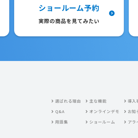
ショールーム予約
実際の商品を見てみたい
選ばれる理由
主な機能
導入
Q&A
オンラインデモ
お知
用語集
ショールーム
アラ