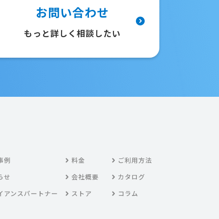
お問い合わせ
もっと詳しく相談したい
事例
料金
ご利用方法
らせ
会社概要
カタログ
イアンスパートナー
ストア
コラム