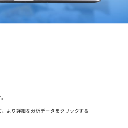
す。
ど、より詳細な分析データをクリックする