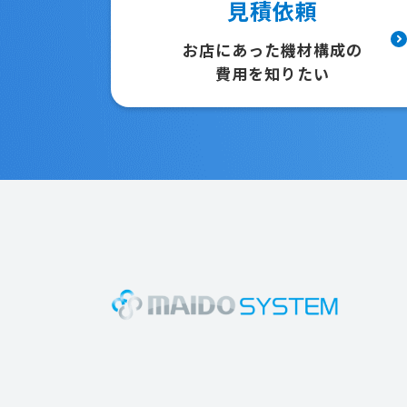
見積依頼
お店にあった機材構成の
費用を知りたい