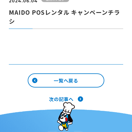
2024.06.04
MAIDO POSレンタル キャンペーンチラ
シ
一覧へ戻る
次の記事へ