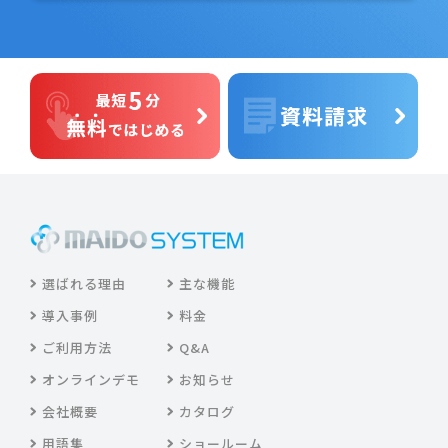
選ばれる理由
主な機能
導入事例
料金
ご利用方法
Q&A
オンラインデモ
お知らせ
会社概要
カタログ
用語集
ショールーム