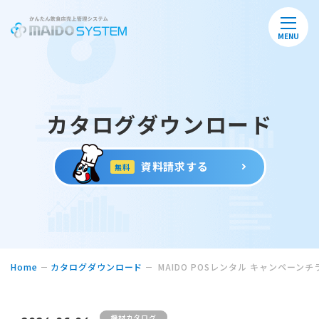
MENU
カタログダウンロード
資料請求する
無料
Home
カタログダウンロード
MAIDO POSレンタル キャンペーンチ
機材カタログ