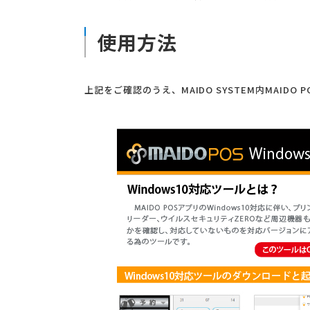
使用方法
上記をご確認のうえ、MAIDO SYSTEM内MAID