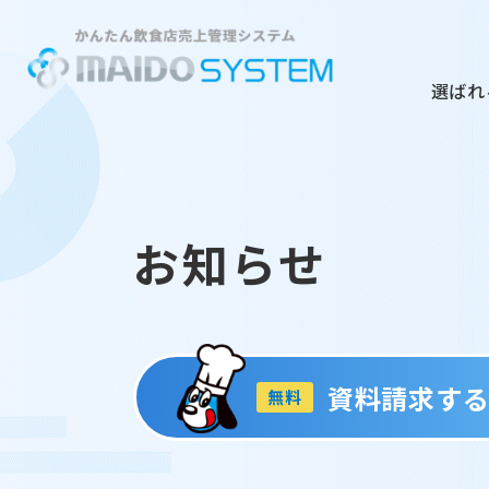
選ばれ
お知らせ
資料請求す
無料