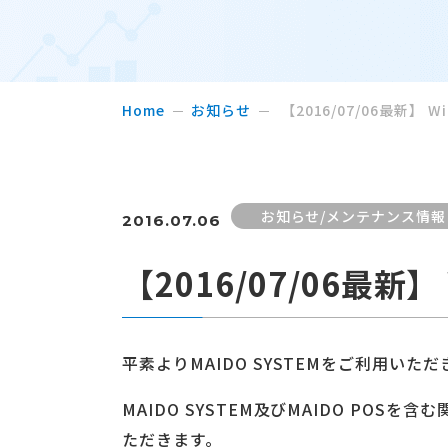
Home
お知らせ
【2016/07/06最新】
お知らせ/メンテナンス情報
2016.07.06
【2016/07/06最新
平素よりMAIDO SYSTEMをご利用い
MAIDO SYSTEM及びMAIDO POS
ただきます。