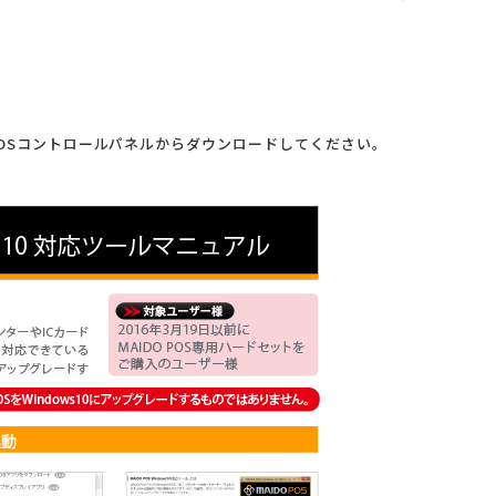
O POSコントロールパネルからダウンロードしてください。