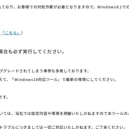
されており、お客様での対処作業が必要となりますので、Windows8.1で
は
「こちら」
）
用の場合も必ず実行してください。
プグレードされてしまう事例も多発しております。
て、「Windows10対応ツール」で最新の環境にしてください。
です。
いては、当社では設定内容や環境を把握いたしかねますので本ツールの
トラブルにつきましては一切ご対応いたしかねます。ご了承ください。