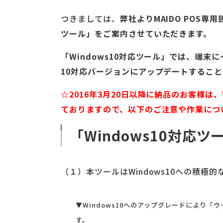
つきましては、
弊社よりMAIDO POS専
ツール」をご案内させていただきます。
「Windows10対応ツール」では、端末
10対応バージョンにアップデートするこ
☆2016年3月20日以降に納品のお客様は
ておりますので、以下のご注意や作業につ
「Windows10対応
（１）本ツールはWindows10への積
▼Windows10へのアップグレードにより
す。