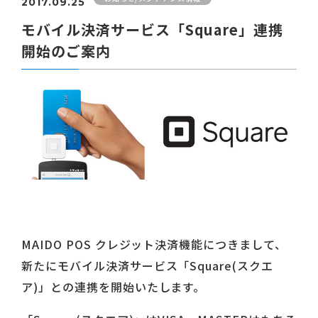
2017.09.25
モバイル決済サービス「Square」連携
開始のご案内
MAIDO POS クレジット決済機能につきまして、
新たにモバイル決済サービス「Square(スクエ
ア)」との連携を開始いたします。