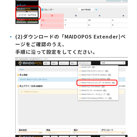
(2)ダウンロードの「MAIDOPOS Extender]ペ
ージをご確認のうえ、
手順に沿って設定をしてください。