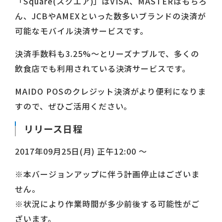
「Square(スクエア)」はVISA、MASTERはもちろ
ん、JCBやAMEXといった数多いブランドの決済が
可能なモバイル決済サービスです。
決済手数料も3.25%～とリーズナブルで、多くの
飲食店でも利用されている決済サービスです。
MAIDO POSのクレジット決済がより便利になりま
すので、ぜひご活用ください。
リリース日程
2017年09月25日(月) 正午12:00 ～
※本バージョンアップに伴う計画停止はございま
せん。
※状況により作業時間が多少前後する可能性がご
ざいます。