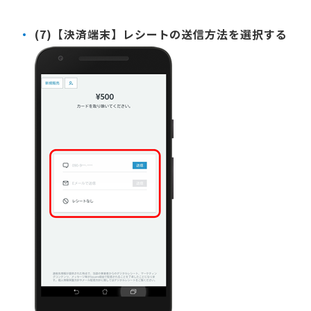
(7)【決済端末】レシートの送信方法を選択する