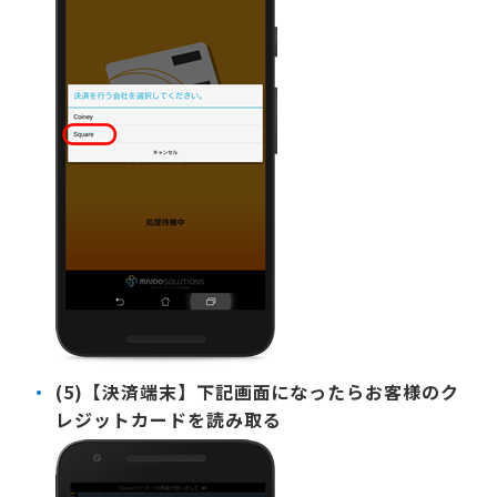
(5)【決済端末】下記画面になったらお客様のク
レジットカードを読み取る