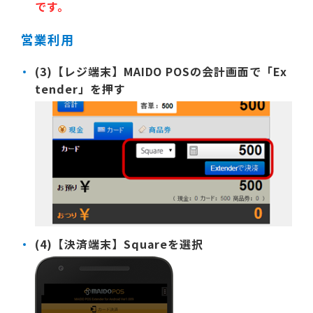
です。
営業利用
(3)【レジ端末】MAIDO POSの会計画面で「Ex
tender」を押す
(4)【決済端末】Squareを選択