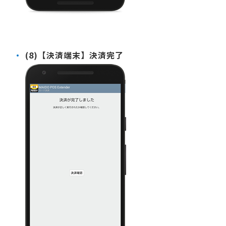
(8)【決済端末】決済完了