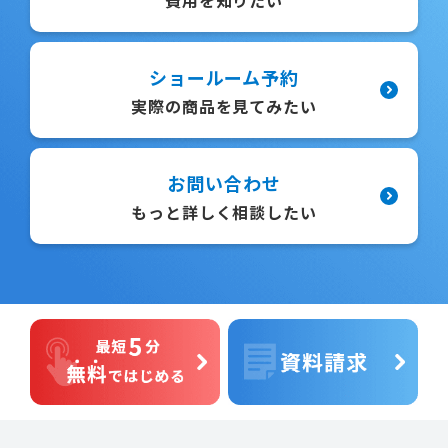
費用を知りたい
ショールーム予約
実際の商品を見てみたい
お問い合わせ
もっと詳しく相談したい