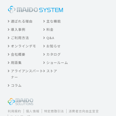
選ばれる理由
主な機能
導入事例
料金
ご利用方法
Q&A
オンラインデモ
お知らせ
会社概要
カタログ
用語集
ショールーム
アライアンスパート
ストア
ナー
コラム
利用規約
個人情報
特定商取引法
消費者志向自主宣言