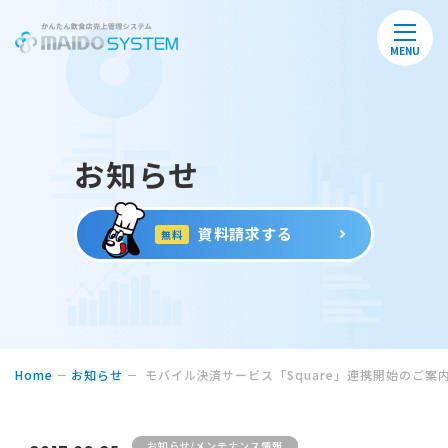
MENU
お知らせ
資料請求する
無料
Home
お知らせ
モバイル決済サービス「Square」連携開始のご案
お知らせ/メンテナンス情報