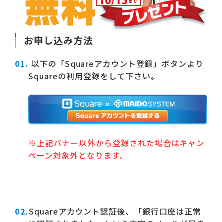
お申し込み方法
以下の「Squareアカウント登録」ボタンより
Squareの利用登録をして下さい。
※上記バナー以外から登録された場合はキャン
ペーン対象外となります。
Squareアカウント認証後、「銀行口座は正常