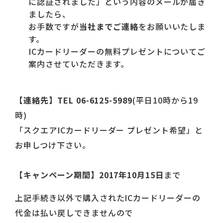
に認証されました」という内容のメールが届き
ましたら、
お手数ですが
当社までご連絡
をお願いいたしま
す。
ICカードリーダーの無料プレゼントについてご
案内させていただきます。
【連絡先】TEL 06-6125-5989
(平日10時から19
時)
「スクエアICカードリーダー プレゼント希望」と
お申しつけ下さい。
【キャンペーン期間】2017年10月15日
まで
上記手続き以外で購入されたICカードリーダーの
代金は払い戻しできませんので