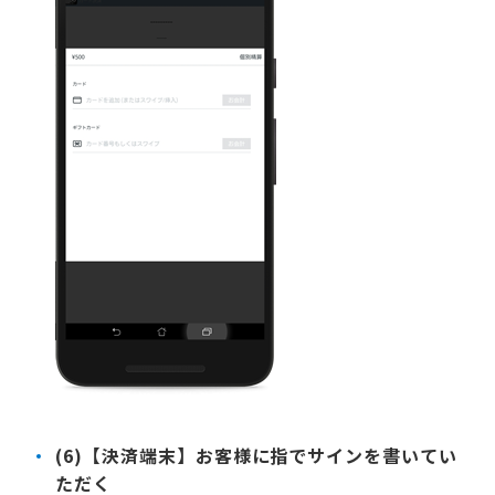
(6)【決済端末】お客様に指でサインを書いてい
ただく