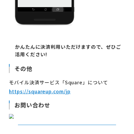
かんたんに決済利用いただけますので、ぜひご
活用ください!
その他
モバイル決済サービス「Square」について
https://squareup.com/jp
お問い合わせ