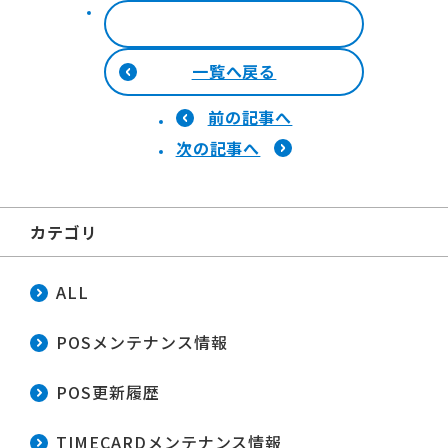
一覧へ戻る
前の記事へ
次の記事へ
カテゴリ
ALL
POSメンテナンス情報
POS更新履歴
TIMECARDメンテナンス情報