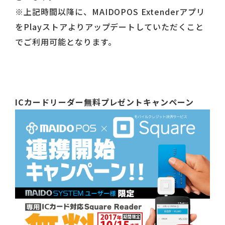
※上記時間以降に、MAIDOPOS Extenderアプリ
をPlayストアよりアップデートしていただくこと
でご利用可能となります。
ICカードリーダー無料プレゼントキャンペーン