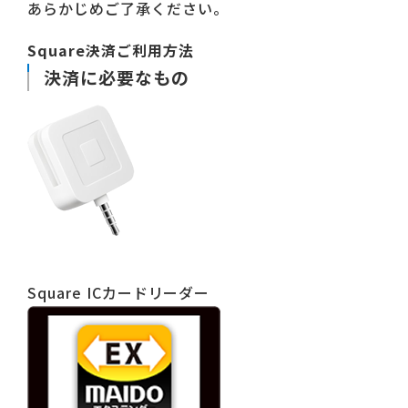
あらかじめご了承ください。
Square決済ご利用方法
決済に必要なもの
Square ICカードリーダー