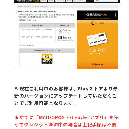
※現在ご利用中のお客様は、Playストアより最
新のバージョンにアップデートしていただくこ
とでご利用可能となります。
★すでに「MAIDOPOS Extenderアプリ」を使
ってクレジット決済中の場合は上記手順は不要