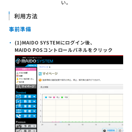
い。
利用方法
事前準備
(1)MAIDO SYSTEMにログイン後、
MAIDO POSコントロールパネルをクリック