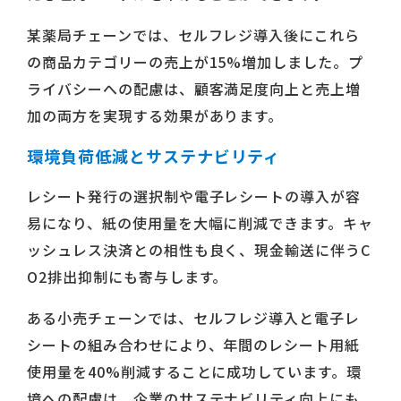
某薬局チェーンでは、セルフレジ導入後にこれら
の商品カテゴリーの売上が15%増加しました。プ
ライバシーへの配慮は、顧客満足度向上と売上増
加の両方を実現する効果があります。
環境負荷低減とサステナビリティ
レシート発行の選択制や電子レシートの導入が容
易になり、紙の使用量を大幅に削減できます。キャ
ッシュレス決済との相性も良く、現金輸送に伴うC
O2排出抑制にも寄与します。
ある小売チェーンでは、セルフレジ導入と電子レ
シートの組み合わせにより、年間のレシート用紙
使用量を40%削減することに成功しています。環
境への配慮は、企業のサステナビリティ向上にも