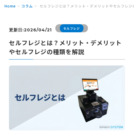
Home
コラム
セルフレジとは？メリット・デメリットやセルフレジ
セルフレジ
更新日:2026/04/21
セルフレジとは？メリット・デメリット
やセルフレジの種類を解説