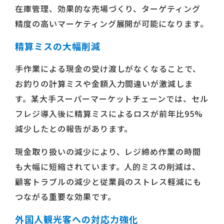
在庫管理、効果的な売場づくり、ターゲティング
精度の高いマーケティング展開が可能になります。
精算ミスの大幅削減
手作業による現金の受け渡しがなくなることで、
お釣りの計算ミスや金額入力間違いが激減しま
す。某大手スーパーマーケットチェーンでは、セル
フレジ導入後に精算ミスによるロスが前年比95%
減少したとの報告があります。
現金取り扱いの減少により、レジ締め作業の時間
も大幅に短縮されています。人的ミスの削減は、
顧客トラブルの減少と従業員のストレス軽減にも
つながる重要な効果です。
外国人観光客への対応力強化