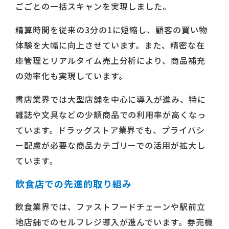
ごごとの一括スキャンを実現しました。
精算時間を従来の3分の1に短縮し、顧客の買い物
体験を大幅に向上させています。また、精密な在
庫管理とリアルタイム売上分析により、商品補充
の効率化も実現しています。
書店業界では大型店舗を中心に導入が進み、特に
雑誌や文具などの少額商品での利用率が高くなっ
ています。ドラッグストア業界でも、プライバシ
ー配慮が必要な商品カテゴリーでの活用が拡大し
ています。
飲食店での先進的取り組み
飲食業界では、ファストフードチェーンや駅前立
地店舗でのセルフレジ導入が進んでいます。券売機