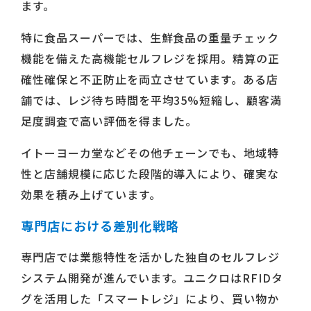
ます。
特に食品スーパーでは、生鮮食品の重量チェック
機能を備えた高機能セルフレジを採用。精算の正
確性確保と不正防止を両立させています。ある店
舗では、レジ待ち時間を平均35%短縮し、顧客満
足度調査で高い評価を得ました。
イトーヨーカ堂などその他チェーンでも、地域特
性と店舗規模に応じた段階的導入により、確実な
効果を積み上げています。
専門店における差別化戦略
専門店では業態特性を活かした独自のセルフレジ
システム開発が進んでいます。ユニクロはRFIDタ
グを活用した「スマートレジ」により、買い物か