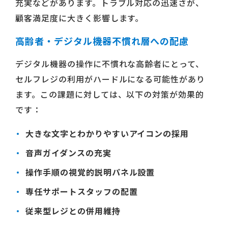
充実などがあります。トラブル対応の迅速さが、
顧客満足度に大きく影響します。
高齢者・デジタル機器不慣れ層への配慮
デジタル機器の操作に不慣れな高齢者にとって、
セルフレジの利用がハードルになる可能性があり
ます。この課題に対しては、以下の対策が効果的
です：
大きな文字とわかりやすいアイコンの採用
音声ガイダンスの充実
操作手順の視覚的説明パネル設置
専任サポートスタッフの配置
従来型レジとの併用維持