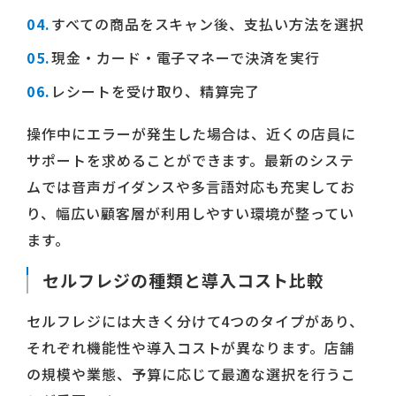
すべての商品をスキャン後、支払い方法を選択
現金・カード・電子マネーで決済を実行
レシートを受け取り、精算完了
操作中にエラーが発生した場合は、近くの店員に
サポートを求めることができます。最新のシステ
ムでは音声ガイダンスや多言語対応も充実してお
り、幅広い顧客層が利用しやすい環境が整ってい
ます。
セルフレジの種類と導入コスト比較
セルフレジには大きく分けて4つのタイプがあり、
それぞれ機能性や導入コストが異なります。店舗
の規模や業態、予算に応じて最適な選択を行うこ