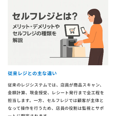
従来レジとの主な違い
従来のレジシステムでは、店員が商品スキャン、
金額計算、現金授受、レシート発行まで全工程を
担当します。一方、セルフレジでは顧客が主体と
なって操作を行うため、店員の役割は監視とサポ
ートに限定されます。