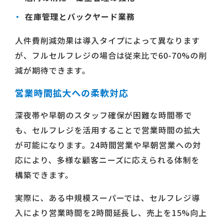
在庫管理とバックヤード業務
人件費削減効果は導入タイプによって異なります
が、フルセルフレジの場合は従来比で60-70%の削
減が期待できます。
営業時間拡大への柔軟対応
深夜帯や早朝のスタッフ確保が困難な時間帯で
も、セルフレジを活用することで営業時間の拡大
が可能になります。24時間営業や早朝営業への対
応により、多様な顧客ニーズに応えられる体制を
構築できます。
実際に、ある中規模スーパーでは、セルフレジ導
入により営業時間を2時間延長し、売上を15%向上