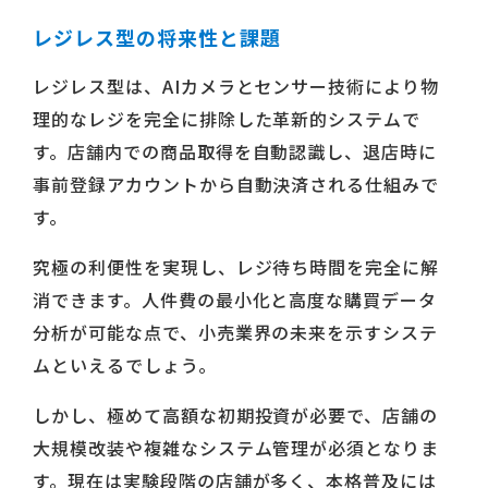
レジレス型の将来性と課題
レジレス型は、AIカメラとセンサー技術により物
理的なレジを完全に排除した革新的システムで
す。店舗内での商品取得を自動認識し、退店時に
事前登録アカウントから自動決済される仕組みで
す。
究極の利便性を実現し、レジ待ち時間を完全に解
消できます。人件費の最小化と高度な購買データ
分析が可能な点で、小売業界の未来を示すシステ
ムといえるでしょう。
しかし、極めて高額な初期投資が必要で、店舗の
大規模改装や複雑なシステム管理が必須となりま
す。現在は実験段階の店舗が多く、本格普及には