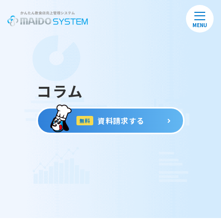
MENU
コラム
資料請求する
無料