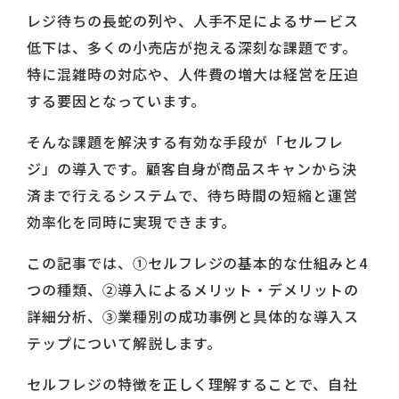
レジ待ちの長蛇の列や、人手不足によるサービス
低下は、多くの小売店が抱える深刻な課題です。
特に混雑時の対応や、人件費の増大は経営を圧迫
する要因となっています。
そんな課題を解決する有効な手段が「セルフレ
ジ」の導入です。顧客自身が商品スキャンから決
済まで行えるシステムで、待ち時間の短縮と運営
効率化を同時に実現できます。
この記事では、①セルフレジの基本的な仕組みと4
つの種類、②導入によるメリット・デメリットの
詳細分析、③業種別の成功事例と具体的な導入ス
テップについて解説します。
セルフレジの特徴を正しく理解することで、自社