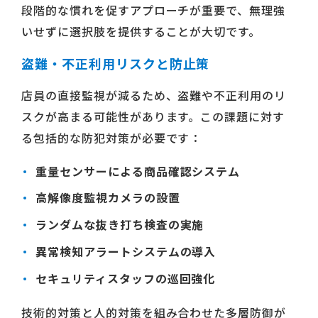
段階的な慣れを促すアプローチが重要で、無理強
いせずに選択肢を提供することが大切です。
盗難・不正利用リスクと防止策
店員の直接監視が減るため、盗難や不正利用のリ
スクが高まる可能性があります。この課題に対す
る包括的な防犯対策が必要です：
重量センサーによる商品確認システム
高解像度監視カメラの設置
ランダムな抜き打ち検査の実施
異常検知アラートシステムの導入
セキュリティスタッフの巡回強化
技術的対策と人的対策を組み合わせた多層防御が