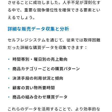
させることに成功しました。人手不足が深刻化す
る中で、重要な競争優位性を確保できる要素とい
えるでしょう。
詳細な販売データ収集と分析
セルフレジシステムを通じて、従来では取得困難
だった詳細な購買データを収集できます：
時間帯別・曜日別の売上動向
商品カテゴリーごとの購買パターン
決済手段の利用状況と傾向
顧客の買い物所要時間
商品の組み合わせ購買データ
これらのデータを活用することで、より効率的な