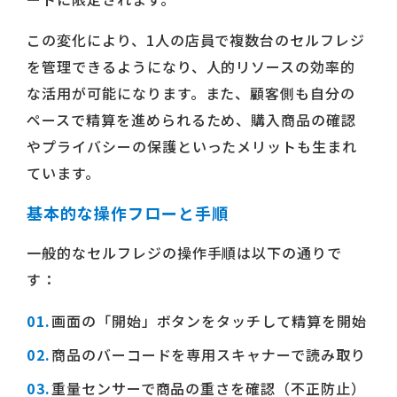
この変化により、1人の店員で複数台のセルフレジ
を管理できるようになり、人的リソースの効率的
な活用が可能になります。また、顧客側も自分の
ペースで精算を進められるため、購入商品の確認
やプライバシーの保護といったメリットも生まれ
ています。
基本的な操作フローと手順
一般的なセルフレジの操作手順は以下の通りで
す：
画面の「開始」ボタンをタッチして精算を開始
商品のバーコードを専用スキャナーで読み取り
重量センサーで商品の重さを確認（不正防止）