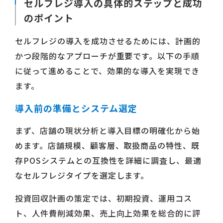
セルフレジ導入の具体的ステップと成功
のポイント
セルフレジの導入を成功させるためには、計画的
かつ段階的なアプローチが重要です。以下の手順
に従って進めることで、効果的な導入を実現でき
ます。
導入前の準備とシステム選定
まず、店舗の現状分析と導入目標の明確化から始
めます。店舗規模、顧客層、取扱商品の特性、既
存POSシステムとの互換性を詳細に調査し、最適
なセルフレジタイプを選定します。
投資回収計画の策定では、初期投資、運用コス
ト、人件費削減効果、売上向上効果を総合的に評