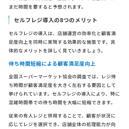
まだ時間を要すると予想されます。
セルフレジ導入の8つのメリット
セルフレジの導入は、店舗運営の効率化と顧客満
足度向上を同時に実現する効果的な施策です。具
体的なメリットを詳しく見ていきましょう。
待ち時間短縮による顧客満足度向上
全国スーパーマーケット協会の調査では、レジ待
ち時間が顧客満足度を大きく左右する要因として
挙げられています。セルフレジの導入により、特に
混雑時間帯での待ち時間を大幅に短縮できます。
従来の有人レジと併用することで、顧客が状況に
応じてレジを選択でき、店舗全体の処理能力が向