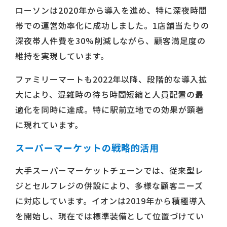
ローソンは2020年から導入を進め、特に深夜時間
帯での運営効率化に成功しました。1店舗当たりの
深夜帯人件費を30%削減しながら、顧客満足度の
維持を実現しています。
ファミリーマートも2022年以降、段階的な導入拡
大により、混雑時の待ち時間短縮と人員配置の最
適化を同時に達成。特に駅前立地での効果が顕著
に現れています。
スーパーマーケットの戦略的活用
大手スーパーマーケットチェーンでは、従来型レ
ジとセルフレジの併設により、多様な顧客ニーズ
に対応しています。イオンは2019年から積極導入
を開始し、現在では標準装備として位置づけてい