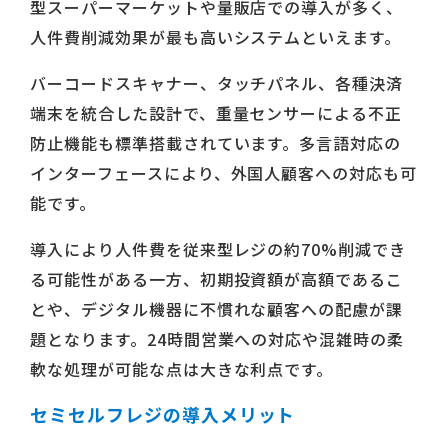
型スーパーマーケットや量販店での導入が多く、
人件費削減効果が最も高いシステムといえます。
バーコードスキャナー、タッチパネル、各種決済
端末を統合した設計で、重量センサーによる不正
防止機能も標準搭載されています。多言語対応の
インターフェースにより、外国人顧客への対応も可
能です。
導入により人件費を従来型レジの約70%削減でき
る可能性がある一方、初期投資額が高額であるこ
とや、デジタル機器に不慣れな顧客への配慮が課
題となります。24時間営業への対応や混雑時の柔
軟な処理が可能な点は大きな利点です。
セミセルフレジの導入メリット