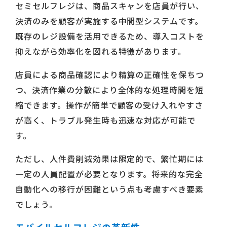
セミセルフレジは、商品スキャンを店員が行い、
決済のみを顧客が実施する中間型システムです。
既存のレジ設備を活用できるため、導入コストを
抑えながら効率化を図れる特徴があります。
店員による商品確認により精算の正確性を保ちつ
つ、決済作業の分散により全体的な処理時間を短
縮できます。操作が簡単で顧客の受け入れやすさ
が高く、トラブル発生時も迅速な対応が可能で
す。
ただし、人件費削減効果は限定的で、繁忙期には
一定の人員配置が必要となります。将来的な完全
自動化への移行が困難という点も考慮すべき要素
でしょう。