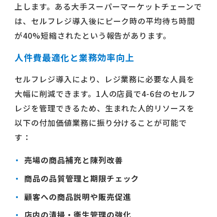
上します。ある大手スーパーマーケットチェーンで
は、セルフレジ導入後にピーク時の平均待ち時間
が40%短縮されたという報告があります。
人件費最適化と業務効率向上
セルフレジ導入により、レジ業務に必要な人員を
大幅に削減できます。1人の店員で4-6台のセルフ
レジを管理できるため、生まれた人的リソースを
以下の付加価値業務に振り分けることが可能で
す：
売場の商品補充と陳列改善
商品の品質管理と期限チェック
顧客への商品説明や販売促進
店内の清掃・衛生管理の強化