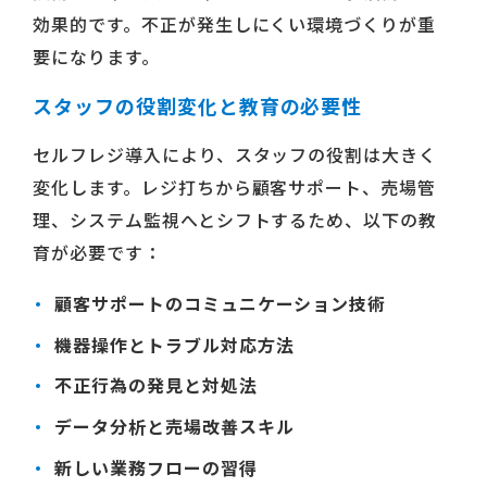
効果的です。不正が発生しにくい環境づくりが重
要になります。
スタッフの役割変化と教育の必要性
セルフレジ導入により、スタッフの役割は大きく
変化します。レジ打ちから顧客サポート、売場管
理、システム監視へとシフトするため、以下の教
育が必要です：
顧客サポートのコミュニケーション技術
機器操作とトラブル対応方法
不正行為の発見と対処法
データ分析と売場改善スキル
新しい業務フローの習得