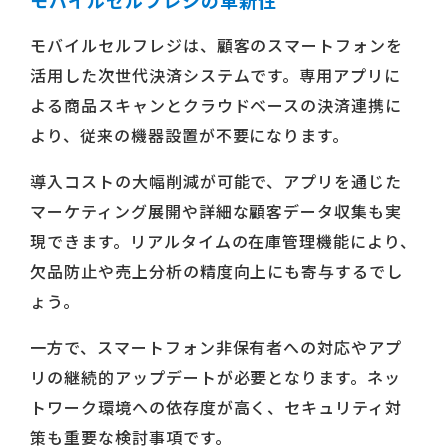
モバイルセルフレジの革新性
モバイルセルフレジは、顧客のスマートフォンを
活用した次世代決済システムです。専用アプリに
よる商品スキャンとクラウドベースの決済連携に
より、従来の機器設置が不要になります。
導入コストの大幅削減が可能で、アプリを通じた
マーケティング展開や詳細な顧客データ収集も実
現できます。リアルタイムの在庫管理機能により、
欠品防止や売上分析の精度向上にも寄与するでし
ょう。
一方で、スマートフォン非保有者への対応やアプ
リの継続的アップデートが必要となります。ネッ
トワーク環境への依存度が高く、セキュリティ対
策も重要な検討事項です。