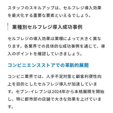
スタッフのスキルアップは、セルフレジ導入効果
を最大化する重要な要素といえるでしょう。
業種別セルフレジ導入成功事例
セルフレジの導入効果は業種によって大きく異な
ります。各業界での具体的な成功事例を通じて、導
入のポイントを確認していきましょう。
コンビニエンスストアでの革新的展開
コンビニ業界では、人手不足対策と顧客利便性向
上を目的としたセルフレジ導入が加速していま
す。セブン-イレブンは2024年から本格展開を開始
し、特に都市部の店舗で大きな効果を上げていま
す。