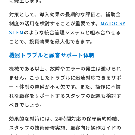
に発生します。
対策として、導入効果の長期的な評価と、補助金
制度の活用を検討することが重要です。
MAIDO SY
STEM
のような統合管理システムと組み合わせる
ことで、投資効果を最大化できます。
機器トラブルと顧客サポート体制
機械である以上、故障やエラーの発生は避けられ
ません。こうしたトラブルに迅速対応できるサポ
ート体制の整備が不可欠です。また、操作に不慣
れな顧客をサポートするスタッフの配置も検討す
べきでしょう。
効果的な対策には、24時間対応の保守契約締結、
スタッフの技術研修実施、顧客向け操作ガイドの