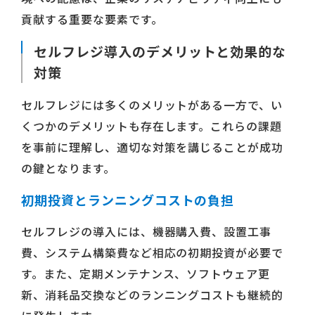
貢献する重要な要素です。
セルフレジ導入のデメリットと効果的な
対策
セルフレジには多くのメリットがある一方で、い
くつかのデメリットも存在します。これらの課題
を事前に理解し、適切な対策を講じることが成功
の鍵となります。
初期投資とランニングコストの負担
セルフレジの導入には、機器購入費、設置工事
費、システム構築費など相応の初期投資が必要で
す。また、定期メンテナンス、ソフトウェア更
新、消耗品交換などのランニングコストも継続的