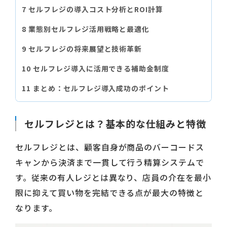
セルフレジの導入コスト分析とROI計算
業態別セルフレジ活用戦略と最適化
セルフレジの将来展望と技術革新
セルフレジ導入に活用できる補助金制度
まとめ：セルフレジ導入成功のポイント
セルフレジとは？基本的な仕組みと特徴
セルフレジとは、顧客自身が商品のバーコードス
キャンから決済まで一貫して行う精算システムで
す。従来の有人レジとは異なり、店員の介在を最小
限に抑えて買い物を完結できる点が最大の特徴と
なります。