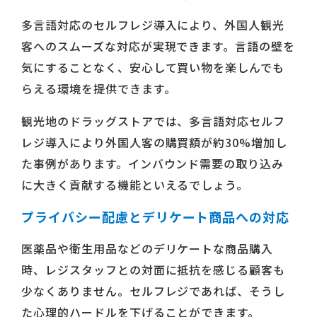
多言語対応のセルフレジ導入により、外国人観光
客へのスムーズな対応が実現できます。言語の壁を
気にすることなく、安心して買い物を楽しんでも
らえる環境を提供できます。
観光地のドラッグストアでは、多言語対応セルフ
レジ導入により外国人客の購買額が約30%増加し
た事例があります。インバウンド需要の取り込み
に大きく貢献する機能といえるでしょう。
プライバシー配慮とデリケート商品への対応
医薬品や衛生用品などのデリケートな商品購入
時、レジスタッフとの対面に抵抗を感じる顧客も
少なくありません。セルフレジであれば、そうし
た心理的ハードルを下げることができます。