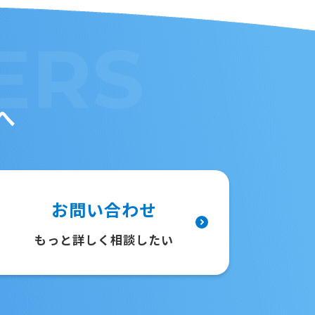
ERS
へ
お問い合わせ
もっと詳しく相談したい