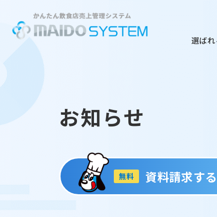
選ばれ
お知らせ
資料請求す
無料