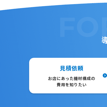
FO
見積依頼
お店にあった機材構成の
費用を知りたい