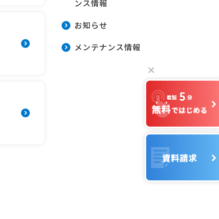
ンス情報
お知らせ
メンテナンス情報