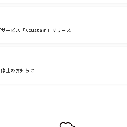
ービス「Xcustom」リリース
計画停止のお知らせ