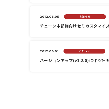
お知らせ
2012.06.05
チェーン本部様向けセミカスタマイズサ
お知らせ
2012.06.01
バージョンアップ(v1.8.0)に伴う