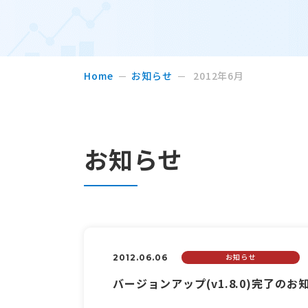
Home
お知らせ
2012年6月
お知らせ
お知らせ
2012.06.06
バージョンアップ(v1.8.0)完了のお