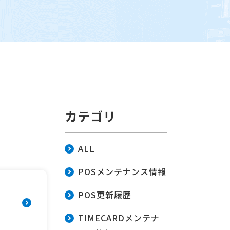
カテゴリ
ALL
POSメンテナンス情報
POS更新履歴
TIMECARDメンテナ