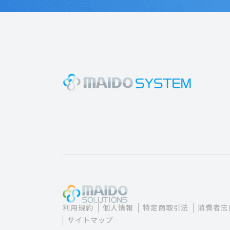
利用規約
個人情報
特定商取引法
消費者志
サイトマップ