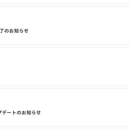
完了のお知らせ
アップデートのお知らせ