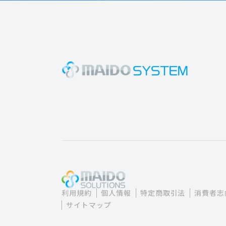
利用規約
個人情報
特定商取引法
消費者志
サイトマップ