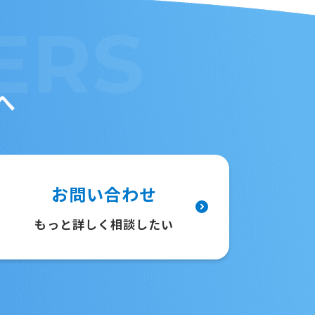
ERS
へ
お問い合わせ
もっと詳しく相談したい