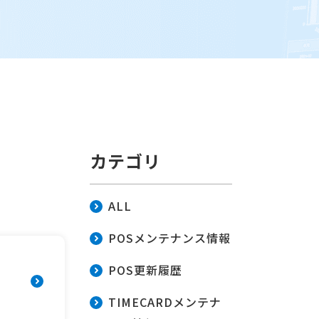
カテゴリ
ALL
POSメンテナンス情報
POS更新履歴
TIMECARDメンテナ