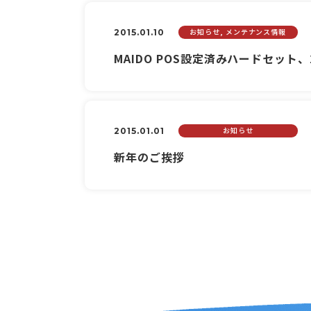
お知らせ, メンテナンス情報
2015.01.10
MAIDO POS設定済みハードセット
お知らせ
2015.01.01
新年のご挨拶