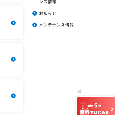
ンス情報
お知らせ
メンテナンス情報