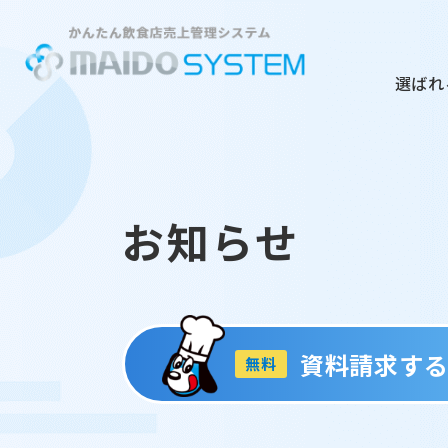
選ばれ
お知らせ
資料請求す
無料