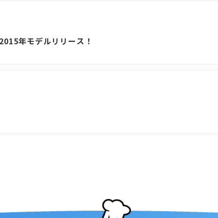
、2015年モデルリリース！