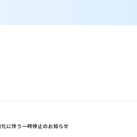
強化に伴う一時停止のお知らせ