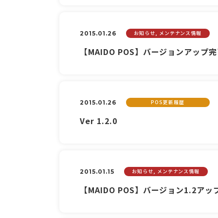
お知らせ, メンテナンス情報
2015.01.26
【MAIDO POS】バージョンアップ
POS更新履歴
2015.01.26
Ver 1.2.0
お知らせ, メンテナンス情報
2015.01.15
【MAIDO POS】バージョン1.2