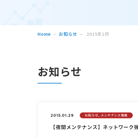
Home
お知らせ
2015年1月
お知らせ
お知らせ, メンテナンス情報
2015.01.29
【夜間メンテナンス】ネットワーク