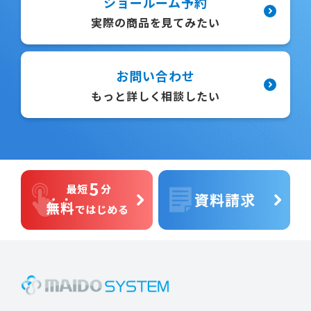
ショールーム予約
実際の商品を見てみたい
お問い合わせ
もっと詳しく相談したい