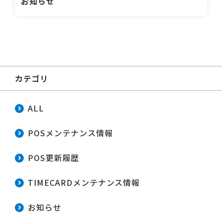
お知らせ
カテゴリ
ALL
POSメンテナンス情報
POS更新履歴
TIMECARDメンテナンス情報
お知らせ