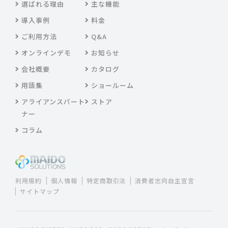
選ばれる理由
主な機能
導入事例
料金
ご利用方法
Q&A
オンラインデモ
お知らせ
会社概要
カタログ
用語集
ショールーム
アライアンスパート
ストア
ナー
コラム
利用規約
個人情報
特定商取引法
消費者志向自主宣言
サイトマップ