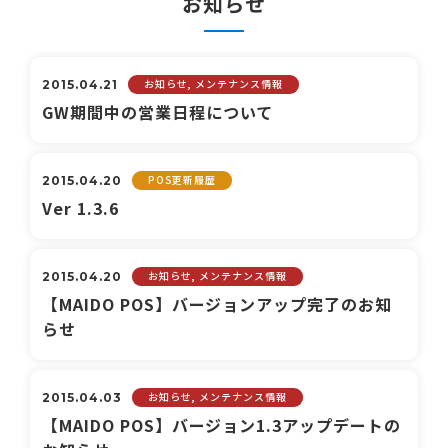
お知らせ
お知らせ, メンテナンス情報
2015.04.21
GW期間中の営業日程について
POS更新履歴
2015.04.20
Ver 1.3.6
お知らせ, メンテナンス情報
2015.04.20
【MAIDO POS】バージョンアップ完了のお知
らせ
お知らせ, メンテナンス情報
2015.04.03
【MAIDO POS】バージョン1.3アップデートの