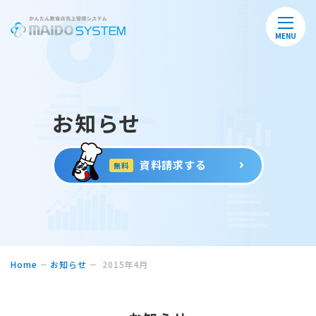
MENU
お知らせ
資料請求する
無料
Home
お知らせ
2015年4月