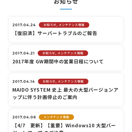
お知らせ
お知らせ, メンテナンス情報
2017.04.24
【復旧済】サーバートラブルのご報告
お知らせ, メンテナンス情報
2017.04.21
2017年度 GW期間中の営業日程について
お知らせ, メンテナンス情報
2017.04.14
MAIDO SYSTEM 史上 最大の大型バージョンア
ップに伴う計画停止のご案内
メンテナンス情報
2017.04.06
【4/7 更新】【重要】Windows10 大型バー