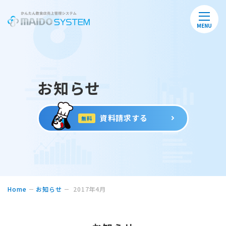
MENU
お知らせ
資料請求する
無料
Home
お知らせ
2017年4月