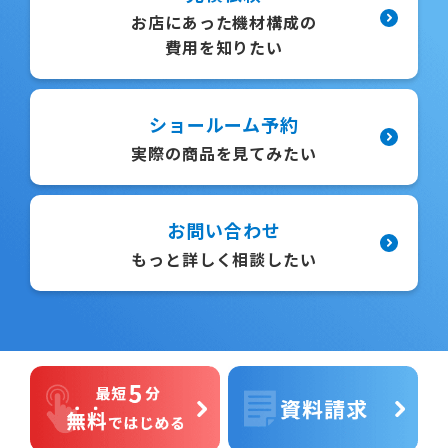
お店にあった機材構成の
費用を知りたい
ショールーム予約
実際の商品を見てみたい
お問い合わせ
もっと詳しく相談したい