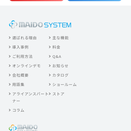
選ばれる理由
主な機能
導入事例
料金
ご利用方法
Q&A
オンラインデモ
お知らせ
会社概要
カタログ
用語集
ショールーム
アライアンスパート
ストア
ナー
コラム