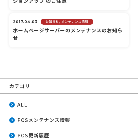
ジョンアップ のご注意
お知らせ, メンテナンス情報
2017.04.03
ホームページサーバーのメンテナンスのお知ら
せ
カテゴリ
ALL
POSメンテナンス情報
POS更新履歴