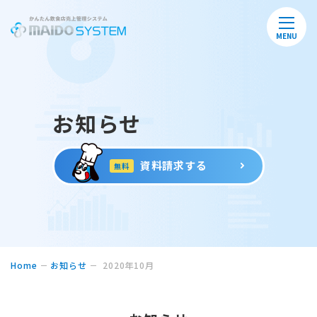
MENU
お知らせ
資料請求する
無料
Home
お知らせ
2020年10月