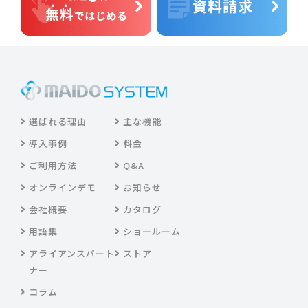
選ばれる理由
主な機能
導入事例
料金
ご利用方法
Q&A
オンラインデモ
お知らせ
会社概要
カタログ
用語集
ショールーム
アライアンスパート
ストア
ナー
コラム