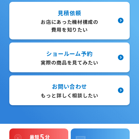
見積依頼
お店にあった機材構成の
費用を知りたい
ショールーム予約
実際の商品を見てみたい
お問い合わせ
もっと詳しく相談したい