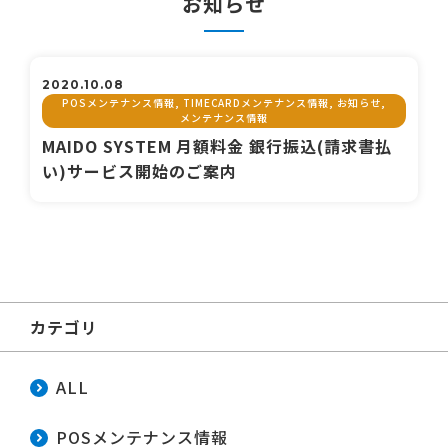
お知らせ
2020.10.08
POSメンテナンス情報, TIMECARDメンテナンス情報, お知らせ,
メンテナンス情報
MAIDO SYSTEM 月額料金 銀行振込(請求書払
い)サービス開始のご案内
カテゴリ
ALL
POSメンテナンス情報