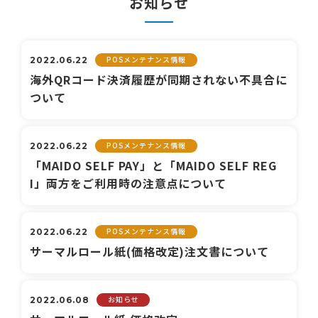
お知らせ
POSメンテナンス情報
2022.06.22
海外QRコード決済履歴が同期されない不具合に
ついて
POSメンテナンス情報
2022.06.22
「MAIDO SELF PAY」と「MAIDO SELF REG
I」両方をご利用時の注意点について
POSメンテナンス情報
2022.06.22
サーマルロール紙(価格改定)注文書について
お知らせ
2022.06.08