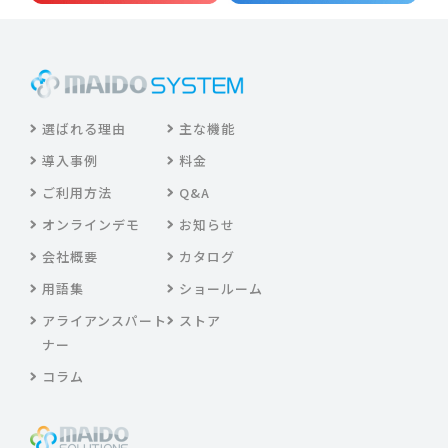
選ばれる理由
主な機能
導入事例
料金
ご利用方法
Q&A
オンラインデモ
お知らせ
会社概要
カタログ
用語集
ショールーム
アライアンスパート
ストア
ナー
コラム