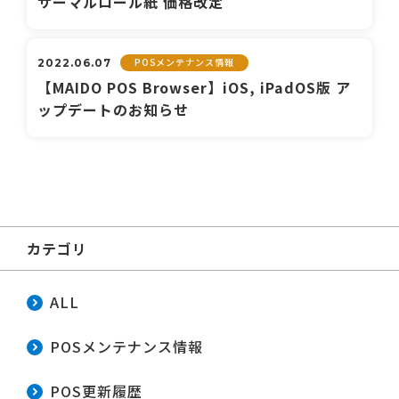
サーマルロール紙 価格改定
POSメンテナンス情報
2022.06.07
【MAIDO POS Browser】iOS, iPadOS版 ア
ップデートのお知らせ
カテゴリ
ALL
POSメンテナンス情報
POS更新履歴