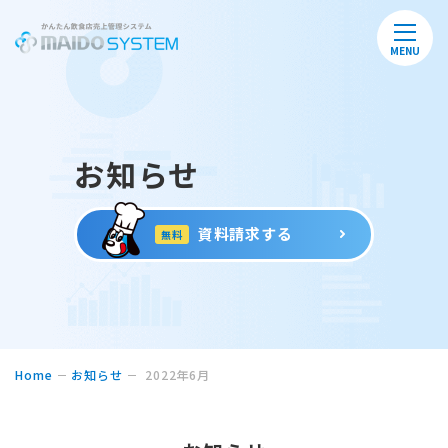
MENU
お知らせ
資料請求する
無料
Home
お知らせ
2022年6月