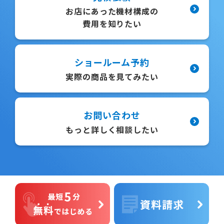
お店にあった機材構成の
費用を知りたい
ショールーム予約
実際の商品を見てみたい
お問い合わせ
もっと詳しく相談したい