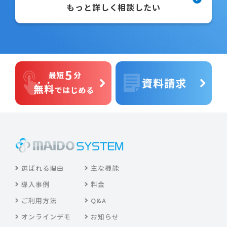
もっと詳しく相談したい
選ばれる理由
主な機能
導入事例
料金
ご利用方法
Q&A
オンラインデモ
お知らせ