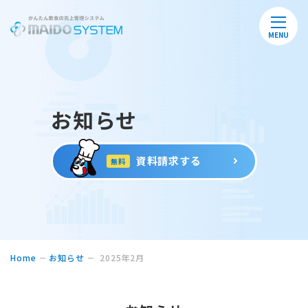
MENU
お知らせ
資料請求する
無料
Home
お知らせ
2025年2月