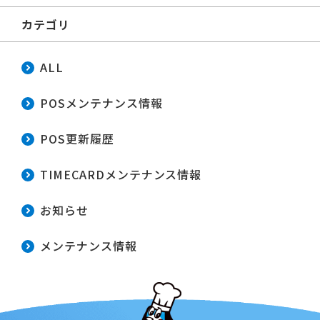
カテゴリ
ALL
POSメンテナンス情報
POS更新履歴
TIMECARDメンテナンス情報
お知らせ
メンテナンス情報