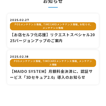
お知らせ
2025.02.27
POSメンテナンス情報, TIMECARDメンテナンス情報, お知らせ,
メンテナンス情報
【お店セルフ化応援】リクエストスペシャル20
25バージョンアップのご案内
2025.02.18
POSメンテナンス情報, TIMECARDメンテナンス情報, メンテナン
ス情報
【MAIDO SYSTEM】月額料金決済に、認証サ
ービス「3Dセキュア2.0」導入のお知らせ