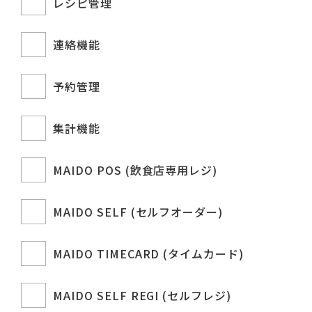
レシピ管理
連絡機能
予約管理
集計機能
MAIDO POS (飲食店専用レジ)
MAIDO SELF (セルフオーダー)
MAIDO TIMECARD (タイムカード)
MAIDO SELF REGI (セルフレジ)