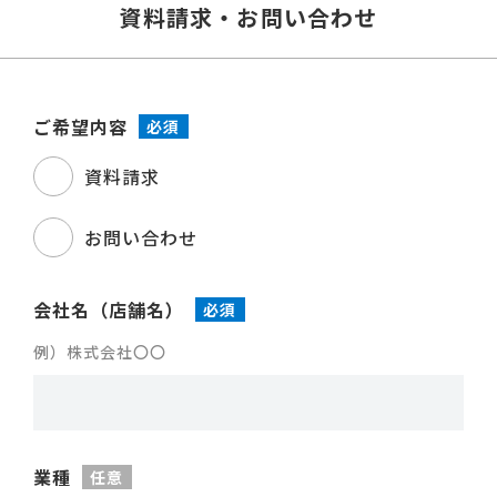
資料請求・お問い合わせ
ご希望内容
必須
資料請求
お問い合わせ
会社名（店舗名）
必須
例）株式会社〇〇
業種
任意