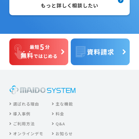
もっと詳しく相談したい
選ばれる理由
主な機能
導入事例
料金
ご利用方法
Q&A
オンラインデモ
お知らせ