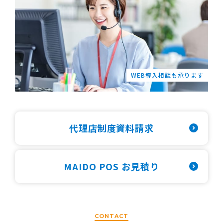
WEB導入相談も承ります
代理店制度資料請求
MAIDO POS お見積り
CONTACT