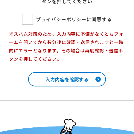
タンを押してください
プライバシーポリシーに同意する
※スパム対策のため、入力内容に不備がなくともフォ
ームを開いてから数分後に確認・送信されますと一時
的にエラーとなります。その場合は再度確認・送信ボ
タンを押してください。
入力内容を確認する