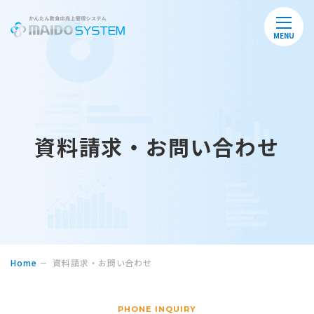
MENU
資料請求・お問い合わせ
Home
資料請求・お問い合わせ
PHONE INQUIRY