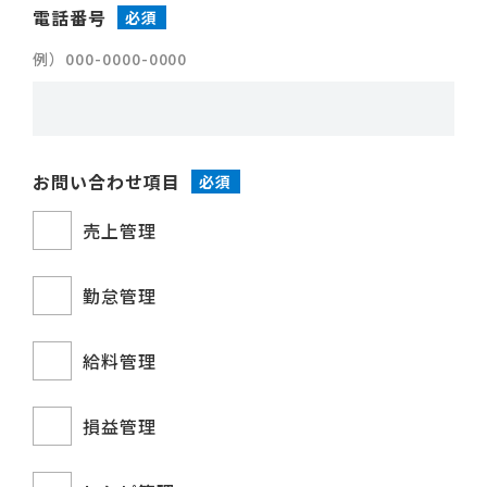
電話番号
必須
例）000-0000-0000
お問い合わせ項目
必須
売上管理
勤怠管理
給料管理
損益管理