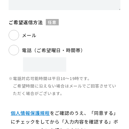
ご希望返信方法
任意
メール
電話（ご希望曜日・時間帯）
※電話対応可能時間は平日10～19時です。
ご希望時間に沿えない場合はメールでご回答させてい
ただく場合がございます。
個人情報保護規程
をご確認のうえ、
「同意する」
にチェックをしてから「入力内容を確認する」ボ