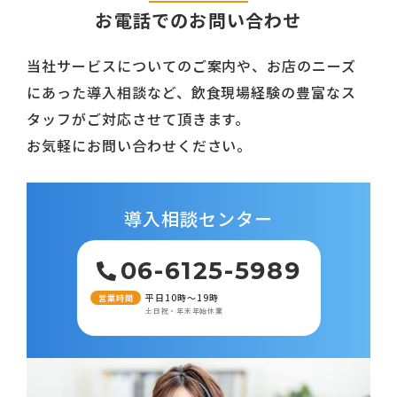
お電話でのお問い合わせ
当社サービスについてのご案内や、お店のニーズ
にあった導入相談など、飲食現場経験の豊富なス
タッフがご対応させて頂きます。
お気軽にお問い合わせください。
導入相談センター
06-6125-5989
平日10時～19時
営業時間
土日祝・年末年始休業