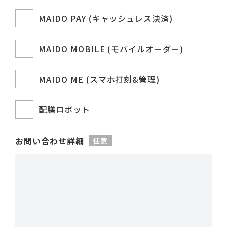
MAIDO PAY (キャッシュレス決済)
MAIDO MOBILE (モバイルオーダー)
MAIDO ME (スマホ打刻&管理)
配膳ロボット
お問い合わせ詳細
任意