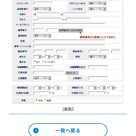
一覧へ戻る