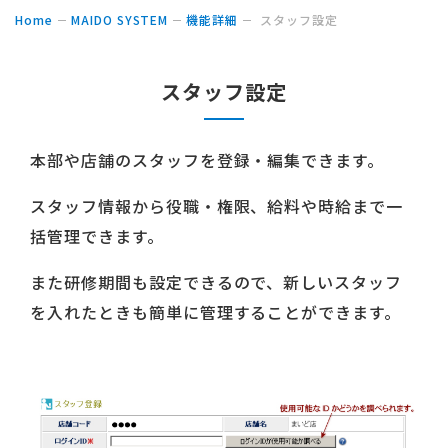
Home
MAIDO SYSTEM
機能詳細
スタッフ設定
スタッフ設定
本部や店舗のスタッフを登録・編集できます。
スタッフ情報から役職・権限、給料や時給まで一
括管理できます。
また研修期間も設定できるので、新しいスタッフ
を入れたときも簡単に管理することができます。