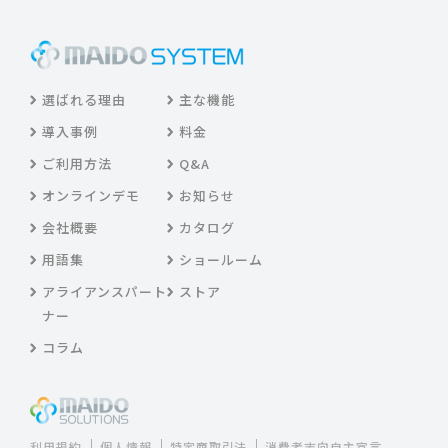
選ばれる理由
主な機能
導入事例
料金
ご利用方法
Q&A
オンラインデモ
お知らせ
会社概要
カタログ
用語集
ショールーム
アライアンスパート
ストア
ナー
コラム
利用規約
個人情報
特定商取引法
消費者志向自主宣言