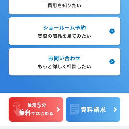
費用を知りたい
ショールーム予約
実際の商品を見てみたい
お問い合わせ
もっと詳しく相談したい