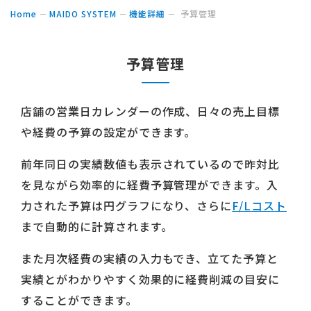
Home
MAIDO SYSTEM
機能詳細
予算管理
予算管理
店舗の営業日カレンダーの作成、日々の売上目標
や経費の予算の設定ができます。
前年同日の実績数値も表示されているので昨対比
を見ながら効率的に経費予算管理ができます。入
力された予算は円グラフになり、さらに
F/Lコスト
まで自動的に計算されます。
また月次経費の実績の入力もでき、立てた予算と
実績とがわかりやすく効果的に経費削減の目安に
することができます。