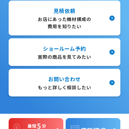
見積依頼
お店にあった機材構成の
費用を知りたい
ショールーム予約
実際の商品を見てみたい
お問い合わせ
もっと詳しく相談したい