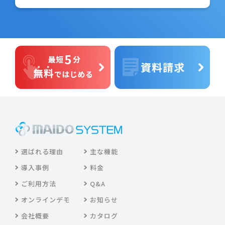
選ばれる理由
主な機能
導入事例
料金
ご利用方法
Q&A
オンラインデモ
お知らせ
会社概要
カタログ