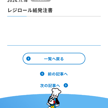
2024.11.18
レジロール紙発注書
一覧へ戻る
前の記事へ
次の記事へ