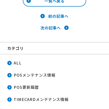
一覧へ戻る
前の記事へ
次の記事へ
カテゴリ
ALL
POSメンテナンス情報
POS更新履歴
TIMECARDメンテナンス情報