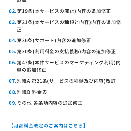
第19条(本サービスの廃止)内容の追加修正
第21条(本サービスの種類と内容)内容の追加修
正
第26条(サポート)内容の追加修正
第30条(利用料金の支払義務)内容の追加修正
第47条(本件サービスのマーケティング利用)内
容の追加修正
別紙A 第21条(サービスの種類及び内容)改訂
別紙B 料金表
その他 各条項内容の追加修正
【月額料金改定のご案内はこちら】