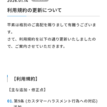
2026.01.14
利用規約の更新について
平素は格別のご高配を賜りまして有難うございま
す。
さて、利用規約を以下の通り更新いたしましたの
で、ご案内させていただきます。
【利用規約】
【主な追加・修正点】
第9条 (カスタマーハラスメント行為への対応)
追加