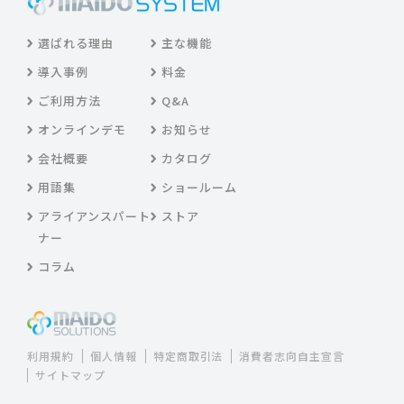
選ばれる理由
主な機能
導入事例
料金
ご利用方法
Q&A
オンラインデモ
お知らせ
会社概要
カタログ
用語集
ショールーム
アライアンスパート
ストア
ナー
コラム
利用規約
個人情報
特定商取引法
消費者志向自主宣言
サイトマップ