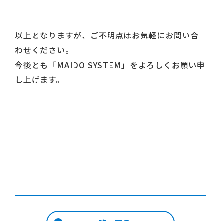
以上となりますが、ご不明点はお気軽にお問い合
わせください。
今後とも「MAIDO SYSTEM」をよろしくお願い申
し上げます。