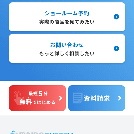
ショールーム予約
実際の商品を見てみたい
お問い合わせ
もっと詳しく相談したい