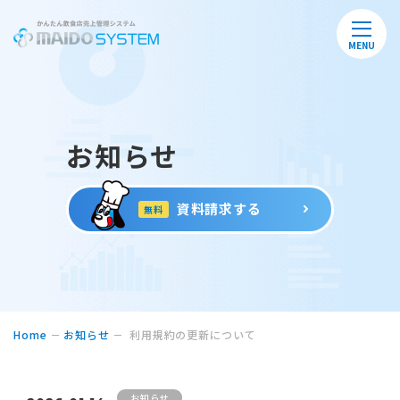
MENU
お知らせ
資料請求する
無料
Home
お知らせ
利用規約の更新について
お知らせ