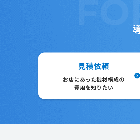
FO
見積依頼
お店にあった機材構成の
費用を知りたい