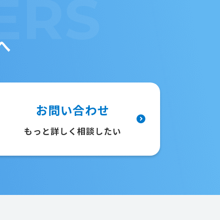
ERS
へ
お問い合わせ
もっと詳しく相談したい