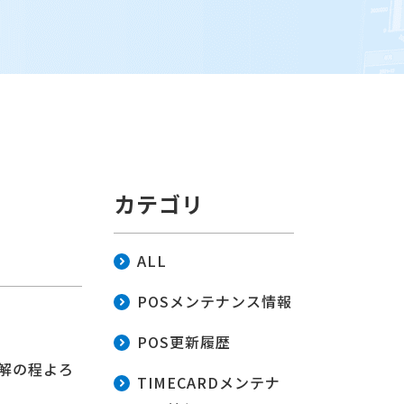
カテゴリ
ALL
POSメンテナンス情報
POS更新履歴
理解の程よろ
TIMECARDメンテナ