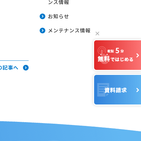
ンス情報
お知らせ
メンテナンス情報
の記事へ