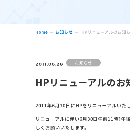
Home
お知らせ
HPリニューアルのお知
お知らせ
2011.06.28
HPリニューアルのお
2011年6月30日にHPをリニューアルいた
リニューアルに伴い6月30日午前11時?
しくお願いいたします。