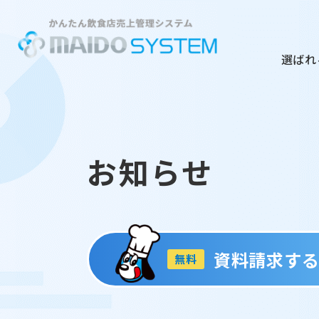
選ばれ
お知らせ
資料請求す
無料