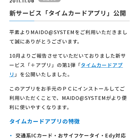
2011.11.08
新サービス「タイムカードアプリ」公開
平素よりMAIDO@SYSTEMをご利用いただきまし
て誠にありがとうございます。
10月よりご報告させていただいておりました新サ
ービス「＋アプリ」の第1弾「
タイムカードアプ
リ
」を公開いたしました。
このアプリをお手元のＰＣにインストールしてご
利用いただくことで、MAIDO@SYSTEMがより便
利に使いやすくなります。
タイムカードアプリの特徴
交通系ICカード・おサイフケータイ・Edy対応