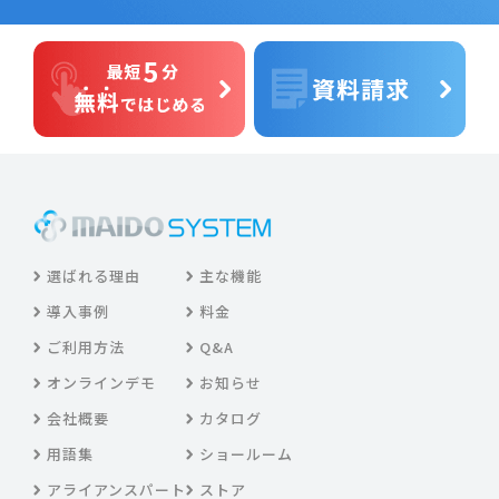
選ばれる理由
主な機能
導入事例
料金
ご利用方法
Q&A
オンラインデモ
お知らせ
会社概要
カタログ
用語集
ショールーム
アライアンスパート
ストア