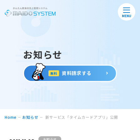
MENU
お知らせ
資料請求する
無料
Home
お知らせ
新サービス「タイムカードアプリ」公開
お知らせ