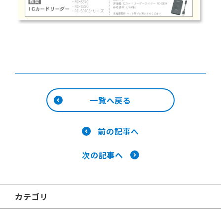
一覧へ戻る
前の記事へ
次の記事へ
カテゴリ