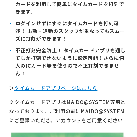
カード
を利用して簡単にタイムカードを打刻で
きます。
ログインせずにすぐにタイムカードを打刻可
能！
出勤・退勤のスタッフが重なってもスムー
ズに打刻ができます！
不正打刻完全防止！
タイムカードアプリを通し
てしか打刻できないように設定可能！さらに個
人のICカード等を使うので不正打刻できませ
ん！
＞
タイムカードアプリページはこちら
※タイムカードアプリはMAIDO@SYSTEM専用と
なっております。ご利用の前にMAIDO@SYSTEM
にご登録いただき、アカウントをご用意ください