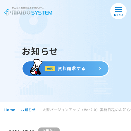
MENU
お知らせ
資料請求する
無料
Home
お知らせ
大型バージョンアップ（Ver2.0）実施日程のお知ら
お知らせ