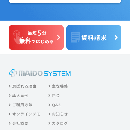
選ばれる理由
主な機能
導入事例
料金
ご利用方法
Q&A
オンラインデモ
お知らせ
会社概要
カタログ