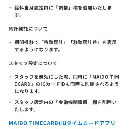
給料当月設定内に「調整」欄を追加いたしま
す。
集計機能について
期間推移で「移動累計」「移動累計差」を表示
するようになります。
スタッフ設定について
スタッフを無効にした際、同時に「MAIDO TIM
ECARD」のICカードIDも同時に削除されるよう
になります。
スタッフ設定内の「金融機関情報」欄を削除い
たします。
MAIDO TIMECARD(旧タイムカードアプリ