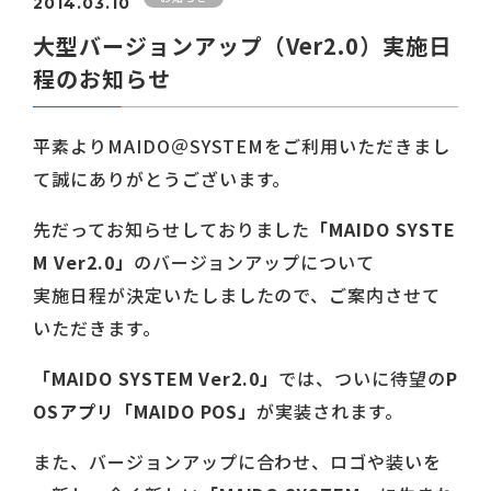
2014.03.10
大型バージョンアップ（Ver2.0）実施日
程のお知らせ
平素よりMAIDO＠SYSTEMをご利用いただきまし
て誠にありがとうございます。
先だってお知らせしておりました
「MAIDO SYSTE
M Ver2.0」
のバージョンアップについて
実施日程が決定いたしましたので、ご案内させて
いただきます。
「MAIDO SYSTEM Ver2.0」
では、ついに待望の
P
OSアプリ「MAIDO POS」
が実装されます。
また、バージョンアップに合わせ、ロゴや装いを