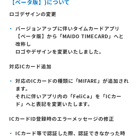
【ベータ版】)について
ロゴデザインの変更
バージョンアップに伴いタイムカードアプリ
【ベータ版】から「MAIDO TIMECARD」へと
改称し
ロゴやデザインを変更いたしました。
対応ICカード追加
対応のICカードの種類に「MIFARE」が追加され
ます。
それに伴いアプリ内の「FeliCa」を「ICカー
ド」へと表記を変更いたします。
ICカードID登録時のエラーメッセージの修正
ICカード等で認証した際、認証できなかった時