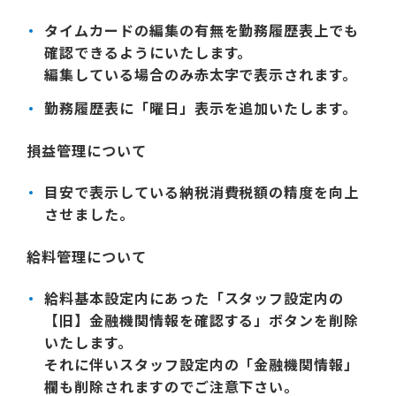
タイムカードの編集の有無を勤務履歴表上でも
確認できるようにいたします。
編集している場合のみ赤太字で表示されます。
勤務履歴表に「曜日」表示を追加いたします。
損益管理について
目安で表示している納税消費税額の精度を向上
させました。
給料管理について
給料基本設定内にあった「スタッフ設定内の
【旧】金融機関情報を確認する」ボタンを削除
いたします。
それに伴いスタッフ設定内の「金融機関情報」
欄も削除されますのでご注意下さい。