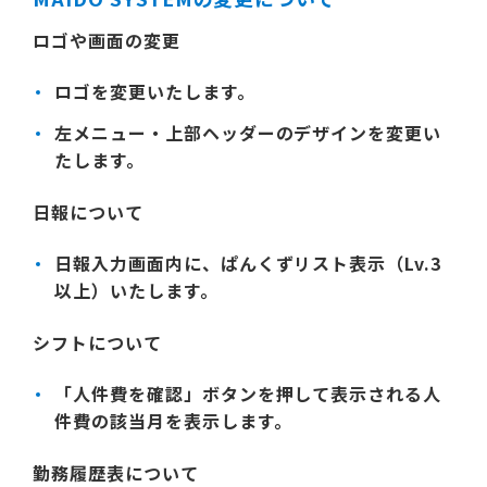
ロゴや画面の変更
ロゴ
を変更いたします。
左メニュー・上部ヘッダーのデザインを変更い
たします。
日報について
日報入力画面内に、ぱんくずリスト表示（Lv.3
以上）いたします。
シフトについて
「人件費を確認」ボタンを押して表示される人
件費の該当月を表示します。
勤務履歴表について