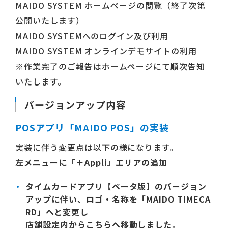
MAIDO SYSTEM ホームページの閲覧（終了次第
公開いたします）
MAIDO SYSTEMへのログイン及び利用
MAIDO SYSTEM オンラインデモサイトの利用
※作業完了のご報告はホームページにて順次告知
いたします。
バージョンアップ内容
POSアプリ「MAIDO POS」の実装
実装に伴う変更点は以下の様になります。
左メニューに「＋Appli」エリアの追加
タイムカードアプリ【ベータ版】のバージョン
アップに伴い、ロゴ・名称を
「MAIDO TIMECA
RD」
へと変更し
店舗設定内からこちらへ移動しました。