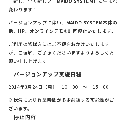
一新し、全く新しい
「MAIDO SYSTEM」
に生まれ
変わります！
バージョンアップに伴い、
MAIDO SYSTEM本体の
他、HP、オンラインデモも計画停止いたします。
ご利用の皆様方にはご不便をおかけいたします
が、ご理解、ご了承くださいますようよろしくお
願い申し上げます。
バージョンアップ実施日程
2014年3月24日（月） 10：00 ～ 15：00
※状況により作業時間が多少前後する可能性がご
ざいます。
停止内容