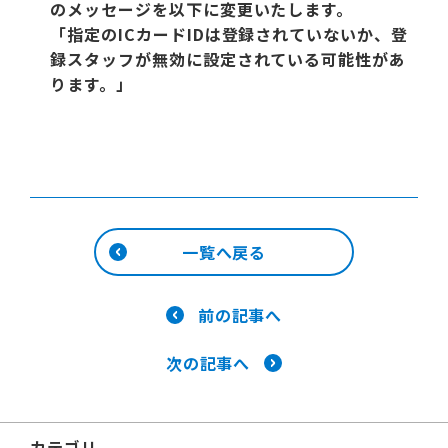
のメッセージを以下に変更いたします。
「指定のICカードIDは登録されていないか、登
録スタッフが無効に設定されている可能性があ
ります。」
一覧へ戻る
前の記事へ
次の記事へ
カテゴリ