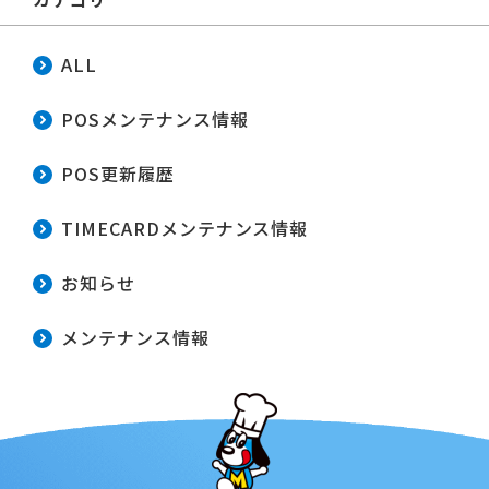
ALL
POSメンテナンス情報
POS更新履歴
TIMECARDメンテナンス情報
お知らせ
メンテナンス情報