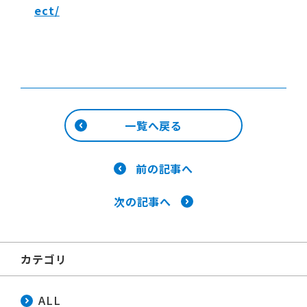
ect/
一覧へ戻る
前の記事へ
次の記事へ
カテゴリ
ALL