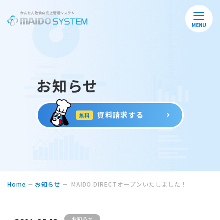
MENU
お知らせ
資料請求する
無料
Home
お知らせ
MAIDO DIRECTオープンいたしました！
お知らせ