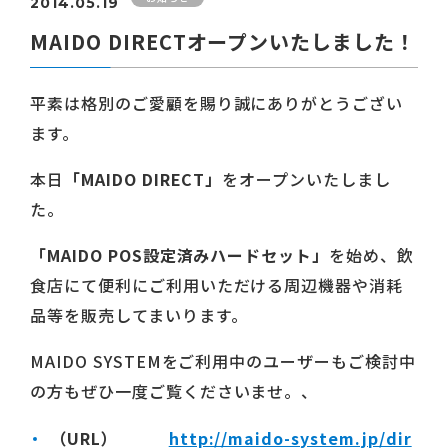
2014.05.19
MAIDO DIRECTオープンいたしました！
平素は格別のご愛顧を賜り誠にありがとうござい
ます。
本日
「MAIDO DIRECT」
をオープンいたしまし
た。
「MAIDO POS設定済みハードセット」
を始め、飲
食店にて便利にご利用いただける周辺機器や消耗
品等を販売してまいります。
MAIDO SYSTEMをご利用中のユーザーもご検討中
の方もぜひ一度ご覧くださいませ。、
（URL）
http://maido-system.jp/dir