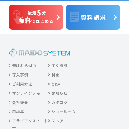
選ばれる理由
主な機能
導入事例
料金
ご利用方法
Q&A
オンラインデモ
お知らせ
会社概要
カタログ
用語集
ショールーム
アライアンスパート
ストア
ナー