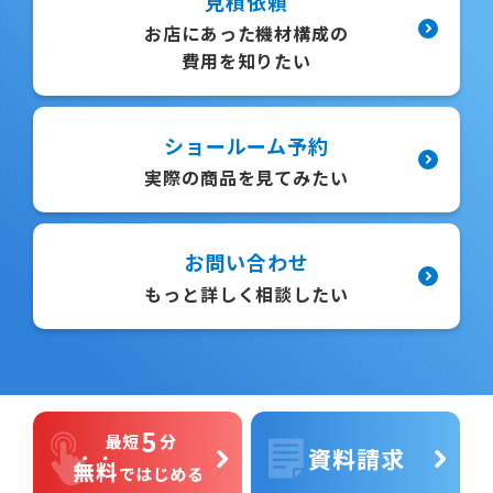
見積依頼
お店にあった機材構成の
費用を知りたい
ショールーム予約
実際の商品を見てみたい
お問い合わせ
もっと詳しく相談したい