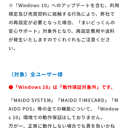
※「Windows 10」へのアップデートを含む、利用
規定及び売買契約に抵触する行為により、弊社で
の再設定が必要となった場合、「まいどっくんの
安心サポート」対象外となり、再設定費用や送料
が発生いたしますのでくれぐれもご注意くださ
い。
（対象）全ユーザー様
●「Windows 10」は「動作保証対象外」です。
「MAIDO SYSTEM」「MAIDO TIMECARD」「M
AIDO POS」等の全ての機能について、「Window
s 10」環境での動作保証はしておりません。
万が一、正常に動作しない場合でも責を負いかね