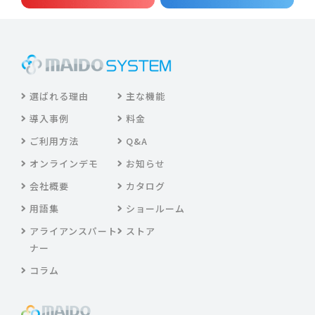
選ばれる理由
主な機能
導入事例
料金
ご利用方法
Q&A
オンラインデモ
お知らせ
会社概要
カタログ
用語集
ショールーム
アライアンスパート
ストア
ナー
コラム