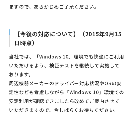
ますので、あらかじめご了承ください。
【今後の対応について】（2015年9月15
日時点）
当社では、「Windows 10」環境でも快適にご利用
いただけるよう、検証テストを継続して実施して
おります。
周辺機器メーカーのドライバー対応状況やOSの安
定性なども考慮しながら「Windows 10」環境での
安定利用が確認できましたら改めてご案内させて
いただきますので、今しばらくお待ちください。