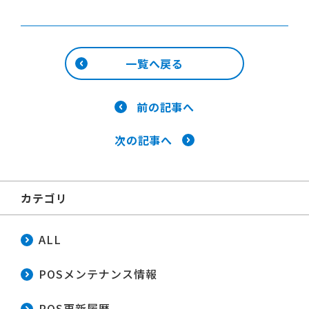
一覧へ戻る
前の記事へ
次の記事へ
カテゴリ
ALL
POSメンテナンス情報
POS更新履歴