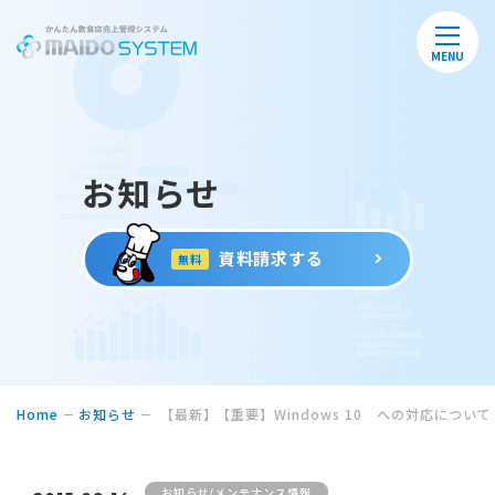
MENU
お知らせ
資料請求する
無料
Home
お知らせ
【最新】【重要】Windows 10 への対応について
お知らせ/メンテナンス情報