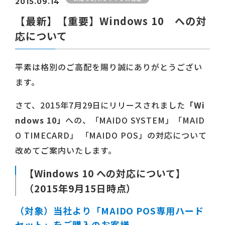
2015.09.14
【最新】【重要】Windows 10 への対
応について
平素は格別のご高配を賜り誠にありがとうござい
ます。
さて、2015年7月29日にリリースされました
「Wi
ndows 10」
への、「MAIDO SYSTEM」「MAID
O TIMECARD」 「MAIDO POS」の対応について
改めてご案内いたします。
【Windows 10 への対応について】
（2015年9月15日時点）
（対象）当社より「MAIDO POS専用ハード
セット」をご購入のお客様