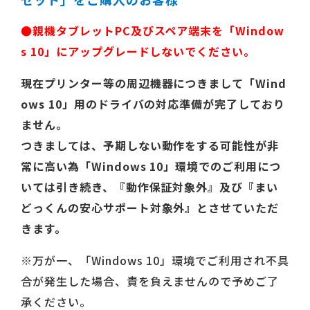
●親機タブレットPC及びスペア端末を「Window
s 10」にアップグレードしないでください。
現在プリンター等の周辺機器につきまして「Wind
ows 10」用のドライバの対応準備が完了しており
ません。
つきましては、予期しない動作をする可能性が非
常に高い為「Windows 10」環境でのご利用につ
いては引き続き、『動作保証対象外』及び『まい
どっくんの安心サポート対象外』とさせていただ
きます。
※万が一、「Windows 10」環境でご利用され不具
合が発生した場合、責を負えませんので予めご了
承ください。