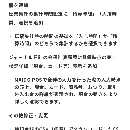
欄を追加
伝票集計の集計時間設定に「精算時間」「入店時
間」選択を追加
伝票集計時の時間の基準を「入店時間」か「精
算時間」のどちらで集計するかを選択できます
ジャーナル日計の金種計算履歴に登録時点の売上
状況詳細（現金、カード等）表示を追加
MAIDO POSで金種の入力を行った際の入力時点
の売上、現金、カード、商品券、おつり、取引
外入出金の詳細が表示され、現金の動きをより
詳しく確認できます。
その他修正・変更
給料台帳のCSV（標準）でダウンロードしたCS