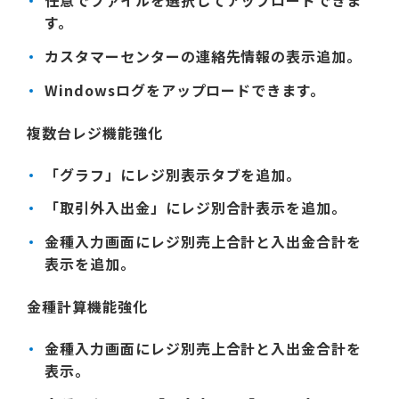
任意でファイルを選択してアップロードできま
す。
カスタマーセンターの連絡先情報の表示追加。
Windowsログをアップロードできます。
複数台レジ機能強化
「グラフ」にレジ別表示タブを追加。
「取引外入出金」にレジ別合計表示を追加。
金種入力画面にレジ別売上合計と入出金合計を
表示を追加。
金種計算機能強化
金種入力画面にレジ別売上合計と入出金合計を
表示。