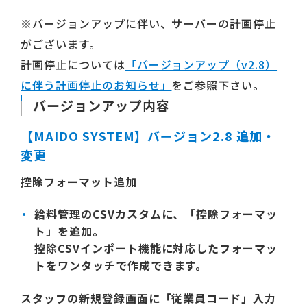
※バージョンアップに伴い、サーバーの計画停止
がございます。
計画停止については
「バージョンアップ（v2.8）
に伴う計画停止のお知らせ」
をご参照下さい。
バージョンアップ内容
【MAIDO SYSTEM】バージョン2.8 追加・
変更
控除フォーマット追加
給料管理のCSVカスタムに、「控除フォーマッ
ト」を追加。
控除CSVインポート機能に対応したフォーマッ
トをワンタッチで作成できます。
スタッフの新規登録画面に「従業員コード」入力