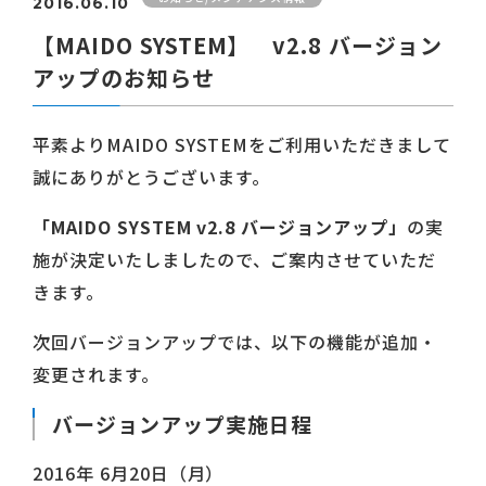
2016.06.10
【MAIDO SYSTEM】 v2.8 バージョン
アップのお知らせ
平素よりMAIDO SYSTEMをご利用いただきまして
誠にありがとうございます。
「MAIDO SYSTEM v2.8 バージョンアップ」
の実
施が決定いたしましたので、ご案内させていただ
きます。
次回バージョンアップでは、以下の機能が追加・
変更されます。
バージョンアップ実施日程
2016年 6月20日（月）