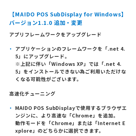
【MAIDO POS SubDisplay for Windows】
バージョン1.1.0 追加・変更
アプリフレームワークをアップグレード
アプリケーションのフレームワークを「.net 4.
5」にアップグレード。
※上記に伴い「Windows XP」では「.net 4.
5」をインストールできない為ご利用いただけな
くなる可能性がございます。
高速化チューニング
MAIDO POS SubDisplayで使用するブラウザエ
ンジンに、より高速な「Chrome」を追加。
動作モードを「Chrome」または「Internet E
xplore」のどちらかに選択できます。