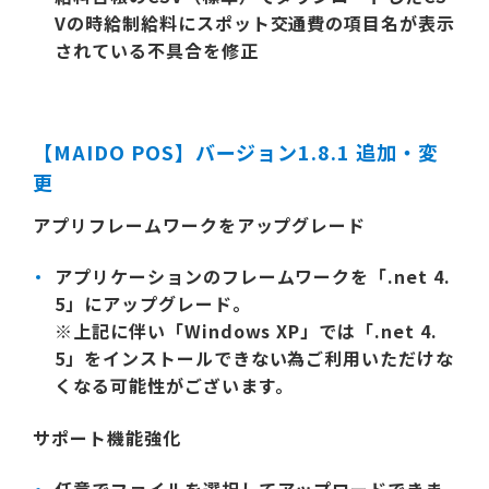
Vの時給制給料にスポット交通費の項目名が表示
されている不具合を修正
【MAIDO POS】バージョン1.8.1 追加・変
更
アプリフレームワークをアップグレード
アプリケーションのフレームワークを「.net 4.
5」にアップグレード。
※上記に伴い「Windows XP」では「.net 4.
5」をインストールできない為ご利用いただけな
くなる可能性がございます。
サポート機能強化