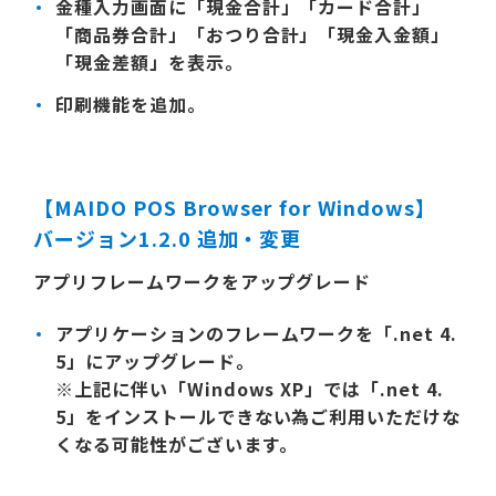
金種入力画面に「現金合計」「カード合計」
「商品券合計」「おつり合計」「現金入金額」
「現金差額」を表示。
印刷機能を追加。
【MAIDO POS Browser for Windows】
バージョン1.2.0 追加・変更
アプリフレームワークをアップグレード
アプリケーションのフレームワークを「.net 4.
5」にアップグレード。
※上記に伴い「Windows XP」では「.net 4.
5」をインストールできない為ご利用いただけな
くなる可能性がございます。