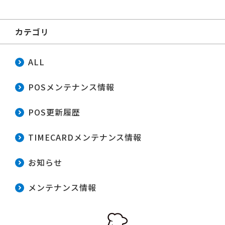
カテゴリ
ALL
POSメンテナンス情報
POS更新履歴
TIMECARDメンテナンス情報
お知らせ
メンテナンス情報