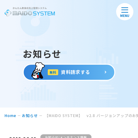
MENU
お知らせ
資料請求する
無料
Home
お知らせ
【MAIDO SYSTEM】 v2.8 バージョンアップの
お知らせ/メンテナンス情報