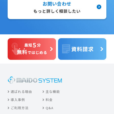
お問い合わせ
もっと詳しく相談したい
選ばれる理由
主な機能
導入事例
料金
ご利用方法
Q&A