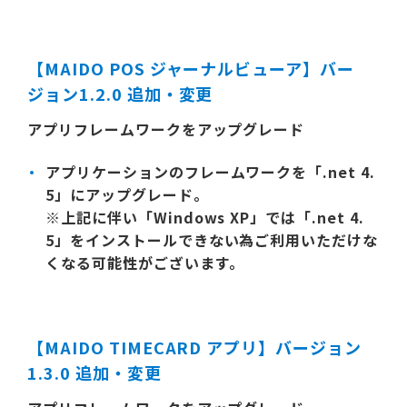
【MAIDO POS ジャーナルビューア】バー
ジョン1.2.0 追加・変更
アプリフレームワークをアップグレード
アプリケーションのフレームワークを「.net 4.
5」にアップグレード。
※上記に伴い「Windows XP」では「.net 4.
5」をインストールできない為ご利用いただけな
くなる可能性がございます。
【MAIDO TIMECARD アプリ】バージョン
1.3.0 追加・変更