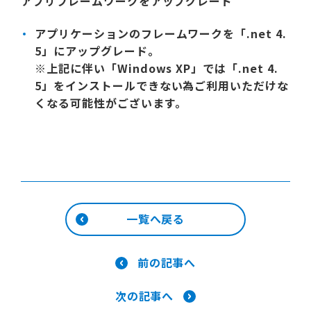
アプリフレームワークをアップグレード
アプリケーションのフレームワークを「.net 4.
5」にアップグレード。
※上記に伴い「Windows XP」では「.net 4.
5」をインストールできない為ご利用いただけな
くなる可能性がございます。
一覧へ戻る
前の記事へ
次の記事へ