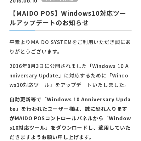
2016.08.10
【MAIDO POS】Windows10対応ツー
ルアップデートのお知らせ
平素よりMAIDO SYSTEMをご利用いただき誠にあ
りがとうございます。
2016年8月3日に公開されました「Windows 10 A
nniversary Update」に対応するために「Windo
ws10対応ツール」をアップデートいたしました。
自動更新等で
「Windows 10 Anniversary Upda
te」を行われたユーザー様は、誠に恐れ入ります
がMAIDO POSコントロールパネルから「Window
s10対応ツール」をダウンロードし、適用していた
だきますようお願い申し上げます。