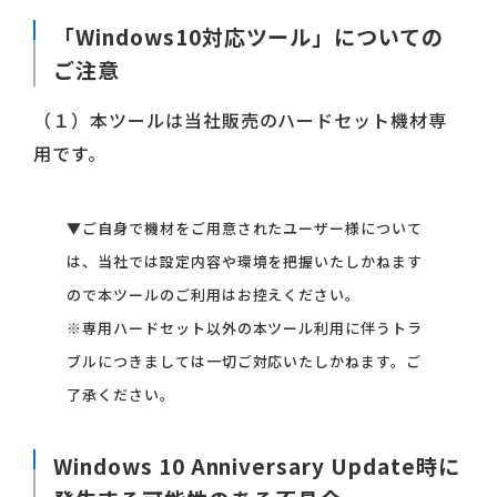
「Windows10対応ツール」についての
ご注意
（１）本ツールは当社販売のハードセット機材専
用です。
▼ご自身で機材をご用意されたユーザー様について
は、当社では設定内容や環境を把握いたしかねます
ので本ツールのご利用はお控えください。
※専用ハードセット以外の本ツール利用に伴うトラ
ブルにつきましては一切ご対応いたしかねます。ご
了承ください。
Windows 10 Anniversary Update時に