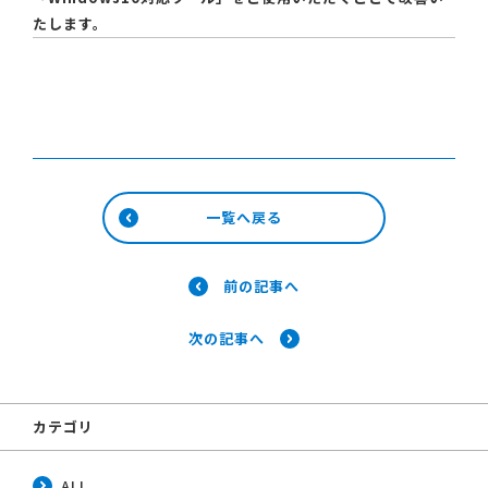
たします。
一覧へ戻る
前の記事へ
次の記事へ
カテゴリ
ALL