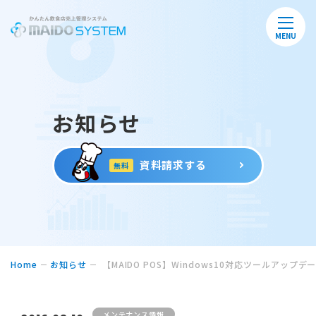
MENU
お知らせ
資料請求する
無料
Home
お知らせ
【MAIDO POS】Windows10対応ツールアップ
メンテナンス情報