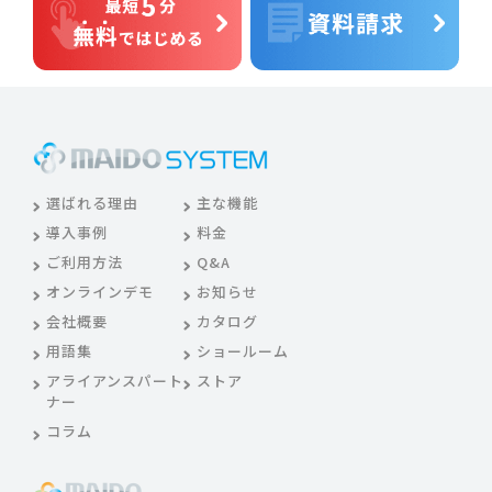
選ばれる理由
主な機能
導入事例
料金
ご利用方法
Q&A
オンラインデモ
お知らせ
会社概要
カタログ
用語集
ショールーム
アライアンスパート
ストア
ナー
コラム