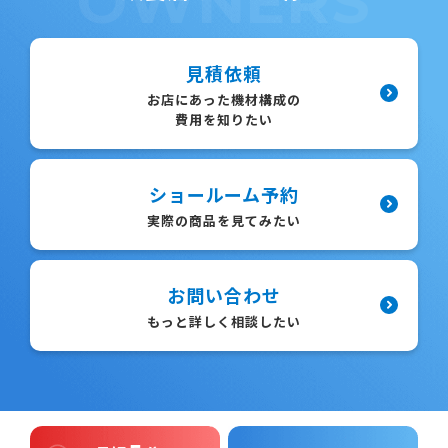
OWNERS
見積依頼
お店にあった機材構成の
費用を知りたい
ショールーム予約
実際の商品を見てみたい
お問い合わせ
もっと詳しく相談したい