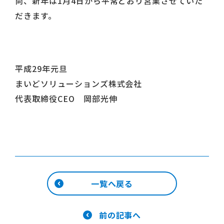
尚、新年は1月4日から平常どおり営業させていた
だきます。
平成29年元旦
まいどソリューションズ株式会社
代表取締役CEO 岡部光伸
一覧へ戻る
前の記事へ