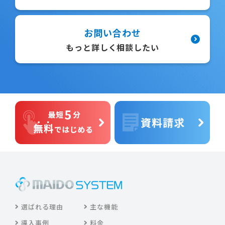
お問い合わせ
もっと詳しく相談したい
選ばれる理由
主な機能
導入事例
料金