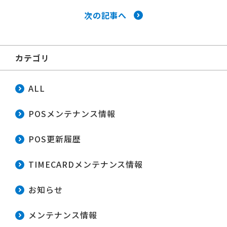
次の記事へ
カテゴリ
ALL
POSメンテナンス情報
POS更新履歴
TIMECARDメンテナンス情報
お知らせ
メンテナンス情報