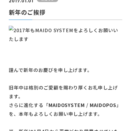
2017.01.01
新年のご挨拶
謹んで新年のお慶びを申し上げます。
旧年中は格別のご愛顧を賜わり厚くお礼申し上げ
ます。
さらに進化する「
MAIDOSYSTEM
/
MAIDOPOS
」
を、本年もよろしくお願い申し上げます。