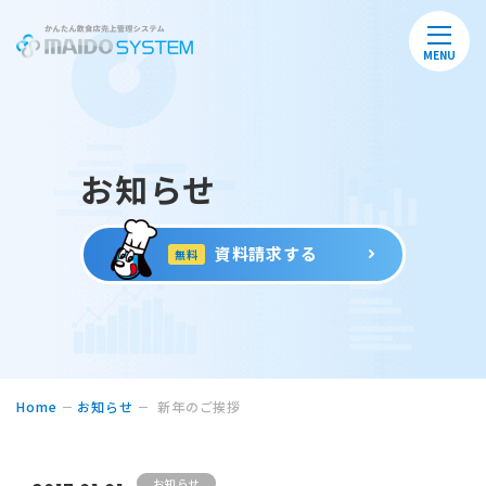
MENU
お知らせ
資料請求する
無料
Home
お知らせ
新年のご挨拶
お知らせ