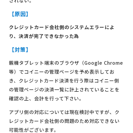
されない。
【原因】
クレジットカード会社側のシステムエラーによ
り、決済が完了できなかった為
【対策】
親機タブレット端末のブラウザ（Google Chrome
等）でコイニーの管理ページを予め表示してお
き、クレジットカード決済を行う際はコイニー側
の管理ページの決済一覧に計上されていることを
確認の上、会計を行って下さい。
アプリ側の対応については現在検討中ですが、ク
レジットカード会社側の問題のため対応できない
可能性がございます。