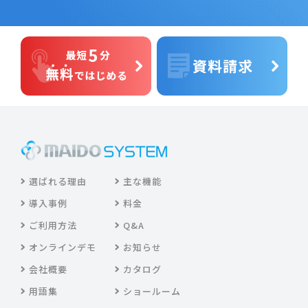
選ばれる理由
主な機能
導入事例
料金
ご利用方法
Q&A
オンラインデモ
お知らせ
会社概要
カタログ
用語集
ショールーム