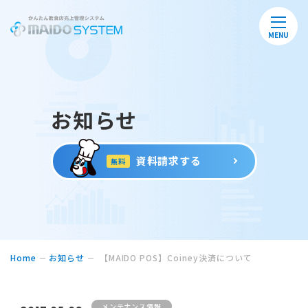
MENU
お知らせ
資料請求する
無料
Home
お知らせ
【MAIDO POS】Coiney決済について
メンテナンス情報