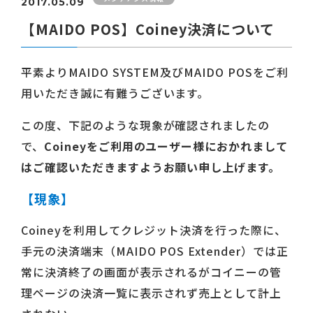
2017.05.09
【MAIDO POS】Coiney決済について
平素よりMAIDO SYSTEM及びMAIDO POSをご利
用いただき誠に有難うございます。
この度、下記のような現象が確認されましたの
で、
Coineyをご利用のユーザー様におかれまして
はご確認いただきますようお願い申し上げます。
【現象】
Coineyを利用してクレジット決済を行った際に、
手元の決済端末（MAIDO POS Extender）では正
常に決済終了の画面が表示されるがコイニーの管
理ページの決済一覧に表示されず売上として計上