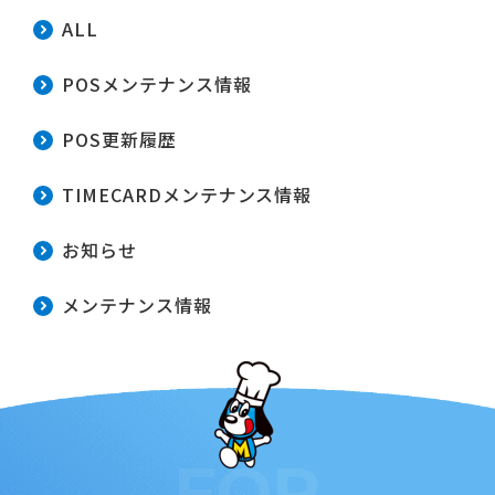
ALL
POSメンテナンス情報
POS更新履歴
TIMECARDメンテナンス情報
お知らせ
メンテナンス情報
FOR