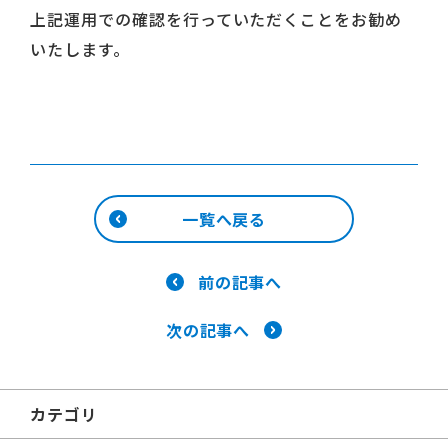
上記運用での確認を行っていただくことをお勧め
いたします。
一覧へ戻る
前の記事へ
次の記事へ
カテゴリ