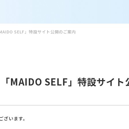
AIDO SELF」特設サイト公開のご案内
MAIDO SELF」特設サイト
ございます。