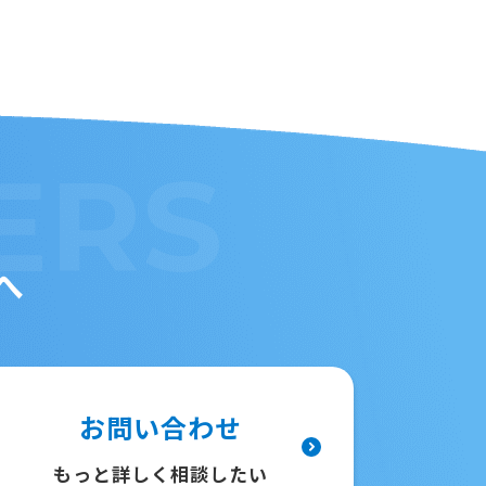
ERS
へ
お問い合わせ
もっと詳しく相談したい