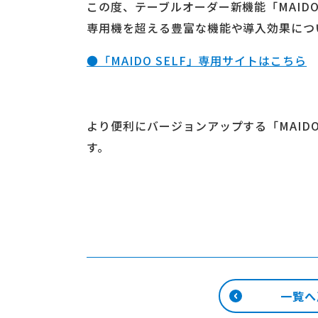
この度、テーブルオーダー新機能「MAIDO
専用機を超える豊富な機能や導入効果につ
●「MAIDO SELF」専用サイトはこちら
より便利にバージョンアップする「MAIDO 
す。
一覧へ