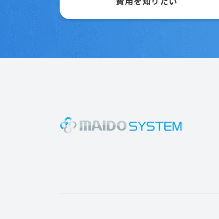
費用を知りたい