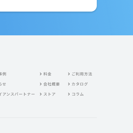
事例
料金
ご利用方法
らせ
会社概要
カタログ
イアンスパートナー
ストア
コラム