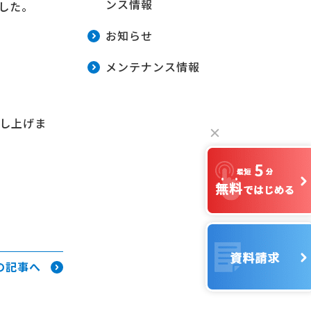
ンス情報
ました。
お知らせ
メンテナンス情報
申し上げま
の記事へ