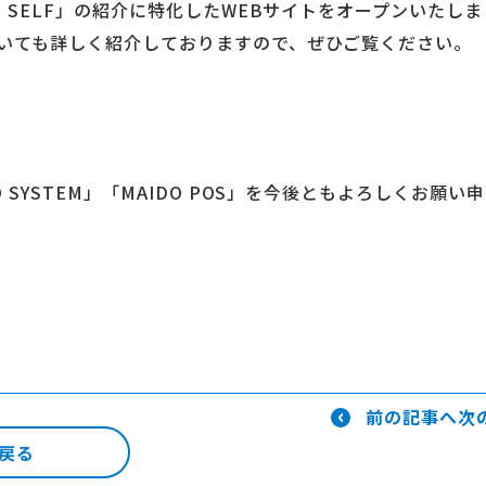
 SELF」の紹介に特化したWEBサイトをオープンいたし
いても詳しく紹介しておりますので、ぜひご覧ください。
SYSTEM」「MAIDO POS」を今後ともよろしくお願い
前の記事へ
次
戻る