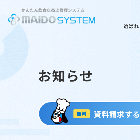
選ばれ
お知らせ
資料請求す
無料