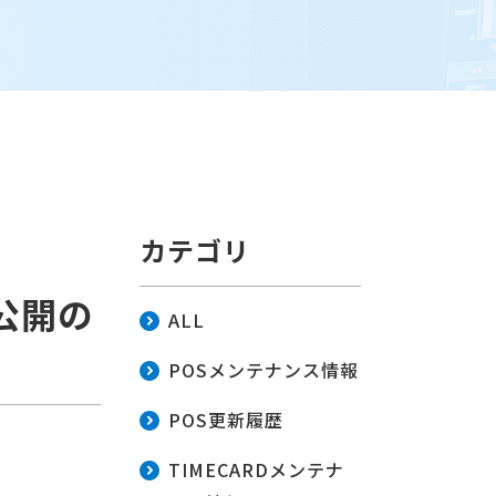
カテゴリ
公開の
ALL
POSメンテナンス情報
POS更新履歴
TIMECARDメンテナ