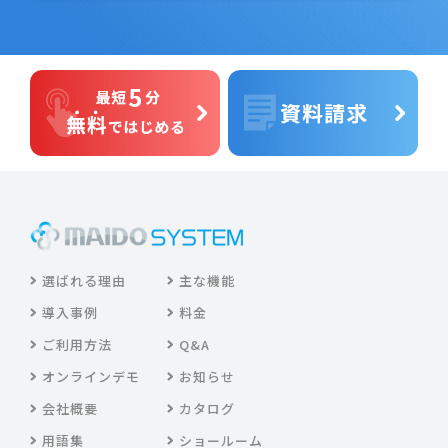
選ばれる理由
主な機能
導入事例
料金
ご利用方法
Q&A
オンラインデモ
お知らせ
会社概要
カタログ
用語集
ショールーム