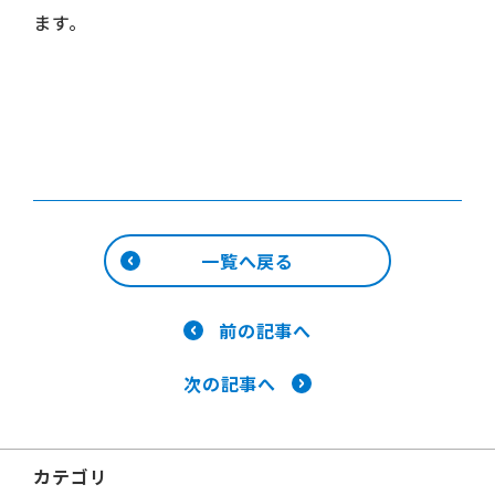
ます。
一覧へ戻る
前の記事へ
次の記事へ
カテゴリ