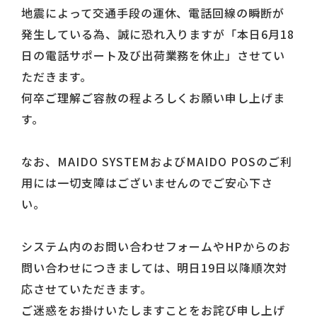
地震によって交通手段の運休、電話回線の瞬断が
発生している為、誠に恐れ入りますが「本日6月18
日の電話サポート及び出荷業務を休止」させてい
ただきます。
何卒ご理解ご容赦の程よろしくお願い申し上げま
す。
なお、MAIDO SYSTEMおよびMAIDO POSのご利
用には一切支障はございませんのでご安心下さ
い。
システム内のお問い合わせフォームやHPからのお
問い合わせにつきましては、明日19日以降順次対
応させていただきます。
ご迷惑をお掛けいたしますことをお詫び申し上げ