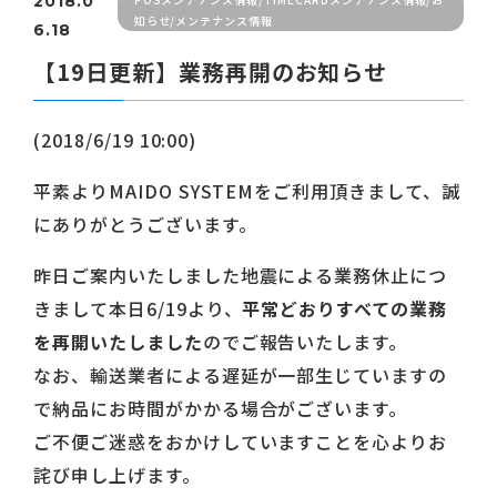
2018.0
知らせ/メンテナンス情報
6.18
【19日更新】業務再開のお知らせ
(2018/6/19 10:00)
平素よりMAIDO SYSTEMをご利用頂きまして、誠
にありがとうございます。
昨日ご案内いたしました地震による業務休止につ
きまして本日6/19より、
平常どおりすべての業務
を再開いたしました
のでご報告いたします。
なお、輸送業者による遅延が一部生じていますの
で納品にお時間がかかる場合がございます。
ご不便ご迷惑をおかけしていますことを心よりお
詫び申し上げます。