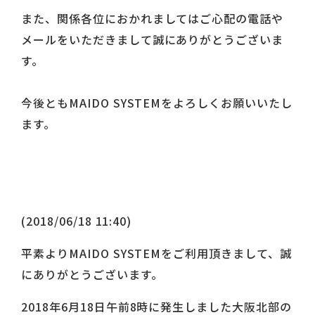
また、関係各位におかれましてはご心配の電話や
メールをいただきまして誠にありがとうございま
す。
今後ともMAIDO SYSTEMをよろしくお願いいたし
ます。
(2018/06/18 11:40)
平素よりMAIDO SYSTEMをご利用頂きまして、誠
にありがとうございます。
2018年6月18日午前8時に発生しました大阪北部の