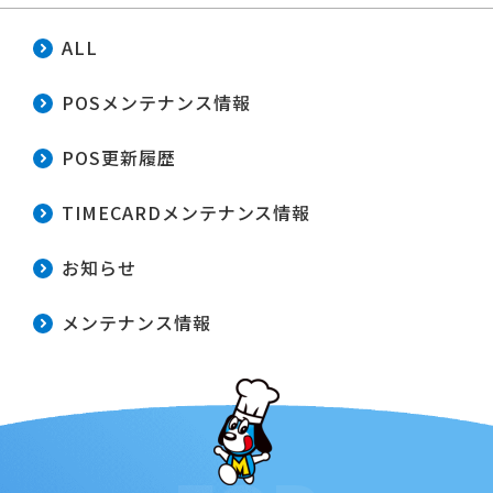
ALL
POSメンテナンス情報
POS更新履歴
TIMECARDメンテナンス情報
お知らせ
メンテナンス情報