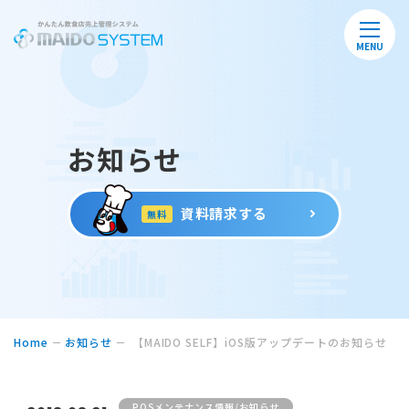
MENU
お知らせ
資料請求する
無料
Home
お知らせ
【MAIDO SELF】iOS版アップデートのお知らせ
POSメンテナンス情報/お知らせ