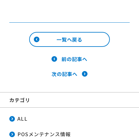
一覧へ戻る
前の記事へ
次の記事へ
カテゴリ
ALL
POSメンテナンス情報