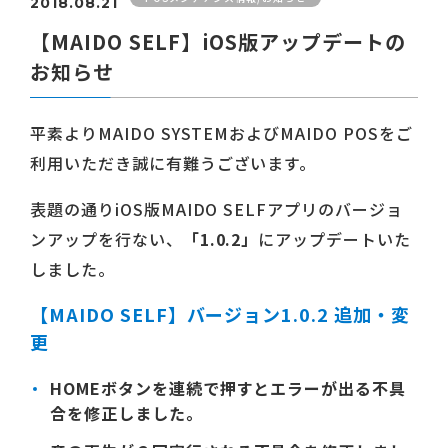
2018.08.21
【MAIDO SELF】iOS版アップデートの
お知らせ
平素よりMAIDO SYSTEMおよびMAIDO POSをご
利用いただき誠に有難うございます。
表題の通りiOS版MAIDO SELFアプリのバージョ
ンアップを行ない、
「1.0.2」
にアップデートいた
しました。
【MAIDO SELF】バージョン1.0.2 追加・変
更
HOMEボタンを連続で押すとエラーが出る不具
合を修正しました。