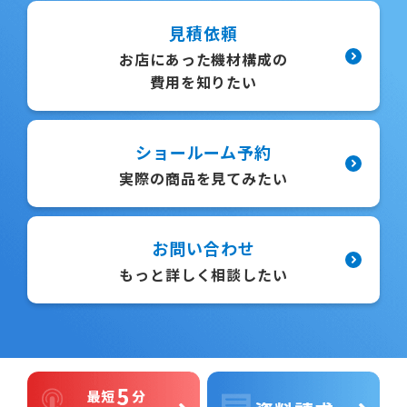
見積依頼
お店にあった機材構成の
費用を知りたい
ショールーム予約
実際の商品を見てみたい
お問い合わせ
もっと詳しく相談したい