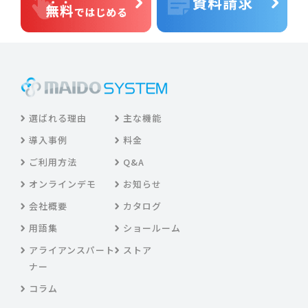
選ばれる理由
主な機能
導入事例
料金
ご利用方法
Q&A
オンラインデモ
お知らせ
会社概要
カタログ
用語集
ショールーム
アライアンスパート
ストア
ナー
コラム