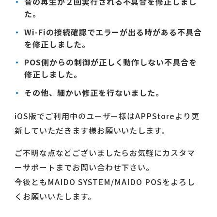
音の再生が２回実行される不具合を修正しまし
た。
Wi-Fiの接続確認でエラーが出る時がある不具合
を修正しました。
POS側からの制御が正しく動作しない不具合を
修正しました。
その他、細かい修正を行ないました。
iOS版でご利用中のユーザー様はAPPStoreより更
新していただきます様お願いいたします。
ご不明な点などございましたらお気軽にカスタマ
ーサポートまでお問い合わせ下さい。
今後ともMAIDO SYSTEM/MAIDO POSをよろし
くお願いいたします。