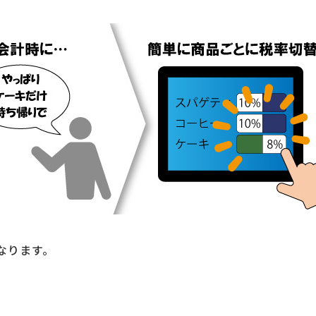
なります。