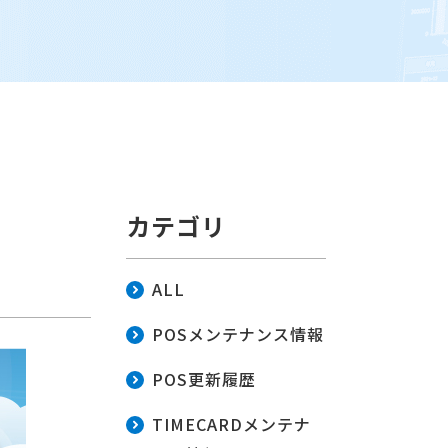
カテゴリ
ALL
POSメンテナンス情報
POS更新履歴
TIMECARDメンテナ