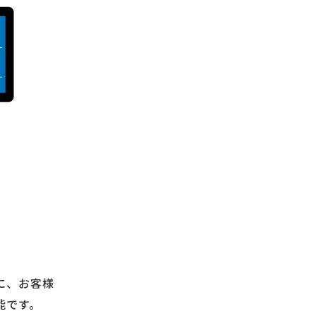
に、お客様
能です。