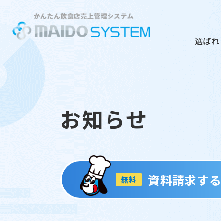
選ばれ
お知らせ
資料請求す
無料