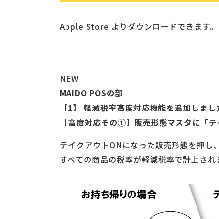
Apple Store よりダウンロードできます。
NEW
MAIDO POSの部
【1】 軽減税率高度対応機能を追加しまし
【高度対応その①】販売形態マスタに「テイ
テイクアウトONになった販売形態を押し
すべての商品の税率が軽減税率で計上され