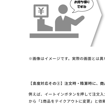
※画像はイメージです。実際の画面とは異
【高度対応その②】注文時・精算時に、商
例えば、イートインボタンを押して注文入
から「1商品をテイクアウトに変更」と依