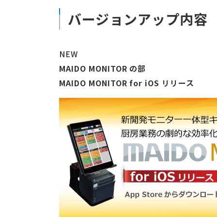
バージョンアップ内容
NEW
MAIDO MONITOR の部
MAIDO MONITOR for iOS リリース