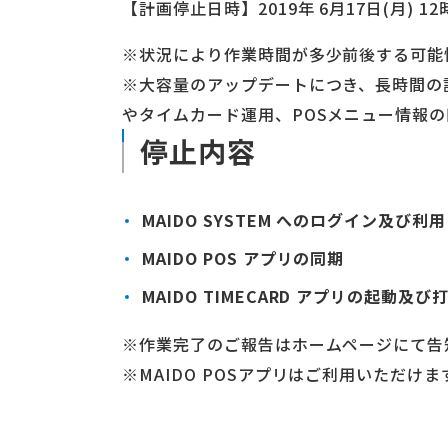
【計画停止日時】2019年 6月17日(月) 12
※状況により作業時間が多少前後する可能
※大容量のアップデートにつき、長時間の
やタイムカード運用、POSメニュー情報
停止内容
MAIDO SYSTEM へのログイン及び利用
MAIDO POS アプリの同期
MAIDO TIMECARD アプリの起動及び
※作業完了のご報告はホームページにて告
※MAIDO POSアプリはご利用いただけ