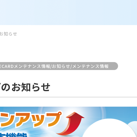
お知らせ
MECARDメンテナンス情報/お知らせ/メンテナンス情報
プのお知らせ