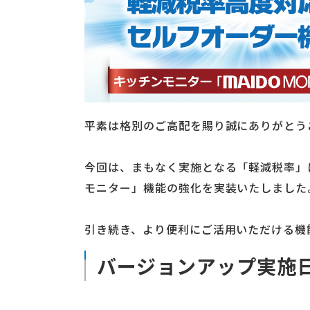
平素は格別のご高配を賜り誠にありがとう
今回は、まもなく実施となる「軽減税率」
モニター」機能の強化を実装いたしました
引き続き、より便利にご活用いただける機
バージョンアップ実施