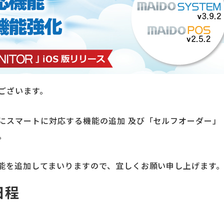
ございます。
にスマートに対応する機能の追加 及び「セルフオーダー」
。
能を追加してまいりますので、宜しくお願い申し上げます
日程