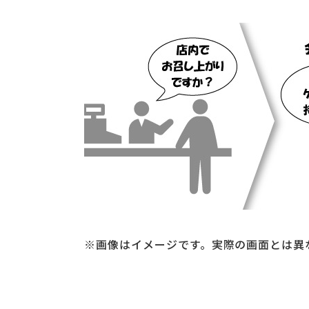
※画像はイメージです。実際の画面とは異