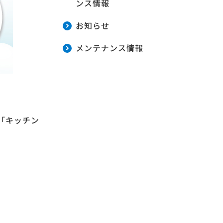
ンス情報
お知らせ
メンテナンス情報
「キッチン
。