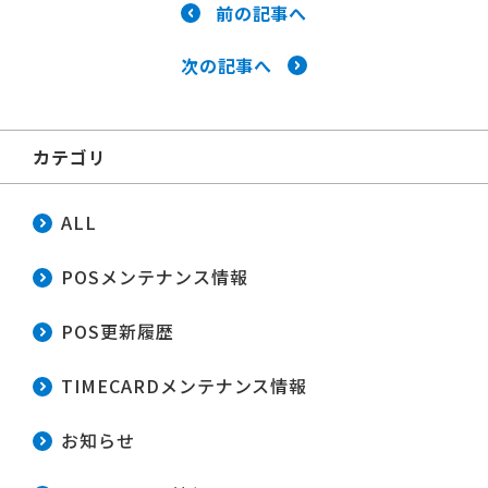
前の記事へ
次の記事へ
カテゴリ
ALL
POSメンテナンス情報
POS更新履歴
TIMECARDメンテナンス情報
お知らせ