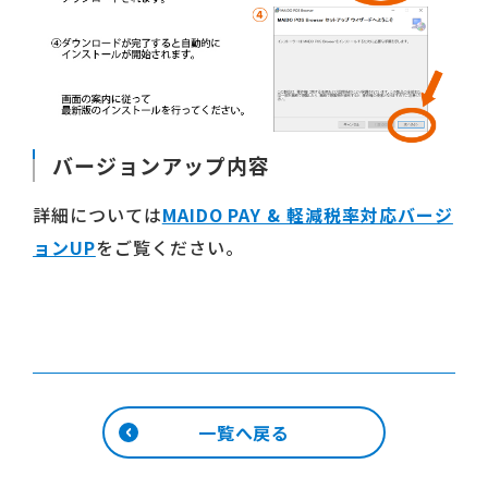
バージョンアップ内容
詳細については
MAIDO PAY & 軽減税率対応バージ
ョンUP
をご覧ください。
一覧へ戻る