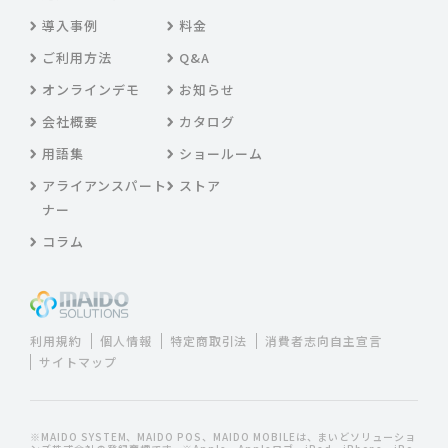
導入事例
料金
ご利用方法
Q&A
オンラインデモ
お知らせ
会社概要
カタログ
用語集
ショールーム
アライアンスパート
ストア
ナー
コラム
利用規約
個人情報
特定商取引法
消費者志向自主宣言
サイトマップ
※MAIDO SYSTEM、MAIDO POS、MAIDO MOBILEは、まいどソリューショ