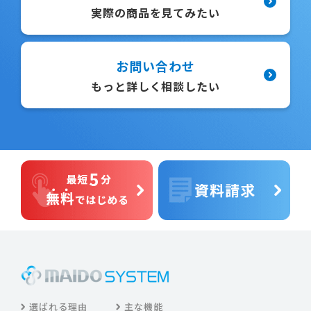
実際の商品を見てみたい
お問い合わせ
もっと詳しく相談したい
選ばれる理由
主な機能