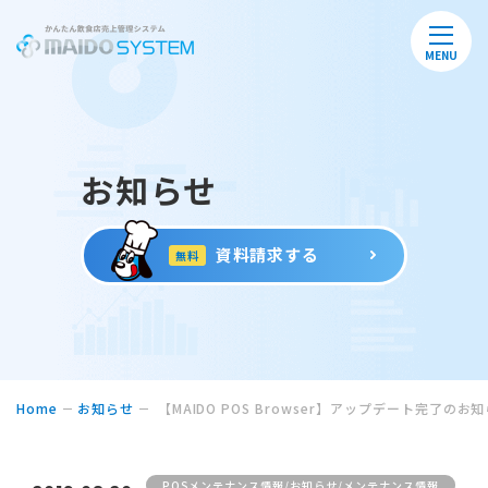
MENU
お知らせ
資料請求する
無料
Home
お知らせ
【MAIDO POS Browser】アップデート完了のお
POSメンテナンス情報/お知らせ/メンテナンス情報