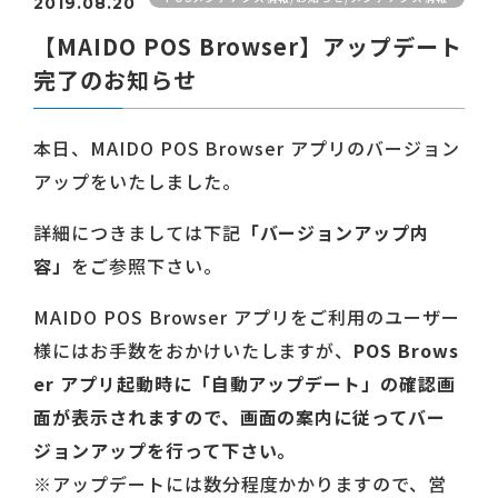
2019.08.20
【MAIDO POS Browser】アップデート
完了のお知らせ
本日、MAIDO POS Browser アプリのバージョン
アップをいたしました。
詳細につきましては下記
「バージョンアップ内
容」
をご参照下さい。
MAIDO POS Browser アプリをご利用のユーザー
様にはお手数をおかけいたしますが、
POS Brows
er アプリ起動時に「自動アップデート」の確認画
面が表示されますので、画面の案内に従ってバー
ジョンアップを行って下さい。
※アップデートには数分程度かかりますので、営