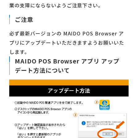
業の支障にならないようご注意下さい。
ご注意
必ず最新バージョンの MAIDO POS Browser ア
プリにアップデートいただきますようお願いいた
します。
MAIDO POS Browser アプリ アップ
デート方法について