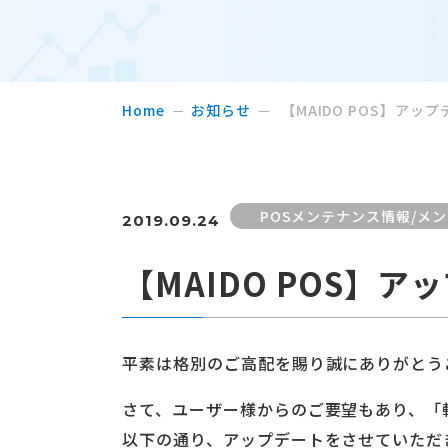
Home
お知らせ
【MAIDO POS】アッ
POSメンテナンス情報/メ
2019.09.24
【MAIDO POS】
平素は格別のご高配を賜り誠にありがとう
さて、ユーザー様からのご要望もあり、「
以下の通り、アップデートをさせていただ