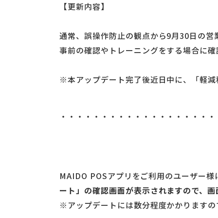
【更新内容】
通常、誤操作防止の観点から9月30日の
事前の確認やトレーニングをする場合に確
※本アップデート完了後近日中に、「軽減
・・・・・・・・・・・・・・・・・・・
MAIDO POSアプリをご利用のユーザ
ート」の確認画面が表示されますので、画
※アップデートには数分程度かかりますの