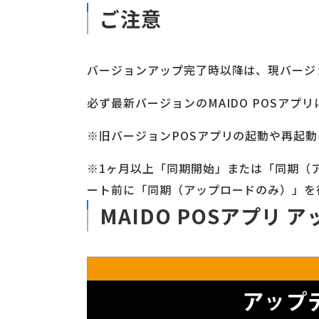
ご注意
バージョンアップ完了時以降は、現バージョ
必ず最新バージョンのMAIDO POSア
※旧バージョンPOSアプリの起動や再起
※1ヶ月以上「同期開始」または「同期（
ート前に「同期（アップロードのみ）」を
MAIDO POSアプリ