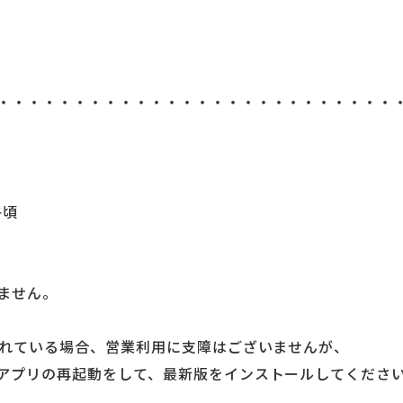
・・・・・・・・・・・・・・・・・・・・・・・・・・
午頃
ません。
されている場合、営業利用に支障はございませんが、
アプリの再起動をして、最新版をインストールしてくださ