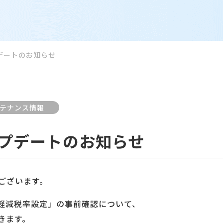
プデートのお知らせ
ンテナンス情報
アップデートのお知らせ
ございます。
軽減税率設定」の事前確認について、
きます。