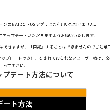
ンのMAIDO POSアプリはご利用いただけません。
プリにアップデートいただきますようお願いいたします。
動はできますが、「同期」することはできませんのでご注意
アップロードのみ）」をされておられないユーザー様は、必
行って下さい。
 アップデート方法について