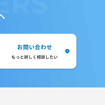
ERS
へ
お問い合わせ
もっと詳しく相談したい