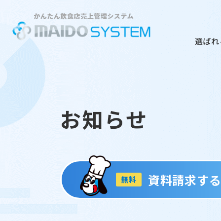
選ばれ
お知らせ
資料請求す
無料