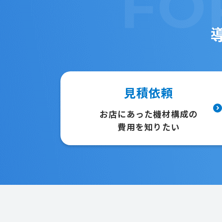
FO
見積依頼
お店にあった機材構成の
費用を知りたい