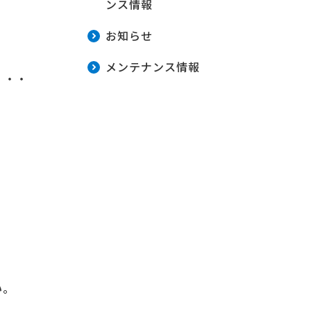
ンス情報
お知らせ
メンテナンス情報
・・・
い。