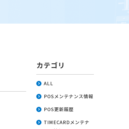
カテゴリ
ALL
POSメンテナンス情報
POS更新履歴
TIMECARDメンテナ