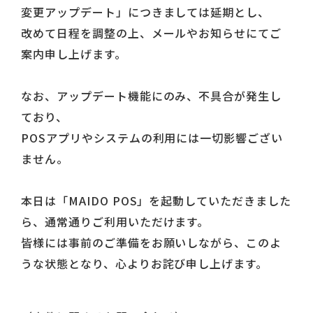
変更アップデート」につきましては延期とし、
改めて日程を調整の上、メールやお知らせにてご
案内申し上げます。
なお、アップデート機能にのみ、不具合が発生し
ており、
POSアプリやシステムの利用には一切影響ござい
ません。
本日は「MAIDO POS」を起動していただきました
ら、通常通りご利用いただけます。
皆様には事前のご準備をお願いしながら、このよ
うな状態となり、心よりお詫び申し上げます。