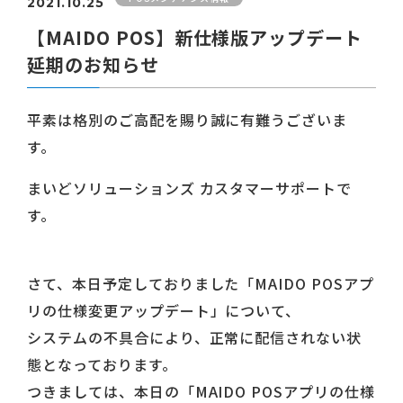
2021.10.25
【MAIDO POS】新仕様版アップデート
延期のお知らせ
平素は格別のご高配を賜り誠に有難うございま
す。
まいどソリューションズ カスタマーサポートで
す。
さて、本日予定しておりました「MAIDO POSアプ
リの仕様変更アップデート」について、
システムの不具合により、正常に配信されない状
態となっております。
つきましては、本日の「MAIDO POSアプリの仕様