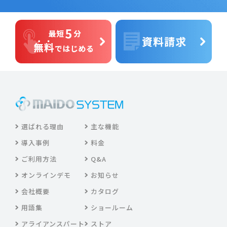
選ばれる理由
主な機能
導入事例
料金
ご利用方法
Q&A
オンラインデモ
お知らせ
会社概要
カタログ
用語集
ショールーム
アライアンスパート
ストア