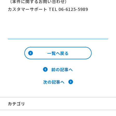
（本件に関するお問い合わせ）
カスタマーサポート TEL 06-6125-5989
一覧へ戻る
前の記事へ
次の記事へ
カテゴリ