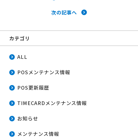
次の記事へ
カテゴリ
ALL
POSメンテナンス情報
POS更新履歴
TIMECARDメンテナンス情報
お知らせ
メンテナンス情報