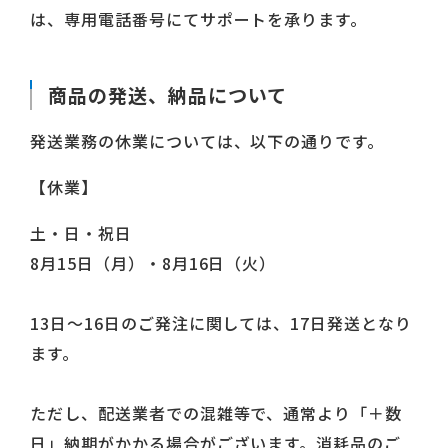
は、専用電話番号にてサポートを承ります。
商品の発送、納品について
発送業務の休業については、以下の通りです。
【休業】
土・日・祝日
8月15日（月）・8月16日（火）
13日～16日のご発注に関しては、17日発送となり
ます。
ただし、配送業者での混雑等で、通常より「＋数
日」納期がかかる場合がございます。消耗品のご