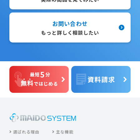
お問い合わせ
もっと詳しく相談したい
選ばれる理由
主な機能