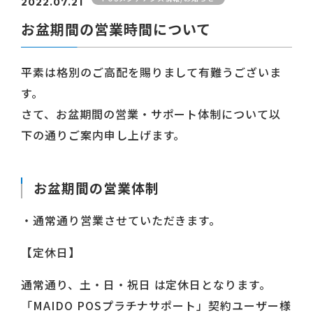
2022.07.21
お盆期間の営業時間について
平素は格別のご高配を賜りまして有難うございま
す。
さて、お盆期間の営業・サポート体制について以
下の通りご案内申し上げます。
お盆期間の営業体制
・通常通り営業させていただきます。
【定休日】
通常通り、土・日・祝日 は定休日となります。
「MAIDO POSプラチナサポート」契約ユーザー様