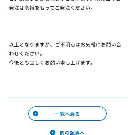
発注は余裕をもってご発注ください。
以上となりますが、ご不明点はお気軽にお問い合
わせください。
今後とも宜しくお願い申し上げます。
一覧へ戻る
前の記事へ