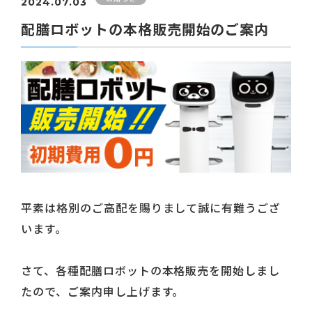
2024.07.03
配膳ロボットの本格販売開始のご案内
平素は格別のご高配を賜りまして誠に有難うござ
います。
さて、各種配膳ロボットの本格販売を開始しまし
たので、ご案内申し上げます。