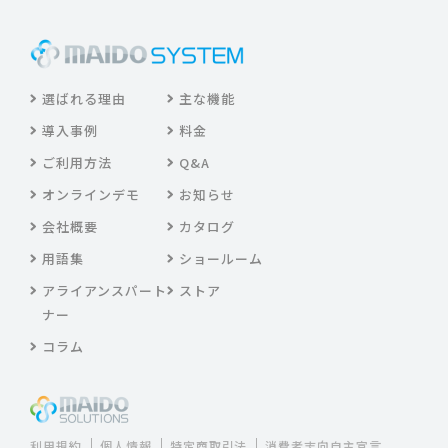
選ばれる理由
主な機能
導入事例
料金
ご利用方法
Q&A
オンラインデモ
お知らせ
会社概要
カタログ
用語集
ショールーム
アライアンスパート
ストア
ナー
コラム
利用規約
個人情報
特定商取引法
消費者志向自主宣言