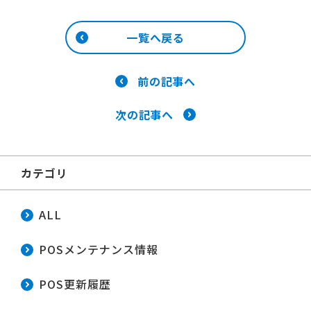
一覧へ戻る
前の記事へ
次の記事へ
カテゴリ
ALL
POSメンテナンス情報
POS更新履歴