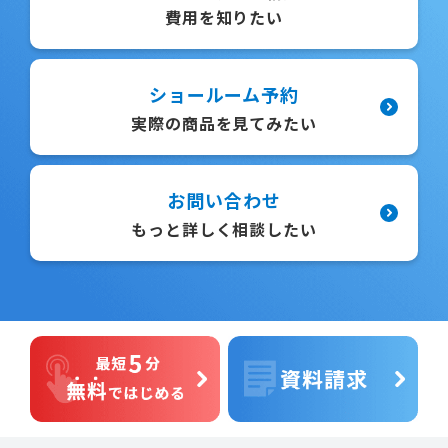
費用を知りたい
ショールーム予約
実際の商品を見てみたい
お問い合わせ
もっと詳しく相談したい