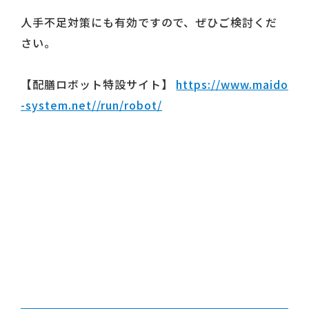
人手不足対策にも有効ですので、ぜひご検討くだ
さい。
【配膳ロボット特設サイト】
https://www.maido
-system.net//run/robot/