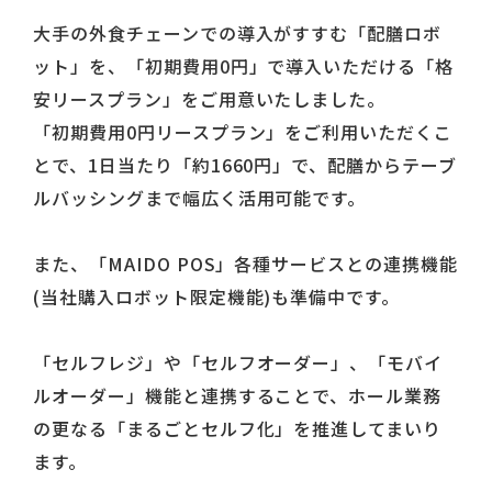
大手の外食チェーンでの導入がすすむ「配膳ロボ
ット」を、「初期費用0円」で導入いただける「格
安リースプラン」をご用意いたしました。
「初期費用0円リースプラン」をご利用いただくこ
とで、1日当たり「約1660円」で、配膳からテーブ
ルバッシングまで幅広く活用可能です。
また、「MAIDO POS」各種サービスとの連携機能
(当社購入ロボット限定機能)も準備中です。
「セルフレジ」や「セルフオーダー」、「モバイ
ルオーダー」機能と連携することで、ホール業務
の更なる「まるごとセルフ化」を推進してまいり
ます。