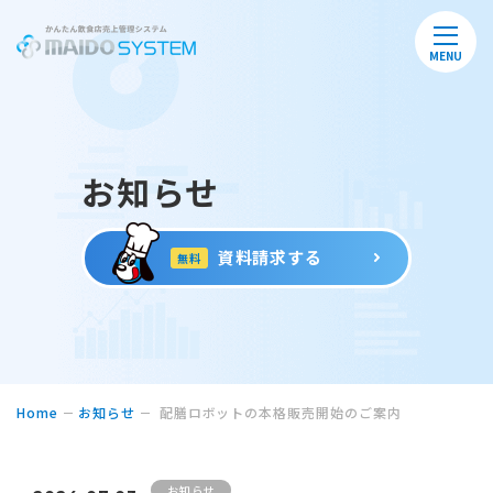
MENU
お知らせ
資料請求する
無料
Home
お知らせ
配膳ロボットの本格販売開始のご案内
お知らせ