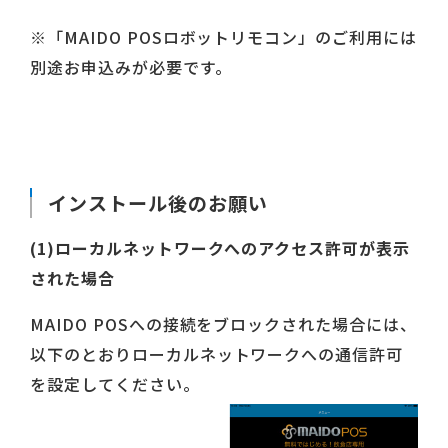
※「MAIDO POSロボットリモコン」のご利用には
別途お申込みが必要です。
インストール後のお願い
(1)ローカルネットワークへのアクセス許可が表示
された場合
MAIDO POSへの接続をブロックされた場合には、
以下のとおりローカルネットワークへの通信許可
を設定してください。