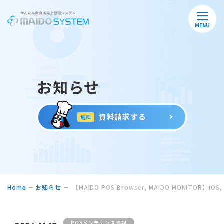
MENU
お知らせ
資料請求する
無料
Home
お知らせ
【MAIDO POS Browser, MAIDO MONITOR】
POSメンテナンス情報