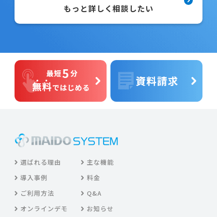
もっと詳しく相談したい
選ばれる理由
主な機能
導入事例
料金
ご利用方法
Q&A
オンラインデモ
お知らせ