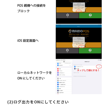
(2)ログ出力をONにしてください