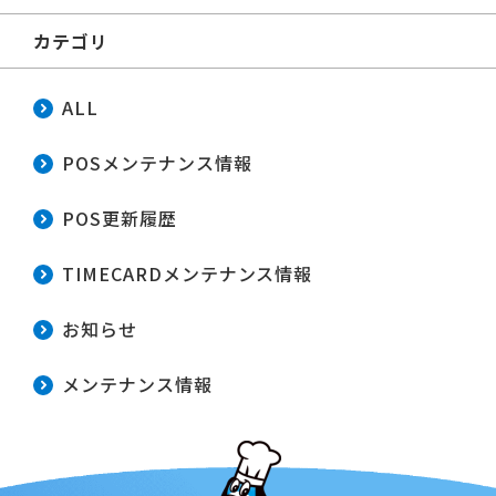
カテゴリ
ALL
POSメンテナンス情報
POS更新履歴
TIMECARDメンテナンス情報
お知らせ
メンテナンス情報