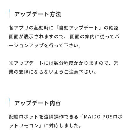
アップデート方法
各アプリの起動時に「自動アップデート」の確認
画面が表示されますので、 画面の案内に従ってバ
ージョンアップを行って下さい。
※アップデートには数分程度かかりますので、営
業の支障にならないようご注意下さい。
アップデート内容
配膳ロボットを遠隔操作できる「MAIDO POSロボ
ットリモコン」に対応しました。