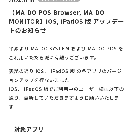
2024.11.18
【MAIDO POS Browser, MAIDO
MONITOR】iOS, iPadOS 版 アップデー
トのお知らせ
平素より MAIDO SYSTEM および MAIDO POS を
ご利用いただき誠に有難うございます。
表題の通り iOS、 iPadOS 版 の各アプリのバージ
ョンアップを行ないました。
iOS、 iPadOS 版でご利用中のユーザー様は以下の
通り、更新していただきますようお願いいたしま
す
対象アプリ