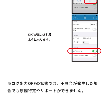
※ログ出力OFFの状態では、不具合が発生した場
合でも原因特定やサポートができません。