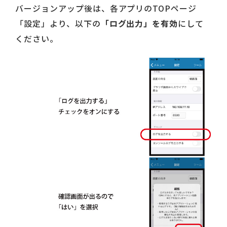
バージョンアップ後は、各アプリのTOPページ
「設定」より、以下の
「ログ出力」を有効
にして
ください。