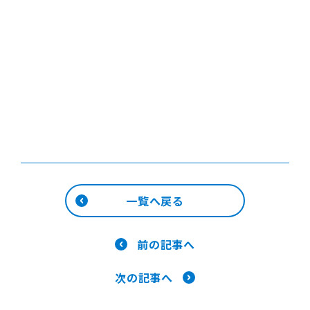
一覧へ戻る
前の記事へ
次の記事へ