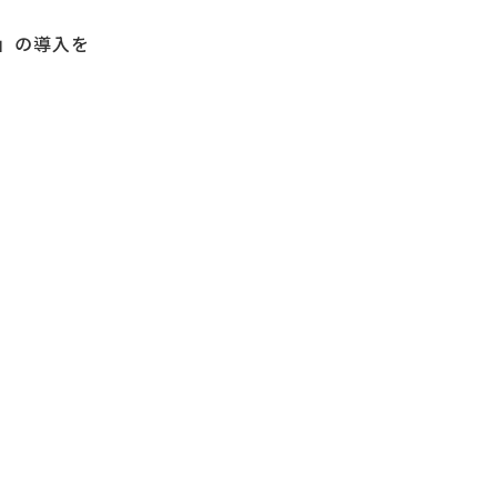
ー」の導入を