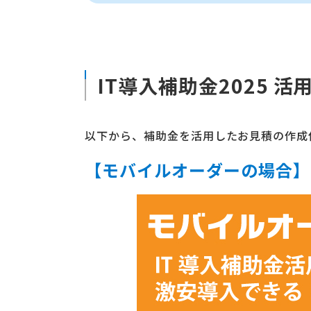
IT導入補助金2025 
以下から、補助金を活用したお見積の作成
【モバイルオーダーの場合】