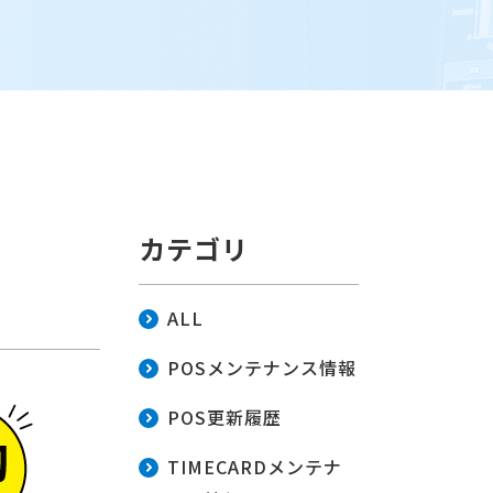
カテゴリ
ALL
POSメンテナンス情報
POS更新履歴
TIMECARDメンテナ