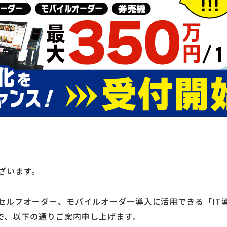
ざいます。
セルフオーダー、モバイルオーダー導入に活用できる「IT
ので、以下の通りご案内申し上げます。