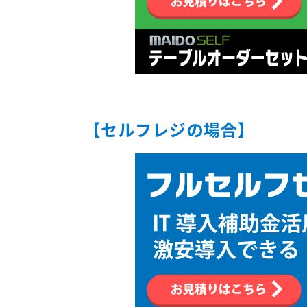
【セルフレジの場合】