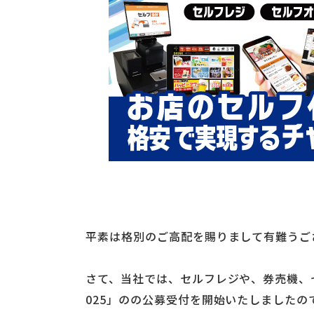
平素は格別のご高配を賜りまして有難うご
さて、当社では、セルフレジや、券売機、
025」のの公募受付を開始いたしました