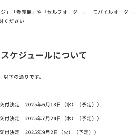
フレジ」「券売機」や「セルフオーダー」「モバイルオーダ
討ください。
公募スケジュールについて
、以下の通りです。
交付決定 2025年6月18日（水）（予定））
交付決定 2025年7月24日（木）（予定））
（交付決定 2025年9月2日（火）（予定））