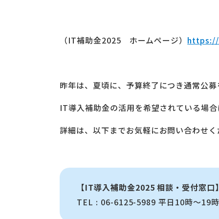
（IT補助金2025 ホームページ）
https://
昨年は、夏頃に、予算終了につき通常公募
IT導入補助金の活用を希望されている場
詳細は、以下までお気軽にお問い合わせく
【IT導入補助金2025 相談・受付窓口
TEL : 06-6125-5989 平日10時～19