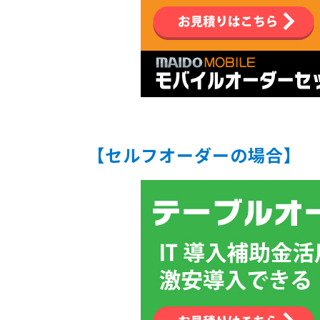
【セルフオーダーの場合】