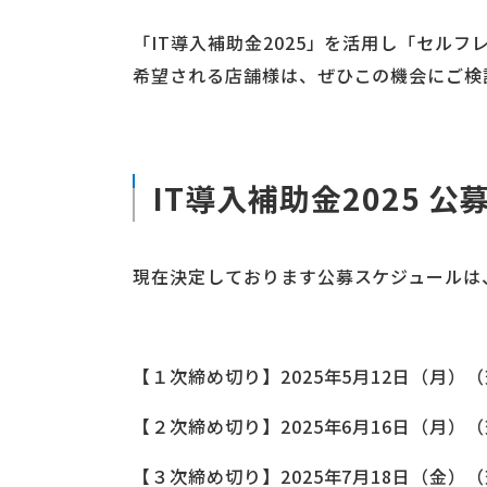
「IT導入補助金2025」を活用し「セル
希望される店舗様は、ぜひこの機会にご検
IT導入補助金2025 
現在決定しております公募スケジュールは
【１次締め切り】2025年5月12日（月）（
【２次締め切り】2025年6月16日（月）（
【３次締め切り】2025年7月18日（金）