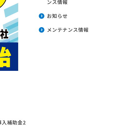
ンス情報
お知らせ
メンテナンス情報
導入補助金2