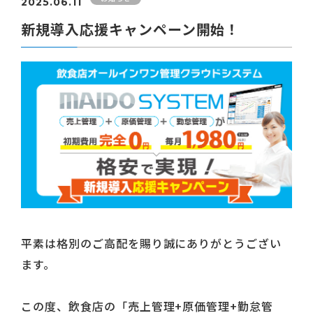
2025.06.11
新規導入応援キャンペーン開始！
平素は格別のご高配を賜り誠にありがとうござい
ます。
この度、飲食店の「売上管理+原価管理+勤怠管