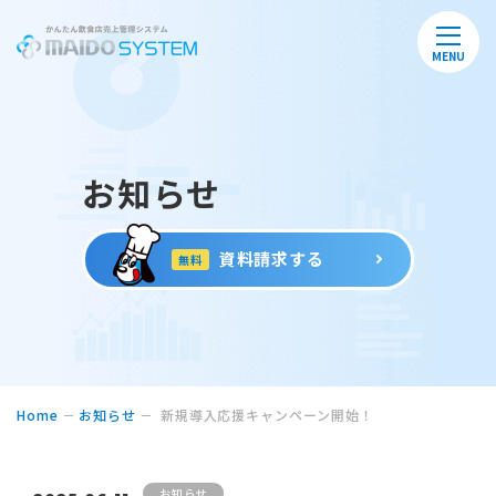
MENU
お知らせ
資料請求する
無料
Home
お知らせ
新規導入応援キャンペーン開始！
お知らせ