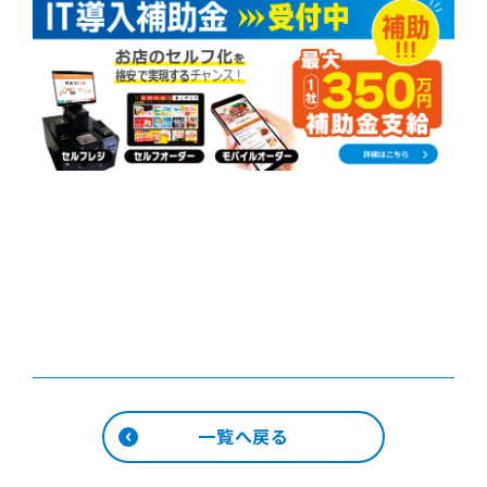
一覧へ戻る