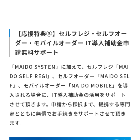
【応援特典③】セルフレジ・セルフオー
ダー・モバイルオーダー IT導入補助金申
請無料サポート
「MAIDO SYSTEM」に加えて、セルフレジ「MAI
DO SELF REGI」、セルフオーダー「MAIDO SEL
F」、モバイルオーダー「MAIDO MOBILE」を導
入される場合に、IT導入補助金の活用をサポート
させて頂きます。申請から採択まで、提携する専門
家とともに無償でお手続きをサポートさせて頂き
ます。