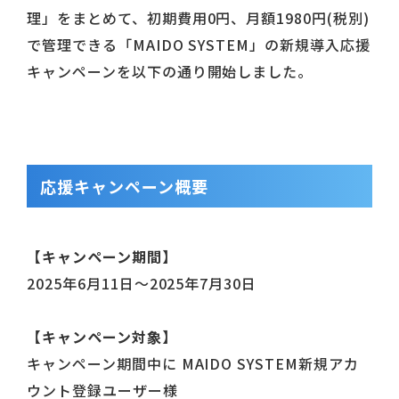
理」をまとめて、初期費用0円、月額1980円(税別)
で管理できる「MAIDO SYSTEM」の新規導入応援
キャンペーンを以下の通り開始しました。
応援キャンペーン概要
【キャンペーン期間】
2025年6月11日～2025年7月30日
【キャンペーン対象】
キャンペーン期間中に MAIDO SYSTEM新規アカ
ウント登録ユーザー様