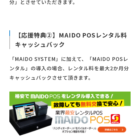
分」とさせていただきます。
【応援特典②】MAIDO POSレンタル料
キャッシュバック
「MAIDO SYSTEM」に加えて、「MAIDO POSレ
ンタル」の導入の場合、レンタル料を最大2か月分
キャッシュバックさせて頂きます。