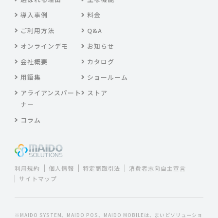
導入事例
料金
ご利用方法
Q&A
オンラインデモ
お知らせ
会社概要
カタログ
用語集
ショールーム
アライアンスパート
ストア
ナー
コラム
利用規約
個人情報
特定商取引法
消費者志向自主宣言
サイトマップ
※MAIDO SYSTEM、MAIDO POS、MAIDO MOBILEは、まいどソリューショ