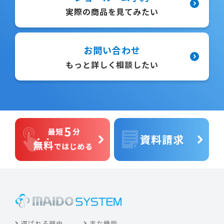
実際の商品を見てみたい
お問い合わせ
もっと詳しく相談したい
選ばれる理由
主な機能