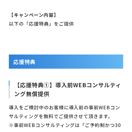
【キャンペーン内容】
以下の「応援特典」をご提供
応援特典
【応援特典①】導入前WEBコンサルティ
ング無償提供
導入をご検討中のお客様に導入前の事前WEBコン
サルティングを無料でご提供させて頂きます。
※事前WEBコンサルティングは「ご予約制かつ30