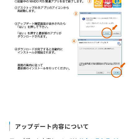
アップデート内容について