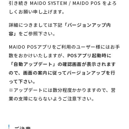
引き続き MAIDO SYSTEM / MAIDO POS をよろ
しくお願い申し上げます。
詳細につきましては下記
「バージョンアップ内
容」
をご参照下さい。
MAIDO POSアプリをご利用のユーザー様にはお手
数をおかけいたしますが、
POSアプリ起動時に
「自動アップデート」の確認画面が表示されます
ので、画面の案内に従ってバージョンアップを行
って下さい。
※アップデートには数分程度かかりますので、営
業の支障にならないようご注意下さい。
ご注意