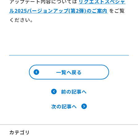
アップデート内容については
リクエストスペシャ
ル2025バージョンアップ(第2弾)のご案内
をご覧
ください。
一覧へ戻る
前の記事へ
次の記事へ
カテゴリ