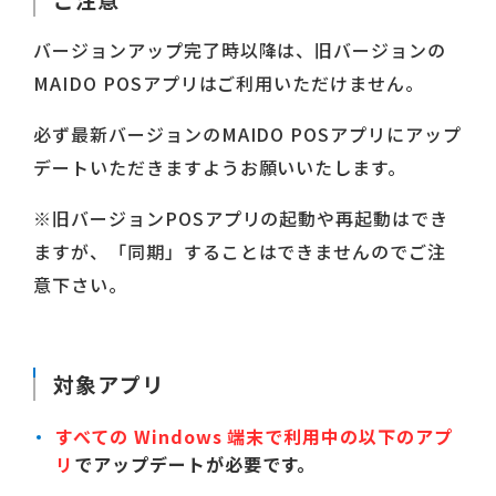
バージョンアップ完了時以降は、旧バージョンの
MAIDO POSアプリはご利用いただけません。
必ず最新バージョンのMAIDO POSアプリにアップ
デートいただきますようお願いいたします。
※旧バージョンPOSアプリの起動や再起動はでき
ますが、「同期」することはできませんのでご注
意下さい。
対象アプリ
すべての Windows 端末で利用中の以下のアプ
リ
でアップデートが必要
です。