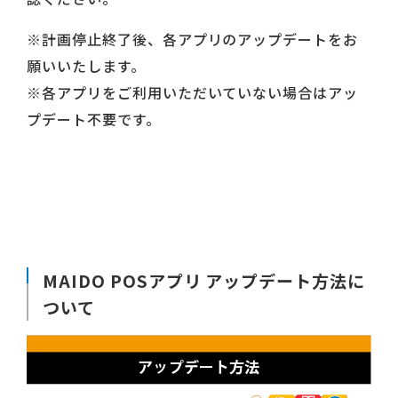
※計画停止終了後、各アプリのアップデートをお
願いいたします。
※各アプリをご利用いただいていない場合はアッ
プデート不要です。
MAIDO POSアプリ アップデート方法に
ついて