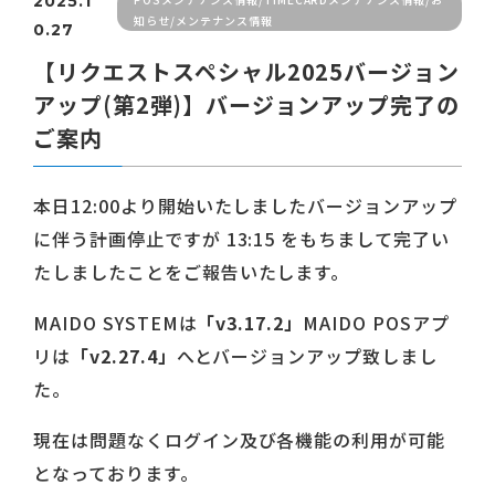
2025.1
知らせ/メンテナンス情報
0.27
【リクエストスペシャル2025バージョン
アップ(第2弾)】バージョンアップ完了の
ご案内
本日12:00より開始いたしましたバージョンアップ
に伴う計画停止ですが 13:15 をもちまして完了い
たしましたことをご報告いたします。
MAIDO SYSTEMは
「v3.17.2」
MAIDO POSアプ
リは
「v2.27.4」
へとバージョンアップ致しまし
た。
現在は問題なくログイン及び各機能の利用が可能
となっております。