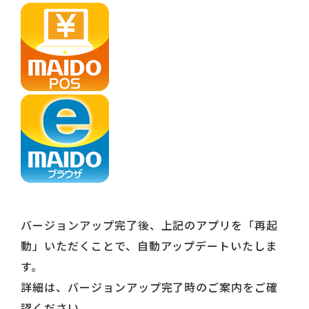
バージョンアップ完了後、上記のアプリを「再起
動」いただくことで、自動アップデートいたしま
す。
詳細は、バージョンアップ完了時のご案内をご確
認ください。