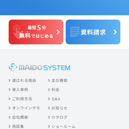
選ばれる理由
主な機能
導入事例
料金
ご利用方法
Q&A
オンラインデモ
お知らせ
会社概要
カタログ
用語集
ショールーム