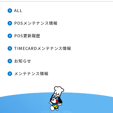
ALL
POSメンテナンス情報
POS更新履歴
TIMECARDメンテナンス情報
お知らせ
メンテナンス情報