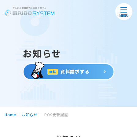
MENU
お知らせ
資料請求する
無料
Home
お知らせ
POS更新履歴