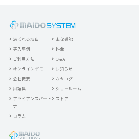
選ばれる理由
主な機能
導入事例
料金
ご利用方法
Q&A
オンラインデモ
お知らせ
会社概要
カタログ
用語集
ショールーム
アライアンスパート
ストア
ナー
コラム