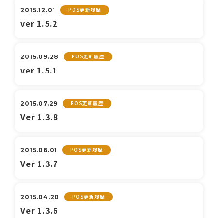
POS更新履歴
2015.12.01
ver 1.5.2
POS更新履歴
2015.09.28
ver 1.5.1
POS更新履歴
2015.07.29
Ver 1.3.8
POS更新履歴
2015.06.01
Ver 1.3.7
POS更新履歴
2015.04.20
Ver 1.3.6