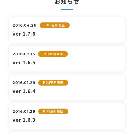
お知らせ
POS更新履歴
2016.04.28
ver 1.7.6
POS更新履歴
2016.02.15
ver 1.6.5
POS更新履歴
2016.01.29
ver 1.6.4
POS更新履歴
2016.01.29
ver 1.6.3