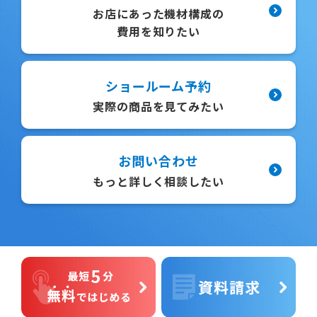
お店にあった機材構成の
費用を知りたい
ショールーム予約
実際の商品を見てみたい
お問い合わせ
もっと詳しく相談したい