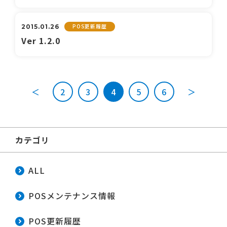
POS更新履歴
2015.01.26
Ver 1.2.0
＜
2
3
4
5
6
＞
カテゴリ
ALL
POSメンテナンス情報
POS更新履歴