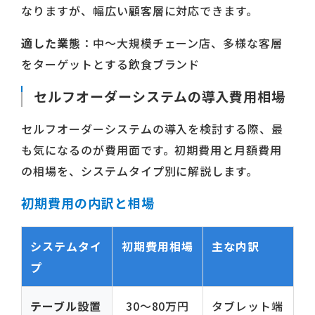
なりますが、幅広い顧客層に対応できます。
適した業態
：中〜大規模チェーン店、多様な客層
をターゲットとする飲食ブランド
セルフオーダーシステムの導入費用相場
セルフオーダーシステムの導入を検討する際、最
も気になるのが費用面です。初期費用と月額費用
の相場を、システムタイプ別に解説します。
初期費用の内訳と相場
システムタイ
初期費用相場
主な内訳
プ
テーブル設置
30〜80万円
タブレット端