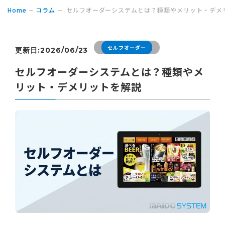
Home
コラム
セルフオーダーシステムとは？種類やメリット・デメ
セルフオーダー
更新日:2026/06/23
セルフオーダーシステムとは？種類やメ
リット・デメリットを解説