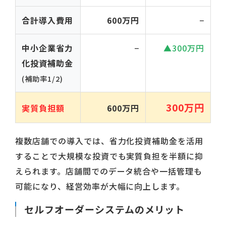
合計導入費用
600万円
−
中小企業省力
−
▲300万円
化投資補助金
(補助率1/2)
300万円
実質負担額
600万円
複数店舗での導入では、省力化投資補助金を活用
することで大規模な投資でも実質負担を半額に抑
えられます。店舗間でのデータ統合や一括管理も
可能になり、経営効率が大幅に向上します。
セルフオーダーシステムのメリット