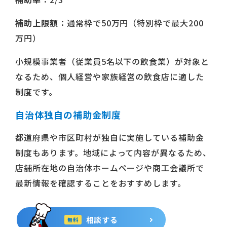
補助上限額
：通常枠で50万円（特別枠で最大200
万円）
小規模事業者（従業員5名以下の飲食業）が対象と
なるため、個人経営や家族経営の飲食店に適した
制度です。
自治体独自の補助金制度
都道府県や市区町村が独自に実施している補助金
制度もあります。地域によって内容が異なるため、
店舗所在地の自治体ホームページや商工会議所で
最新情報を確認することをおすすめします。
相談する
無料