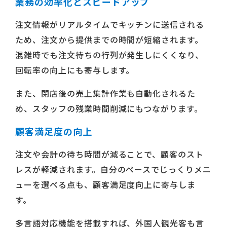
業務の効率化とスピードアップ
注文情報がリアルタイムでキッチンに送信される
ため、注文から提供までの時間が短縮されます。
混雑時でも注文待ちの行列が発生しにくくなり、
回転率の向上にも寄与します。
また、閉店後の売上集計作業も自動化されるた
め、スタッフの残業時間削減にもつながります。
顧客満足度の向上
注文や会計の待ち時間が減ることで、顧客のスト
レスが軽減されます。自分のペースでじっくりメニ
ューを選べる点も、顧客満足度向上に寄与しま
す。
多言語対応機能を搭載すれば、外国人観光客も言