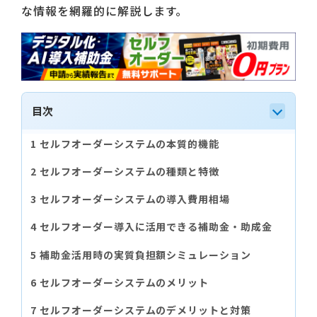
な情報を網羅的に解説します。
目次
セルフオーダーシステムの本質的機能
セルフオーダーシステムの種類と特徴
セルフオーダーシステムの導入費用相場
セルフオーダー導入に活用できる補助金・助成金
補助金活用時の実質負担額シミュレーション
セルフオーダーシステムのメリット
セルフオーダーシステムのデメリットと対策