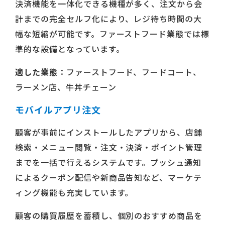
決済機能を一体化できる機種が多く、注文から会
計までの完全セルフ化により、レジ待ち時間の大
幅な短縮が可能です。ファーストフード業態では標
準的な設備となっています。
適した業態
：ファーストフード、フードコート、
ラーメン店、牛丼チェーン
モバイルアプリ注文
顧客が事前にインストールしたアプリから、店舗
検索・メニュー閲覧・注文・決済・ポイント管理
までを一括で行えるシステムです。プッシュ通知
によるクーポン配信や新商品告知など、マーケテ
ィング機能も充実しています。
顧客の購買履歴を蓄積し、個別のおすすめ商品を