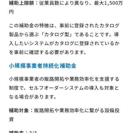
補助上限額
：従業員数により異なり、最大1,500万
円
この補助金の特徴は、事前に登録されたカタログ
製品から選ぶ「カタログ型」であることです。導
入したいシステムがカタログに登録されているか
を事前に確認する必要があります。
小規模事業者持続化補助金
小規模事業者の販路開拓や業務効率化を支援する
制度で、セルフオーダーシステムの導入も対象と
なる場合があります。
補助対象
：販路開拓や業務効率化に繋がる設備投
資
補助率
：2/3