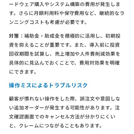
ードウェア購入やシステム構築の費用が発生しま
す。さらに月額利用料や保守費用など、継続的なラ
ンニングコストも考慮が必要です。
対策
：補助金・助成金を積極的に活用し、初期投
資を抑えることが重要です。また、導入前に投資
回収期間を試算し、売上増加や人件費削減効果を
具体的に見込んでおくことで、費用対効果を明確
にできます。
操作ミスによるトラブルリスク
顧客が慣れない操作をした際、誤注文や意図しな
い追加オーダーが発生する可能性があります。注
文確認画面でのキャンセル方法が分かりにくい
と、クレームにつながることもあります。