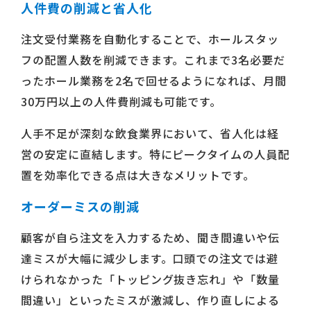
人件費の削減と省人化
注文受付業務を自動化することで、ホールスタッ
フの配置人数を削減できます。これまで3名必要だ
ったホール業務を2名で回せるようになれば、月間
30万円以上の人件費削減も可能です。
人手不足が深刻な飲食業界において、省人化は経
営の安定に直結します。特にピークタイムの人員配
置を効率化できる点は大きなメリットです。
オーダーミスの削減
顧客が自ら注文を入力するため、聞き間違いや伝
達ミスが大幅に減少します。口頭での注文では避
けられなかった「トッピング抜き忘れ」や「数量
間違い」といったミスが激減し、作り直しによる