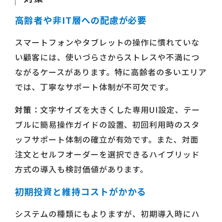
高齢者や非IT層への配慮が必要
スマートフォンやタブレットの操作に慣れていな
い顧客には、使いづらさからストレスや不満につ
ながるケースがあります。特に高齢者の多いエリア
では、丁寧なサポート体制が不可欠です。
対策
：文字サイズを大きくした専用UI設定、テー
ブルに簡易操作ガイドの設置、初回利用時のスタ
ッフサポート体制の確立が有効です。また、対面
注文とセルフオーダーを選択できるハイブリッド
方式の導入も検討価値があります。
初期投資と維持コストがかかる
システムの種類にもよりますが、初期導入時にハ