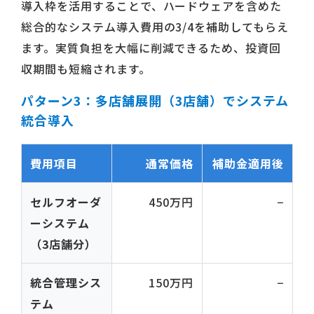
導入枠を活用することで、ハードウェアを含めた
総合的なシステム導入費用の3/4を補助してもらえ
ます。実質負担を大幅に削減できるため、投資回
収期間も短縮されます。
パターン3：多店舗展開（3店舗）でシステム
統合導入
費用項目
通常価格
補助金適用後
セルフオーダ
450万円
−
ーシステム
（3店舗分）
統合管理シス
150万円
−
テム