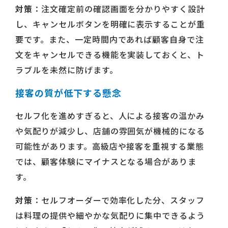
対策
：注文確定前の確認画面を分かりやすく設計
し、キャンセルボタンを明確に表示することが重
要です。また、一定時間内であれば顧客自身で注
文をキャンセルできる機能を実装しておくと、ト
ラブルを未然に防げます。
接客の質が低下する懸念
セルフ化を進めすぎると、人による接客の温かみ
や気配りが減少し、店舗の雰囲気が機械的になる
可能性があります。高級店や接客を重視する業態
では、顧客体験にマイナスとなる場合がありま
す。
対策
：セルフオーダーで効率化した分、スタッフ
は料理の提供や細やかな気配りに集中できるよう