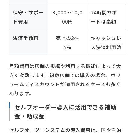
保守・サポー
3,000〜10,0
24時間サポ
ト費用
00円
ートは高額
決済手数料
売上の3〜
キャッシュレ
5%
ス決済利用時
月額費用は店舗の規模や利用する機能によって大
きく変動します。複数店舗での導入の場合、ボリ
ュームディスカウントが適用されるケースも多く
あります。
セルフオーダー導入に活用できる補助
金・助成金
セルフオーダーシステムの導入費用は、国や自治