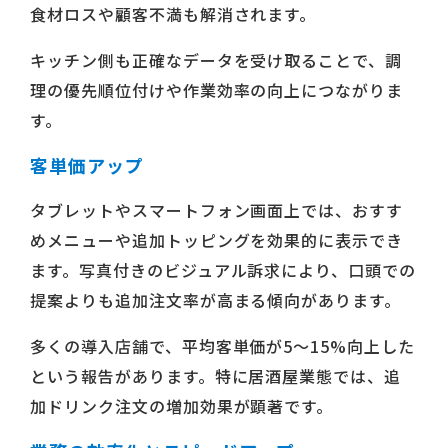
食材ロスや顧客不満も解消されます。
キッチン側も正確なデータを受け取ることで、調
理の優先順位付けや作業効率の向上につながりま
す。
客単価アップ
タブレットやスマートフォン画面上では、おすす
めメニューや追加トッピングを効果的に表示でき
ます。写真付きのビジュアル訴求により、口頭での
提案よりも追加注文率が高まる傾向があります。
多くの導入店舗で、平均客単価が5〜15%向上した
という報告があります。特に居酒屋業態では、追
加ドリンク注文の増加効果が顕著です。