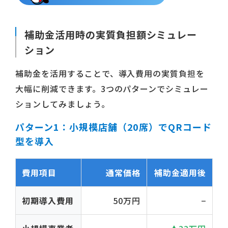
補助金活用時の実質負担額シミュレー
ション
補助金を活用することで、導入費用の実質負担を
大幅に削減できます。3つのパターンでシミュレー
ションしてみましょう。
パターン1：小規模店舗（20席）でQRコード
型を導入
費用項目
通常価格
補助金適用後
初期導入費用
50万円
−