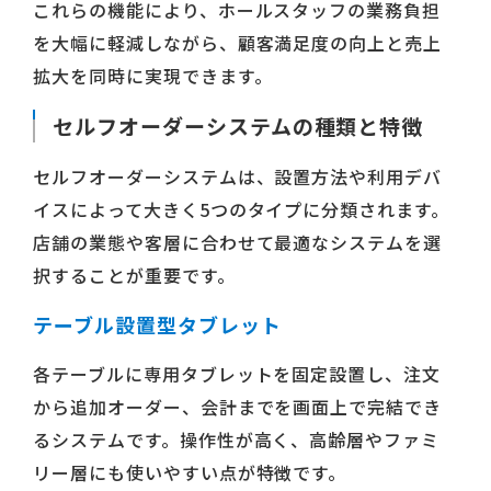
これらの機能により、ホールスタッフの業務負担
を大幅に軽減しながら、顧客満足度の向上と売上
拡大を同時に実現できます。
セルフオーダーシステムの種類と特徴
セルフオーダーシステムは、設置方法や利用デバ
イスによって大きく5つのタイプに分類されます。
店舗の業態や客層に合わせて最適なシステムを選
択することが重要です。
テーブル設置型タブレット
各テーブルに専用タブレットを固定設置し、注文
から追加オーダー、会計までを画面上で完結でき
るシステムです。操作性が高く、高齢層やファミ
リー層にも使いやすい点が特徴です。