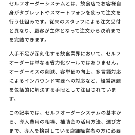
セルフオーダーシステムとは、飲食店でお客様自
身がタブレットやスマートフォンを使って注文を
行う仕組みです。従来のスタッフによる注文受付
と異なり、顧客が主体となって注文から決済まで
を完結できます。
人手不足が深刻化する飲食業界において、セルフ
オーダーは単なる省力化ツールではありません。
オーダーミスの削減、客単価の向上、多言語対応
によるインバウンド需要への対応など、経営課題
を包括的に解決する手段として注目されていま
す。
この記事では、セルフオーダーシステムの基本か
ら、導入費用の相場、補助金の活用方法、選び方
まで、導入を検討している店舗経営者の方に必要