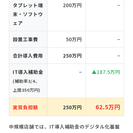
タブレット端
200万円
−
末・ソフトウ
ェア
設置工事費
50万円
−
合計導入費用
250万円
−
IT導入補助金
−
▲187.5万円
(補助率3/4、
上限350万円)
62.5万円
実質負担額
250万円
中規模店舗では、IT導入補助金のデジタル化基盤