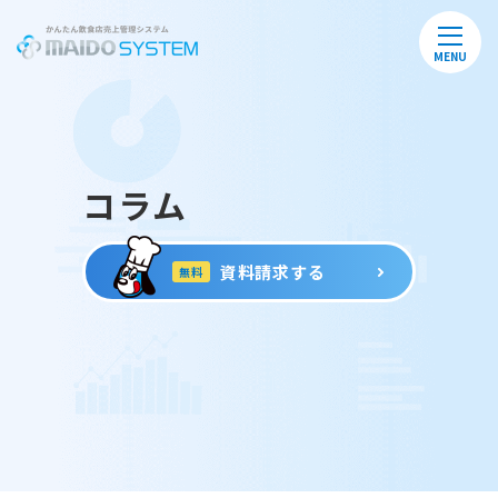
MENU
コラム
資料請求する
無料