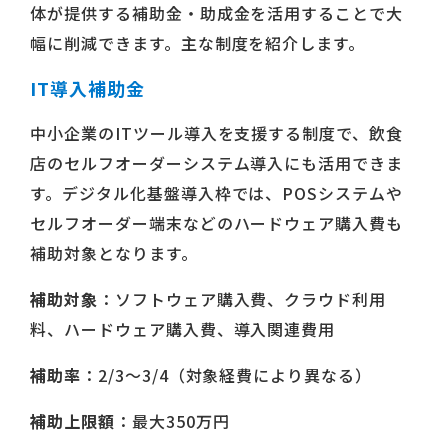
体が提供する補助金・助成金を活用することで大
幅に削減できます。主な制度を紹介します。
IT導入補助金
中小企業のITツール導入を支援する制度で、飲食
店のセルフオーダーシステム導入にも活用できま
す。デジタル化基盤導入枠では、POSシステムや
セルフオーダー端末などのハードウェア購入費も
補助対象となります。
補助対象
：ソフトウェア購入費、クラウド利用
料、ハードウェア購入費、導入関連費用
補助率
：2/3〜3/4（対象経費により異なる）
補助上限額
：最大350万円