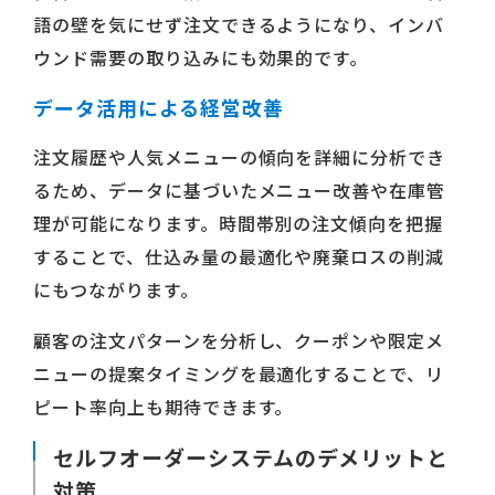
語の壁を気にせず注文できるようになり、インバ
ウンド需要の取り込みにも効果的です。
データ活用による経営改善
注文履歴や人気メニューの傾向を詳細に分析でき
るため、データに基づいたメニュー改善や在庫管
理が可能になります。時間帯別の注文傾向を把握
することで、仕込み量の最適化や廃棄ロスの削減
にもつながります。
顧客の注文パターンを分析し、クーポンや限定メ
ニューの提案タイミングを最適化することで、リ
ピート率向上も期待できます。
セルフオーダーシステムのデメリットと
対策