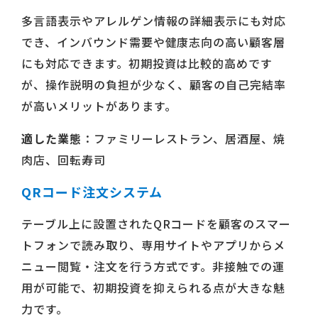
多言語表示やアレルゲン情報の詳細表示にも対応
でき、インバウンド需要や健康志向の高い顧客層
にも対応できます。初期投資は比較的高めです
が、操作説明の負担が少なく、顧客の自己完結率
が高いメリットがあります。
適した業態
：ファミリーレストラン、居酒屋、焼
肉店、回転寿司
QRコード注文システム
テーブル上に設置されたQRコードを顧客のスマー
トフォンで読み取り、専用サイトやアプリからメ
ニュー閲覧・注文を行う方式です。非接触での運
用が可能で、初期投資を抑えられる点が大きな魅
力です。