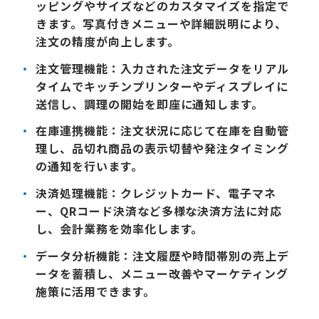
ッピングやサイズなどのカスタマイズを指定で
きます。写真付きメニューや詳細説明により、
注文の精度が向上します。
注文管理機能
：入力された注文データをリアル
タイムでキッチンプリンターやディスプレイに
送信し、調理の開始を即座に通知します。
在庫連携機能
：注文状況に応じて在庫を自動管
理し、品切れ商品の表示切替や発注タイミング
の通知を行います。
決済処理機能
：クレジットカード、電子マネ
ー、QRコード決済など多様な決済方法に対応
し、会計業務を効率化します。
データ分析機能
：注文履歴や時間帯別の売上デ
ータを蓄積し、メニュー改善やマーケティング
施策に活用できます。