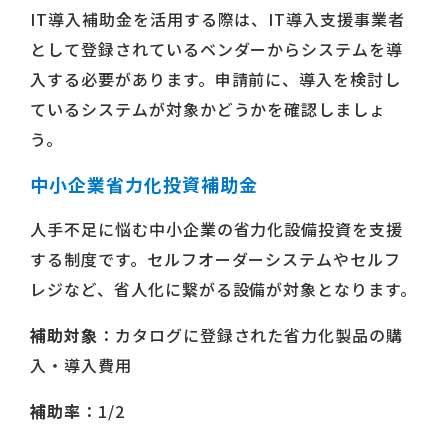
IT導入補助金を活用する際は、IT導入支援事業者
として登録されているベンダーからシステムを導
入する必要があります。申請前に、導入を検討し
ているシステムが対象かどうかを確認しましょ
う。
中小企業省力化投資補助金
人手不足に悩む中小企業の省力化設備投資を支援
する制度です。セルフオーダーシステムやセルフ
レジなど、省人化に繋がる設備が対象となります。
補助対象
：カタログに登録された省力化製品の購
入・導入費用
補助率
：1/2