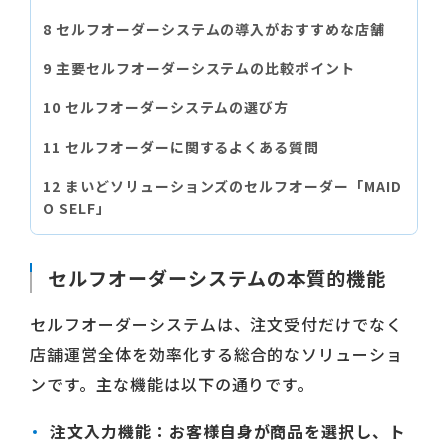
セルフオーダーシステムの導入がおすすめな店舗
主要セルフオーダーシステムの比較ポイント
セルフオーダーシステムの選び方
セルフオーダーに関するよくある質問
まいどソリューションズのセルフオーダー「MAID
O SELF」
セルフオーダーシステムの本質的機能
セルフオーダーシステムは、注文受付だけでなく
店舗運営全体を効率化する総合的なソリューショ
ンです。主な機能は以下の通りです。
注文入力機能
：お客様自身が商品を選択し、ト