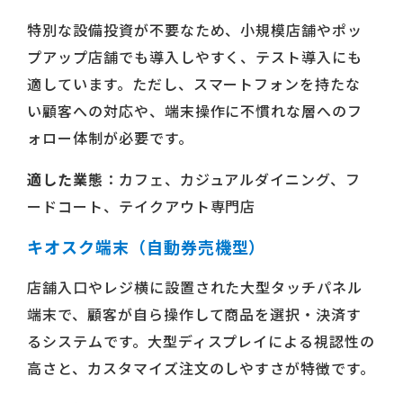
特別な設備投資が不要なため、小規模店舗やポッ
プアップ店舗でも導入しやすく、テスト導入にも
適しています。ただし、スマートフォンを持たな
い顧客への対応や、端末操作に不慣れな層へのフ
ォロー体制が必要です。
適した業態
：カフェ、カジュアルダイニング、フ
ードコート、テイクアウト専門店
キオスク端末（自動券売機型）
店舗入口やレジ横に設置された大型タッチパネル
端末で、顧客が自ら操作して商品を選択・決済す
るシステムです。大型ディスプレイによる視認性の
高さと、カスタマイズ注文のしやすさが特徴です。