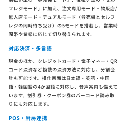
フレジモード」に加え、注文専用モード・物販店/
無人店モード・デュアルモード（券売機とセルフ
レジの同時待ち受け）の5モードを搭載し、営業時
間帯や業態に応じて切り替えられます。
対応決済・多言語
現金のほか、クレジットカード・電子マネー・QR
コード決済など複数の決済方法に対応し、分割会
計も可能です。操作画面は日本語・英語・中国
語・韓国語の4か国語に対応し、音声案内も備えて
います。割引券・クーポン券のバーコード読み取
りにも対応します。
POS・厨房連携