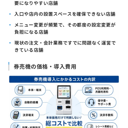
要になりやすい店舗
入口や店内の設置スペースを確保できない店舗
メニュー変更が頻繁で、その都度の設定変更が
負担になる店舗
現状の注文・会計業務ですでに問題なく運営で
きている店舗
券売機の価格・導入費用