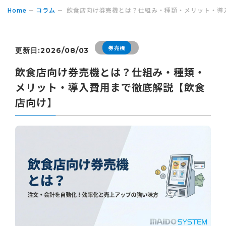
Home
コラム
飲食店向け券売機とは？仕組み・種類・メリット・導
券売機
更新日:2026/08/03
飲食店向け券売機とは？仕組み・種類・
メリット・導入費用まで徹底解説【飲食
店向け】