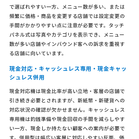
で選ばれやすい一方、メニュー数が多い、または
頻繁に価格・商品を変更する店舗では設定変更の
手間がかかりやすい点に注意が必要です。タッチ
パネル式は写真やカテゴリを表示でき、メニュー
数が多い店舗やインバウンド客への訴求を重視す
る店舗に向いています。
現金対応・キャッシュレス専用・現金キャッ
シュレス併用
現金対応機は現金比率が高い立地・客層の店舗で
引き続き必要とされますが、新紙幣・新硬貨への
対応状況の確認が欠かせません。キャッシュレス
専用機は釣銭準備や現金回収の手間を減らしやす
い一方、現金しか持たない顧客への案内が必要で
す。併用型は幅広い客層に対応しやすい反面、価