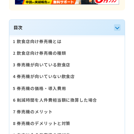
目次
飲食店向け券売機とは
飲食店向け券売機の種類
券売機が向いている飲食店
券売機が向いていない飲食店
券売機の価格・導入費用
削減時間を人件費相当額に換算した場合
券売機のメリット
券売機のデメリットと対策