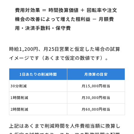
費用対効果 ＝ 時間換算価値 ＋ 回転率や注文
機会の改善によって増えた粗利益 － 月額費
用・決済手数料・保守費
時給1,200円、月25日営業と仮定した場合の試算
イメージです（あくまで仮定の数値です）。
1日あたりの削減時間
月換算の目安
30分削減
月15,000円相当
1時間削減
月30,000円相当
2時間削減
月60,000円相当
上記はあくまで削減時間を人件費相当額に換算し