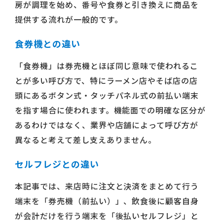
房が調理を始め、番号や食券と引き換えに商品を
提供する流れが一般的です。
食券機との違い
「食券機」は券売機とほぼ同じ意味で使われるこ
とが多い呼び方で、特にラーメン店やそば店の店
頭にあるボタン式・タッチパネル式の前払い端末
を指す場合に使われます。機能面での明確な区分が
あるわけではなく、業界や店舗によって呼び方が
異なると考えて差し支えありません。
セルフレジとの違い
本記事では、来店時に注文と決済をまとめて行う
端末を「券売機（前払い）」、飲食後に顧客自身
が会計だけを行う端末を「後払いセルフレジ」と