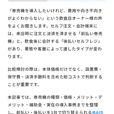
「券売機を導入したいけれど、費用や向き不向き
がよくわからない」という飲食店オーナー様の声
をよくお聞きします。セルフ注文・会計端末に
は、来店時に注文と決済を済ませる「前払い券売
機」と、飲食後に会計する「後払いセルフレジ」
があり、業態や客層によって適したタイプが変わ
ります。
比較検討の際は、本体価格だけでなく、設置費・
保守費・決済手数料を含めた総コストで判断する
ことが重要です。
本記事では、券売機の種類・価格・メリット・デ
メリット・補助金・実在の導入事例までを整理
し、前払い・後払いを1台で切り替えられる
MAID