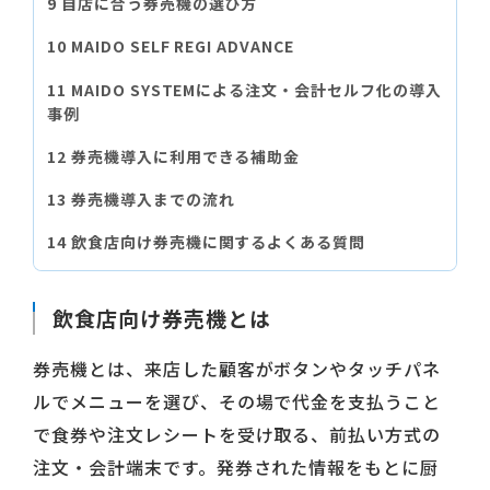
自店に合う券売機の選び方
MAIDO SELF REGI ADVANCE
MAIDO SYSTEMによる注文・会計セルフ化の導入
事例
券売機導入に利用できる補助金
券売機導入までの流れ
飲食店向け券売機に関するよくある質問
飲食店向け券売機とは
券売機とは、来店した顧客がボタンやタッチパネ
ルでメニューを選び、その場で代金を支払うこと
で食券や注文レシートを受け取る、前払い方式の
注文・会計端末です。発券された情報をもとに厨