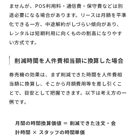
ませんが、POS利用料・通信費・保守費などは別
途必要になる場合があります。リースは月額を平準
化できる一方、中途解約がしづらい傾向があり、
レンタルは短期利用に向くものの割高になりやす
い方式です。
削減時間を人件費相当額に換算した場合
券売機の効果は、まず削減できた時間を人件費相
当額に換算し、そこから月額費用等を差し引くこ
とで、目安として把握できます。以下は考え方の一
例です。
月間の時間換算価値 ＝ 削減できた注文・会
計時間 × スタッフの時間単価