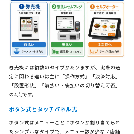
券売機には複数のタイプがありますが、実際の選
定に関わる違いは主に「操作方式」「決済対応」
「設置形状」「前払い・後払いの切り替え可否」
の4点です。
ボタン式とタッチパネル式
ボタン式はメニューごとにボタンが割り当てられ
たシンプルなタイプで、メニュー数が少ない店舗