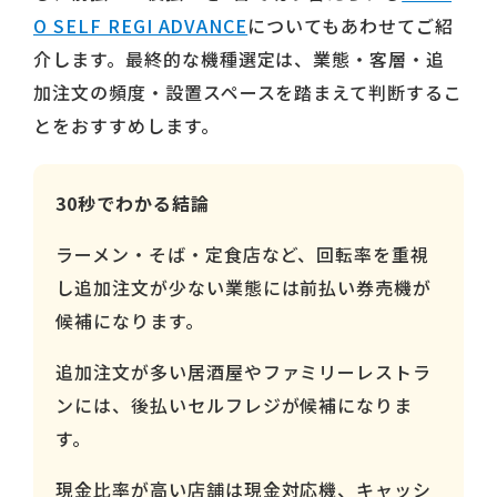
O SELF REGI ADVANCE
についてもあわせてご紹
介します。最終的な機種選定は、業態・客層・追
加注文の頻度・設置スペースを踏まえて判断するこ
とをおすすめします。
30秒でわかる結論
ラーメン・そば・定食店など、回転率を重視
し追加注文が少ない業態には前払い券売機が
候補になります。
追加注文が多い居酒屋やファミリーレストラ
ンには、後払いセルフレジが候補になりま
す。
現金比率が高い店舗は現金対応機、キャッシ