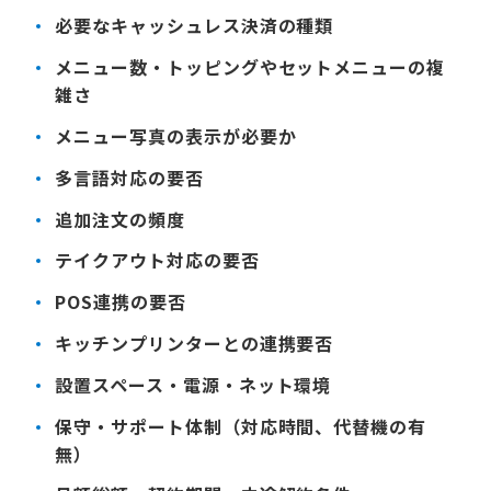
必要なキャッシュレス決済の種類
メニュー数・トッピングやセットメニューの複
雑さ
メニュー写真の表示が必要か
多言語対応の要否
追加注文の頻度
テイクアウト対応の要否
POS連携の要否
キッチンプリンターとの連携要否
設置スペース・電源・ネット環境
保守・サポート体制（対応時間、代替機の有
無）