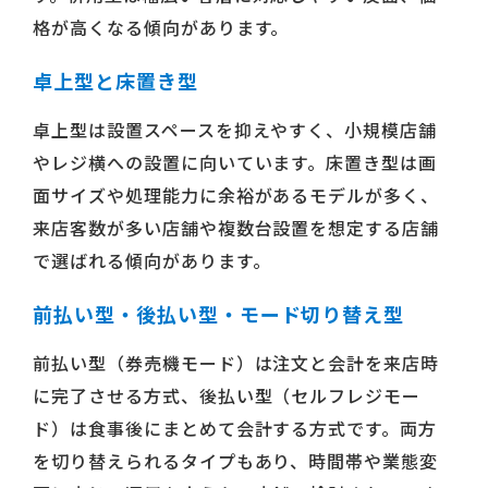
格が高くなる傾向があります。
卓上型と床置き型
卓上型は設置スペースを抑えやすく、小規模店舗
やレジ横への設置に向いています。床置き型は画
面サイズや処理能力に余裕があるモデルが多く、
来店客数が多い店舗や複数台設置を想定する店舗
で選ばれる傾向があります。
前払い型・後払い型・モード切り替え型
前払い型（券売機モード）は注文と会計を来店時
に完了させる方式、後払い型（セルフレジモー
ド）は食事後にまとめて会計する方式です。両方
を切り替えられるタイプもあり、時間帯や業態変