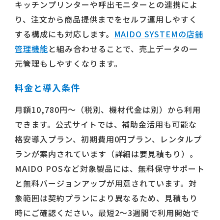
キッチンプリンターや呼出モニターとの連携によ
り、注文から商品提供までをセルフ運用しやすく
する構成にも対応します。
MAIDO SYSTEMの店舗
管理機能
と組み合わせることで、売上データの一
元管理もしやすくなります。
料金と導入条件
月額10,780円〜（税別、機材代金は別）から利用
できます。公式サイトでは、補助金活用も可能な
格安導入プラン、初期費用0円プラン、レンタルプ
ランが案内されています（詳細は要見積もり）。
MAIDO POSなど対象製品には、無料保守サポート
と無料バージョンアップが用意されています。対
象範囲は契約プランにより異なるため、見積もり
時にご確認ください。最短2〜3週間で利用開始で