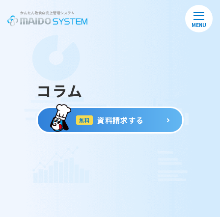
MENU
コラム
資料請求する
無料