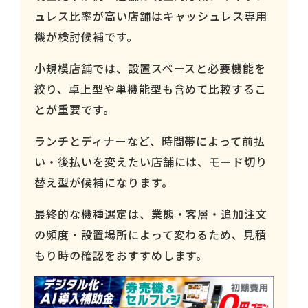
ュレス比率が高い店舗はキャッシュレス専用
機が検討候補です。
小規模店舗では、設置スペースと必要機能を
絞り、卓上型や単機能型も含めて比較するこ
とが重要です。
ランチとディナーなど、時間帯によって前払
い・後払いを変えたい店舗には、モード切り
替え型が候補になります。
最終的な機種選定は、業態・客層・追加注文
の頻度・設置場所によって変わるため、見積
もり時の確認をおすすめします。