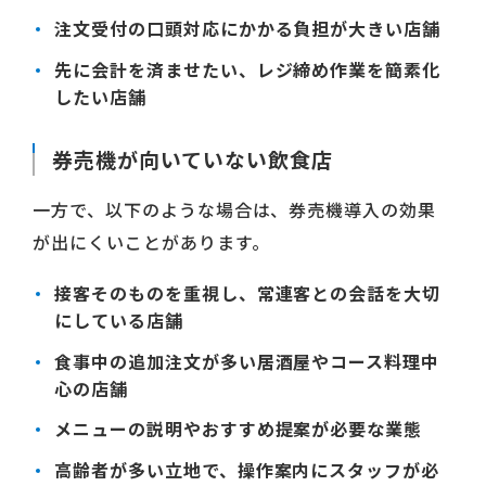
注文受付の口頭対応にかかる負担が大きい店舗
先に会計を済ませたい、レジ締め作業を簡素化
したい店舗
券売機が向いていない飲食店
一方で、以下のような場合は、券売機導入の効果
が出にくいことがあります。
接客そのものを重視し、常連客との会話を大切
にしている店舗
食事中の追加注文が多い居酒屋やコース料理中
心の店舗
メニューの説明やおすすめ提案が必要な業態
高齢者が多い立地で、操作案内にスタッフが必