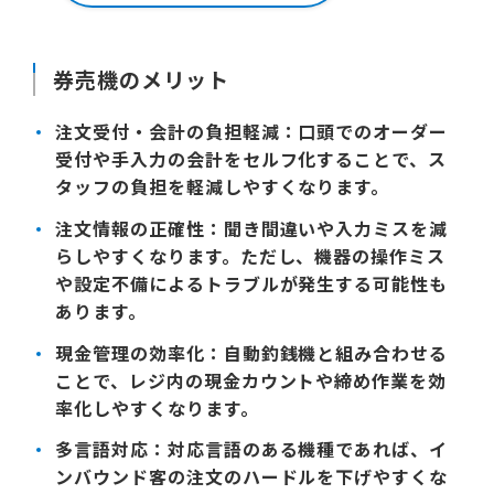
券売機のメリット
注文受付・会計の負担軽減：
口頭でのオーダー
受付や手入力の会計をセルフ化することで、ス
タッフの負担を軽減しやすくなります。
注文情報の正確性：
聞き間違いや入力ミスを減
らしやすくなります。ただし、機器の操作ミス
や設定不備によるトラブルが発生する可能性も
あります。
現金管理の効率化：
自動釣銭機と組み合わせる
ことで、レジ内の現金カウントや締め作業を効
率化しやすくなります。
多言語対応：
対応言語のある機種であれば、イ
ンバウンド客の注文のハードルを下げやすくな