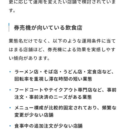
更に応じて運用を変えたい店舗で検討されていま
す。
券売機が向いている飲食店
業態名だけでなく、以下のような運用条件に当て
はまる店舗ほど、券売機による効果を実感しやす
い傾向があります。
ラーメン店・そば店・うどん店・定食店など、
回転率を重視し滞在時間の短い業態
フードコートやテイクアウト専門店など、事前
注文・事前決済のニーズがある業態
メニュー構成が比較的固定されており、頻繁な
変更が少ない店舗
食事中の追加注文が少ない店舗