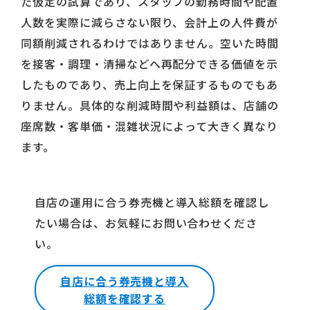
た仮定の試算であり、スタッフの勤務時間や配置
人数を実際に減らさない限り、会計上の人件費が
同額削減されるわけではありません。空いた時間
を接客・調理・清掃などへ再配分できる価値を示
したものであり、売上向上を保証するものでもあ
りません。具体的な削減時間や利益額は、店舗の
座席数・客単価・混雑状況によって大きく異なり
ます。
自店の運用に合う券売機と導入総額を確認し
たい場合は、お気軽にお問い合わせくださ
い。
自店に合う券売機と導入
総額を確認する