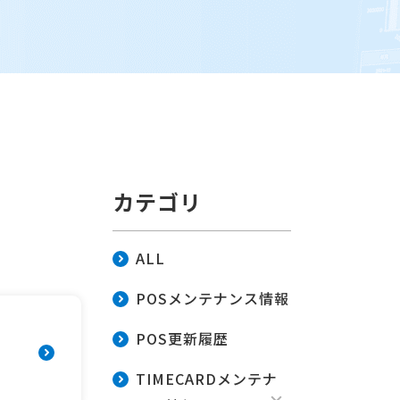
カテゴリ
ALL
POSメンテナンス情報
POS更新履歴
TIMECARDメンテナ