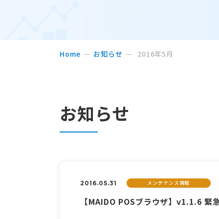
Home
お知らせ
2016年5月
お知らせ
メンテナンス情報
2016.05.31
【MAIDO POSブラウザ】v1.1.