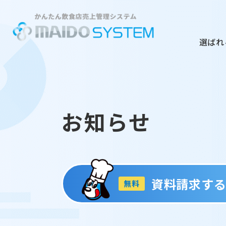
選ばれ
お知らせ
資料請求す
無料