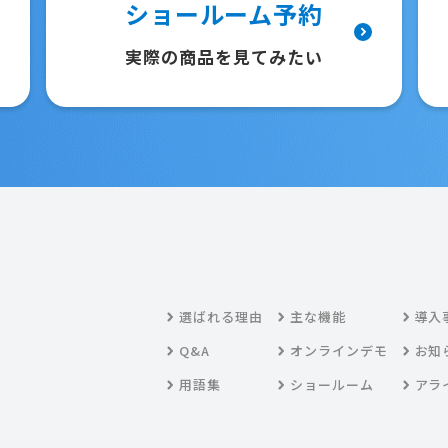
ショールーム予約
実際の商品を見てみたい
選ばれる理由
主な機能
導入
Q&A
オンラインデモ
お知
用語集
ショールーム
アラ