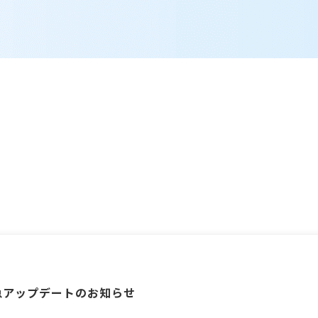
6 緊急アップデートのお知らせ