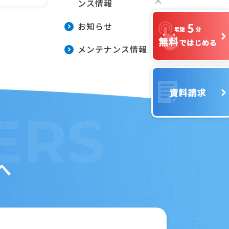
ンス情報
お知らせ
メンテナンス情報
ERS
へ