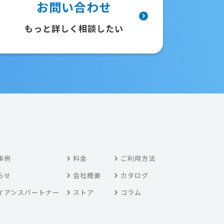
お問い合わせ
もっと詳しく相談したい
事例
料金
ご利用方法
らせ
会社概要
カタログ
イアンスパートナー
ストア
コラム