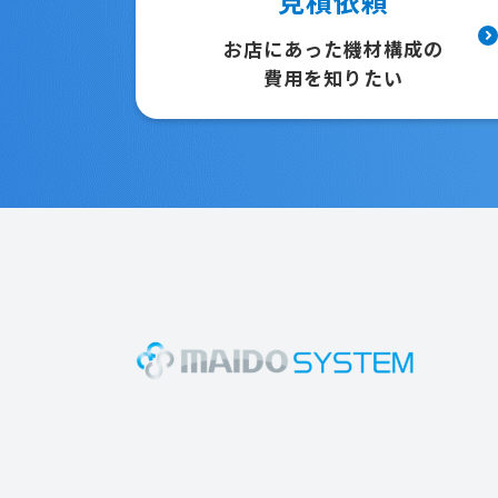
見積依頼
お店にあった機材構成の
費用を知りたい