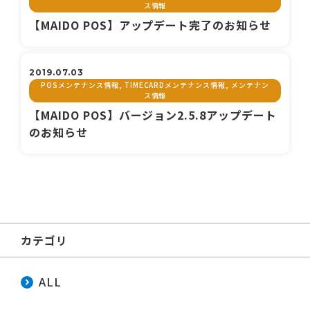
ス情報
【MAIDO POS】アップデート完了のお知らせ
2019.07.03
POSメンテナンス情報, TIMECARDメンテナンス情報, メンテナン
ス情報
【MAIDO POS】バージョン2.5.8アップデート
のお知らせ
カテゴリ
ALL