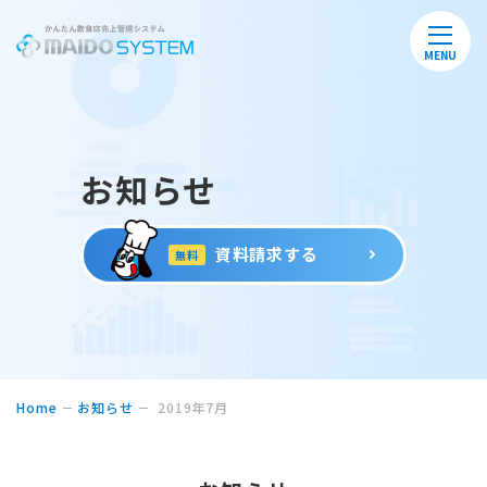
MENU
お知らせ
資料請求する
無料
Home
お知らせ
2019年7月