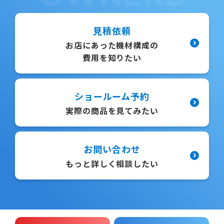
見積依頼
お店にあった機材構成の
費用を知りたい
ショールーム予約
実際の商品を見てみたい
お問い合わせ
もっと詳しく相談したい