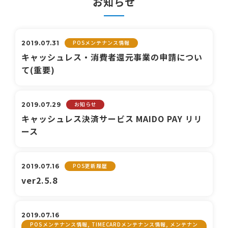
お知らせ
POSメンテナンス情報
2019.07.31
キャッシュレス・消費者還元事業の申請につい
て(重要)
お知らせ
2019.07.29
キャッシュレス決済サービス MAIDO PAY リリ
ース
POS更新履歴
2019.07.16
ver2.5.8
2019.07.16
POSメンテナンス情報, TIMECARDメンテナンス情報, メンテナン