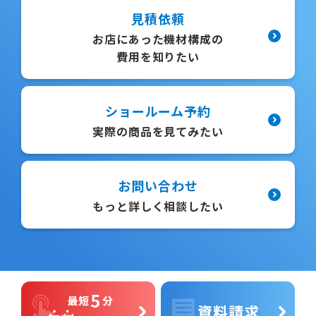
見積依頼
お店にあった機材構成の
費用を知りたい
ショールーム予約
実際の商品を見てみたい
お問い合わせ
もっと詳しく相談したい