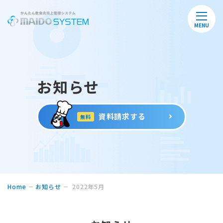
MENU
お知らせ
資料請求する
無料
Home
お知らせ
2022年5月