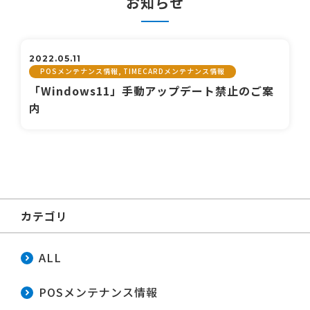
お知らせ
2022.05.11
POSメンテナンス情報, TIMECARDメンテナンス情報
「Windows11」手動アップデート禁止のご案
内
カテゴリ
ALL
POSメンテナンス情報