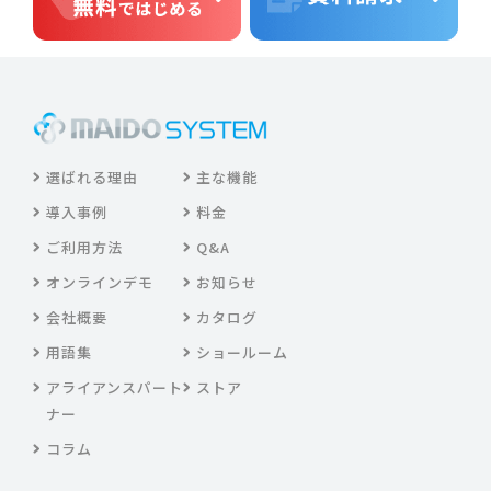
選ばれる理由
主な機能
導入事例
料金
ご利用方法
Q&A
オンラインデモ
お知らせ
会社概要
カタログ
用語集
ショールーム
アライアンスパート
ストア
ナー
コラム