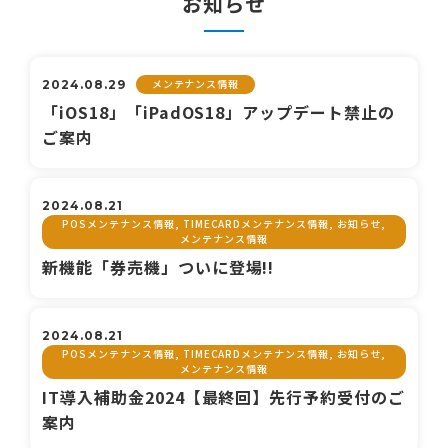
お知らせ
メンテナンス情報
2024.08.29
「iOS18」「iPadOS18」アップデート禁止の
ご案内
2024.08.21
POSメンテナンス情報, TIMECARDメンテナンス情報, お知らせ,
メンテナンス情報
新機能「券売機」ついに登場!!
2024.08.21
POSメンテナンス情報, TIMECARDメンテナンス情報, お知らせ,
メンテナンス情報
IT導入補助金2024【最終回】先行予約受付のご
案内