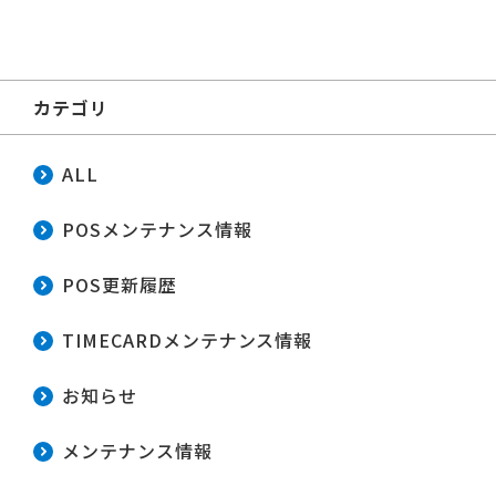
カテゴリ
ALL
POSメンテナンス情報
POS更新履歴
TIMECARDメンテナンス情報
お知らせ
メンテナンス情報