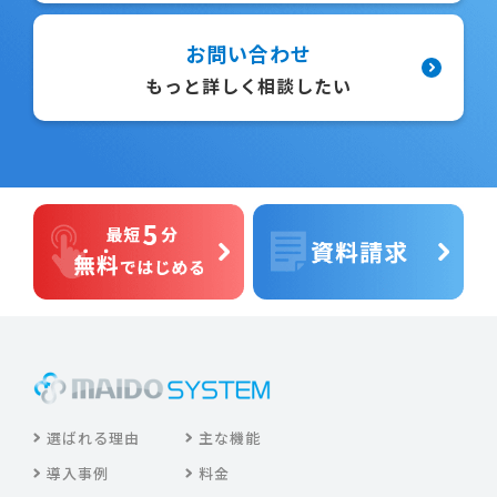
お問い合わせ
もっと詳しく相談したい
選ばれる理由
主な機能
導入事例
料金