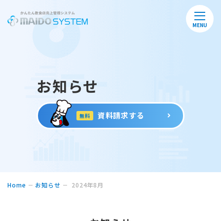
MENU
お知らせ
資料請求する
無料
Home
お知らせ
2024年8月