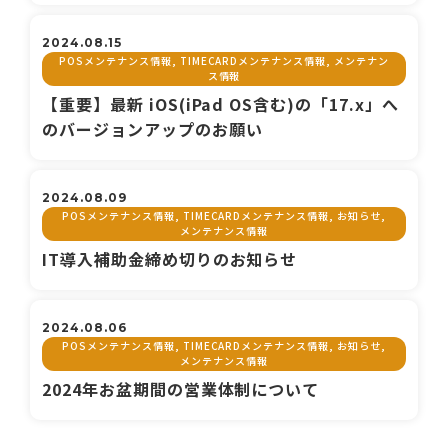
2024.08.15
POSメンテナンス情報, TIMECARDメンテナンス情報, メンテナン
ス情報
【重要】最新 iOS(iPad OS含む)の「17.x」へ
のバージョンアップのお願い
2024.08.09
POSメンテナンス情報, TIMECARDメンテナンス情報, お知らせ,
メンテナンス情報
IT導入補助金締め切りのお知らせ
2024.08.06
POSメンテナンス情報, TIMECARDメンテナンス情報, お知らせ,
メンテナンス情報
2024年お盆期間の営業体制について